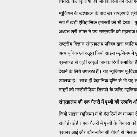
चित्रों, कलाकृतियों एवं जानकारियों को देखा 
म्यूजियम के उदघाटन के बाद उप राष्ट्रपति श्री
रूप में खड़ी ऐतिहासिक इमारतों को भी देखा। मुख्
अध्यक्ष श्री तोमर ने उप राष्ट्रपति को महाराज
राष्ट्रीय विज्ञान संग्रहालय परिषद द्वारा ग्व
अत्याधुनिक एवं अद्भुत जियो साइंस म्यूजियम मे
ब्रम्हाण्ड से जुड़ीं अनूठी जानकारियाँ समाहित 
देखने के लिये उपलब्ध हैं। यह म्यूजियम भू-विज
उपलब्ध है। साथ ही वैज्ञानिक दृष्टि से भी यह संग
नमूनों को मल्टीमीडिया डिस्प्ले के जरिए म्यूजिय
संग्रहालय की एक गैलरी में पृथ्वी की उत्पत्
जियो साइंस म्यूजियम में दो गैलरियों के माध्यम
संजोई गई है। एक गैलरी में पृथ्वी के विकास को द
प्रकार आई और कौन-कौन सी चीजों से मिलकर पृथ्