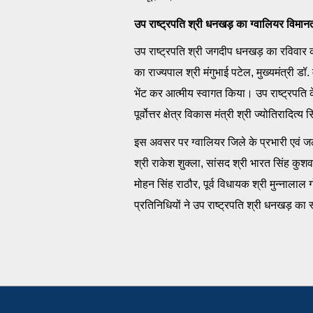
उप राष्ट्रपति श्री धनखड़ का ग्वालियर विमा
उप राष्ट्रपति श्री जगदीप धनखड़ का रविवार
का राज्यपाल श्री मंगुभाई पटेल, मुख्यमंत्री डॉ. 
भेंट कर आत्मीय स्वागत किया। उप राष्ट्रपति 
पूर्वोत्तर क्षेत्र विकास मंत्री श्री ज्योतिरादित्
इस अवसर पर ग्वालियर जिले के प्रभारी एवं ज
श्री राकेश शुक्ला, सांसद श्री भारत सिंह कुशवा
मोहन सिंह राठौर, पूर्व विधायक श्री मुन्नालाल
प्रतिनिधियों ने उप राष्ट्रपति श्री धनखड़ का