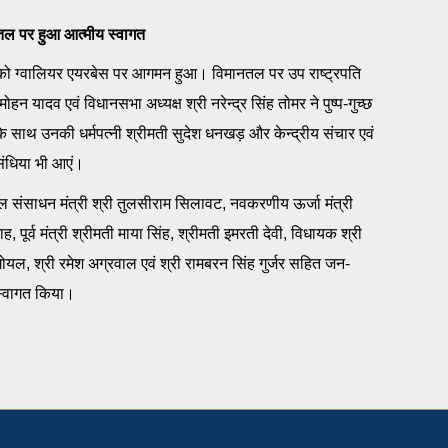
नतल पर हुआ आत्मीय स्वागत
 को ग्वालियर एयरबेस पर आगमन हुआ। विमानतल पर उप राष्ट्रपति
मोहन यादव एवं विधानसभा अध्यक्ष श्री नरेन्द्र सिंह तोमर ने पुष्प-गुच्छ
के साथ उनकी धर्मपत्नी श्रीमती सुदेश धनखड़ और केन्द्रीय संचार एवं
य सिंधिया भी आएं।
ल संसाधन मंत्री श्री तुलसीराम सिलावट, नवकरणीय ऊर्जा मंत्री
ह, पूर्व मंत्री श्रीमती माया सिंह, श्रीमती इमरती देवी, विधायक श्री
 गोयल, श्री रमेश अग्रवाल एवं श्री रामबरन सिंह गुर्जर सहित जन-
 स्वागत किया।