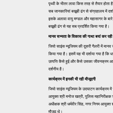
पृथ्वी के भीतर लावा किस तरह से तैयार होता है
सब जानकारियां बखूबी ढंग से संग्रहालय में दर्
इसके अलावा वायु मण्डल और महासागर के बारे 
बखूबी ढंग से यह सब प्रदर्शित किया गया है।
मानव सभ्यता के विकास की गाथा बयां कर रही ह
जियो साइंस म्यूजियम की दूसरी गैलरी में मानव
किया गया है। इसमें यह भी दर्शाया गया है कि
उत्पत्ति कैसे हुई और कैसे उसका जीवनक्रम आ
दर्शनीय है।
कार्यक्रम में इनकी भी रही मौजूदगी
जियो साइंस म्यूजियम के उदघाटन कार्यक्रम में 
आयुक्त श्री मनोज खत्री, पुलिस महानिरीक्षक 
अधीक्षक श्री धर्मवीर सिंह, नगर निगम आयुक्त
मौजूद थे।