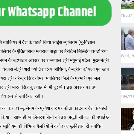
Thu,31 
ग्वालियर में देश के पहले जियो साइंस म्यूजियम (भू-विज्ञान
लियर के ऐतिहासिक महाराज बाड़ा पर हैरीटेज बिल्डिंग विक्टोरिया
Wed,19
यूजियम के उदघाटन अवसर पर राज्यपाल श्री मंगुभाई पटेल, मुख्यमंत्री
ेत्र विकास मंत्री श्री ज्योतिरादित्य सिंधिया, केन्द्रीय कोयला एवं खान
्यक्ष श्री नरेन्द्र सिंह तोमर, ग्वालियर जिले के प्रभारी एवं जल
ंसद श्री भारत सिंह कुशवाह भी मौजूद थे। इस अवसर पर उप
Tue,11 
 विशेष रूप से उपस्थित रही।
रण कर एवं म्यूजियम के प्रवेश द्वार पर फीता काटकर देश के पहले
 किया। साथ ही ग्वालियरवासियों को इस अनूठी सौगात की बधाई एवं
्यूजियम की विभिन्न गैलरियों में दर्शाए गए भू-विज्ञान से संबंधित