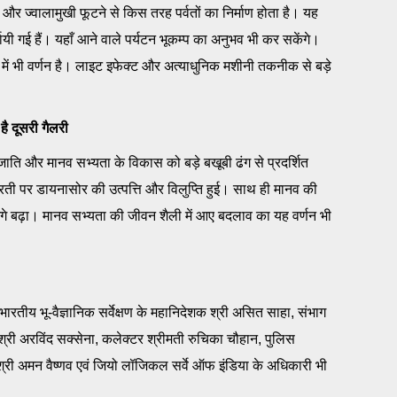
 और ज्वालामुखी फूटने से किस तरह पर्वतों का निर्माण होता है। यह
शायी गई हैं। यहाँ आने वाले पर्यटन भूकम्प का अनुभव भी कर सकेंगे।
में भी वर्णन है। लाइट इफेक्ट और अत्याधुनिक मशीनी तकनीक से बड़े
ै दूसरी गैलरी
 जाति और मानव सभ्यता के विकास को बड़े बखूबी ढंग से प्रदर्शित
 धरती पर डायनासोर की उत्पत्ति और विलुप्ति हुई। साथ ही मानव की
गे बढ़ा। मानव सभ्यता की जीवन शैली में आए बदलाव का यह वर्णन भी
भारतीय भू-वैज्ञानिक सर्वेक्षण के महानिदेशक श्री असित साहा, संभाग
श्री अरविंद सक्सेना, कलेक्टर श्रीमती रुचिका चौहान, पुलिस
 श्री अमन वैष्णव एवं जियो लॉजिकल सर्वे ऑफ इंडिया के अधिकारी भी