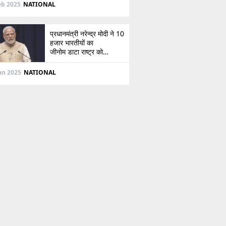
दिशा
eb 2025
NATIONAL
प्रधानमंत्री नरेन्द्र मोदी ने 10
हजार भारतीयों का
जीनोम डाटा राष्ट्र को
सौंपा, जानें इसके बारे में
Jan 2025
NATIONAL