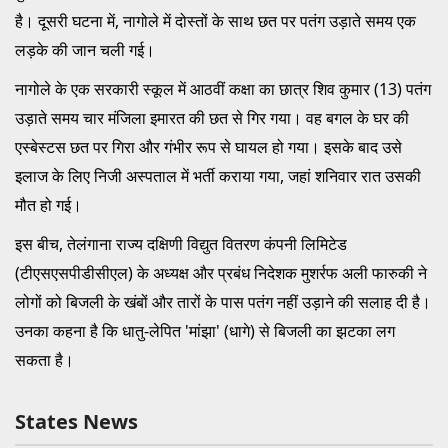
है। दूसरी घटना में, नागोले में दोस्तों के साथ छत पर पतंग उड़ाते समय एक
लड़के की जान चली गई।
नागोले के एक सरकारी स्कूल में आठवीं कक्षा का छात्र शिव कुमार (13) पतंग
उड़ाते समय चार मंजिला इमारत की छत से गिर गया। वह बगल के घर की
एस्बेस्टस छत पर गिरा और गंभीर रूप से घायल हो गया। इसके बाद उसे
इलाज के लिए निजी अस्पताल में भर्ती कराया गया, जहां शनिवार रात उसकी
मौत हो गई।
इस बीच, तेलंगाना राज्य दक्षिणी विद्युत वितरण कंपनी लिमिटेड
(टीएसएसपीडीसीएल) के अध्यक्ष और प्रबंध निदेशक मुशर्रफ अली फारुकी ने
लोगों को बिजली के खंबों और तारों के पास पतंग नहीं उड़ाने की सलाह दी है।
उनका कहना है कि धातु-लेपित 'मांझा' (धागे) से बिजली का झटका लग
सकता है।
States News