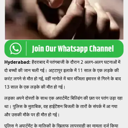
Hyderabad:
हैदराबाद में पतंगबाजी के दौरान 2 अलग-अलग घटनाओं में
दो बच्चों की जान चली गई। अट्टापुर इलाके में 11 साल के एक लड़के की
करंट लगने से मौत हो गई, वहीं नागोले में चार मंजिला इमारत से गिरने के बाद
13 साल के एक लड़के की मौत हो गई।
लड़का अपने दोस्तों के साथ एक अपार्टमेंट बिल्डिंग की छत पर पतंग उड़ा रहा
था। पुलिस के मुताबिक, वह हाईटेंशन बिजली के तारों के संपर्क में आ गया
और उसकी मौके पर ही मौत हो गई।
पुलिस ने अपार्टमेंट के मालिकों के खिलाफ लापरवाही का मामला दर्ज किया