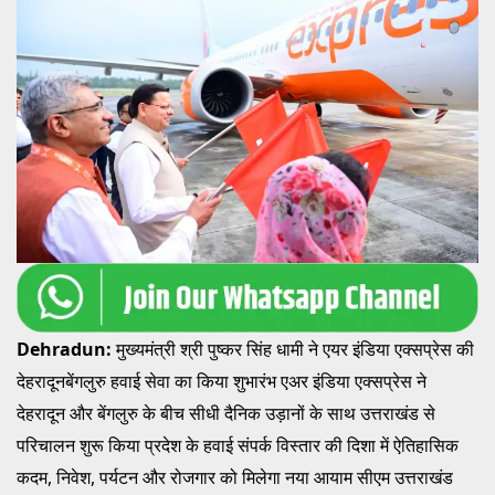
Dehradun:
मुख्यमंत्री श्री पुष्कर सिंह धामी ने एयर इंडिया एक्सप्रेस की
देहरादूनबेंगलुरु हवाई सेवा का किया शुभारंभ एअर इंडिया एक्सप्रेस ने
देहरादून और बेंगलुरु के बीच सीधी दैनिक उड़ानों के साथ उत्तराखंड से
परिचालन शुरू किया प्रदेश के हवाई संपर्क विस्तार की दिशा में ऐतिहासिक
कदम, निवेश, पर्यटन और रोजगार को मिलेगा नया आयाम सीएम उत्तराखंड