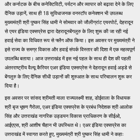
और कर्नाटक के बीच कनेक्टिविटी, पर्यटन और व्यापार को बढ़ावा देने के लिए
दैनिक उड़ानें, साथ ही 18 सुविधाजनक वनस्टॉप कनेक्शन भी उपलब्ध
मुख्यमंत्री श्री पुष्कर सिंह धामी ने सोमवार को जौलीग्रांट एयरपोर्ट, देहरादून
से एयर इंडिया एक्सप्रेस द्वारा देहरादूनबेंगलुरु के लिए शुरू की जा रही नई
हवाई सेवा का विधिवत रूप से फ्लैग ऑफ किया। इस अवसर पर मुख्यमंत्री ने
इसे राज्य के समग्र विकास और हवाई संपर्क विस्तार की दिशा में एक महत्वपूर्ण
उपलब्धि बताया। आज उत्तराखंड में इस नई पहल के साथ ही देश की पहली
अंतरराष्ट्रीय वैल्यू कैरियर एअर इंडिया एक्सप्रेस ने देहरादून हवाई अड्डे से
बेंगलुरु के लिए दैनिक सीधी उड़ानों की शुरुआत के साथ परिचालन शुरू कर
दिया है।
इस अवसर पर सांसद श्रीमती माला राज्यलक्ष्मी शाह, डोईवाला के विधायक
श्री बृज भूषण गैरोला, एअर इंडिया एक्सप्रेस के प्रबंध निदेशक श्री आलोक
सिंह और उत्तराखंड नागरिक उड्डयन विकास प्राधिकरण के सीईओ,
आईएएस, श्री आशीष चैहान भी उपस्थित थे। एअर इंडिया एक्सप्रेस का
उत्तराखंड में स्वागत करते हुए, मुख्यमंत्री श्री पुष्कर सिंह धामी ने कहाः