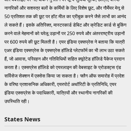
नागरिकों और सशस्त्र बलों के कर्मियों के लिए विशेष छूट, और गौर्मेयर मेनू से
50 प्रतिशत तक की छूट पर हॉट मील का प्रीबुक करने जैसे लाभों का आनंद
ले सकते हैं। इसके अतिरिक्त, मास्टरकार्ड डेबिट और क्रेडिट कार्ड से बुकिंग
करने वाले मेहमानों को घरेलू उड़ानों पर 250 रुपये और अंतरराष्ट्रीय उड़ानों
पर 600 रुपये की छूट मिलती है। एयर इंडिया एक्सप्रेस ने बताया कि यात्री
एअर इंडिया एक्सप्रेस के एक्सप्रेस हॉलिडे प्लेटफॉर्म का भी लाभ उठा सकते
हैं, जो आवास, परिवहन और गतिविधियों सहित क्यूरेटेड हॉलिडे पैकेज प्रदान
करता है। एक्सप्रेस हॉलिडे को एयरलाइन की वेबसाइट के प्रोडक्ट्स एंड
सर्विसेज सेक्शन में एक्सेस किया जा सकता है। फ्लैग ऑफ समारोह में प्रदेश
के वरिष्ठ प्रशासनिक अधिकारी, एयरपोर्ट अथॉरिटी के प्रतिनिधि, एयर
इंडिया एक्सप्रेस के पदाधिकारी, यात्रियों और स्थानीय नागरिकों की
उपस्थिति रही।
States News