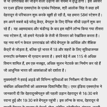
से भी उत्तराखंड को जोड़ने वाली उड़ानों की संख्या में वृद्धि होगी। इस अवसर
पर एअर इंडिया एक्सप्रेस के प्रबंध निदेशक, श्री आलोक सिंह ने कहा हमें
देहरादून से परिचालन शुरू करके खुशी हो रही है, यह हमारा 58वां स्टेशन है।
हम अपने सबसे बड़े घरेलू केंद्र, बेंगलुरु के लिए दैनिक सीधी उड़ानें शुरू कर
रहे हैं। यह अहमदाबाद और चंडीगढ़ के बाद इस महीने लॉन्च किया गया तीसरा
नया स्टेशन है, जो हमारे नेटवर्क के तेजी से विस्तार को रेखांकित करता है।
यह नया मार्ग न केवल उत्तराखंड को सीधे बेंगलुरु के आर्थिक और शैक्षिक
केंद्रों से जोड़ता है, बल्कि पूरे भारत में 18 और शहरों के लिए सुविधाजनक
वनस्टॉप कनेक्शन भी प्रदान करता है। हमारे बेड़े में अब 115 से अधिक
विमान शामिल हैं, हम एक मजबूत, अधिक सुलभ नेटवर्क का निर्माण कर रहे हैं
जो आधुनिक भारत की आकांक्षाओं को दर्शाता है।
मुख्यमंत्री ने हवाई अड्डे की विभिन्न सुविधाओं का निरीक्षण भी किया और
संबंधित अधिकारियों को आवश्यक दिशानिर्देश दिए। एयर इंडिया एक्सप्रेस ने
जानकारी दी कि देहरादूनबेंगलुरु की पहली उड़ान देहरादून से 16ः30 बजे
रवाना हुई और 19ः30 बजे बेंगलुरु पहुंची। इस लॉन्च के साथ, देहरादून से