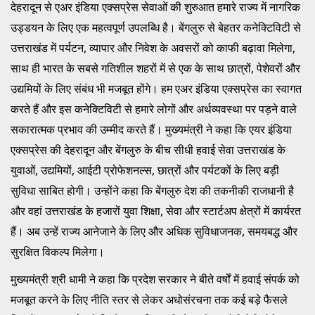
देहरादून से एअर इंडिया एक्सप्रेस सेवाओं की शुरुआत हमारे राज्य में नागरिक
उड्डयन के लिए एक महत्वपूर्ण उपलब्धि है। बेंगलुरु से बेहतर कनेक्टिविटी से
उत्तराखंड में पर्यटन, व्यापार और निवेश के अवसरों को काफी बढ़ावा मिलेगा,
साथ ही भारत के सबसे गतिशील शहरों में से एक के साथ छात्रों, पेशेवरों और
उद्यमियों के लिए संबंध भी मजबूत होंगे। हम एअर इंडिया एक्सप्रेस का स्वागत
करते हैं और इस कनेक्टिविटी से हमारे लोगों और अर्थव्यवस्था पर पड़ने वाले
सकारात्मक प्रभाव की उम्मीद करते हैं। मुख्यमंत्री ने कहा कि एयर इंडिया
एक्सप्रेस की देहरादून और बेंगलुरु के बीच सीधी हवाई सेवा उत्तराखंड के
युवाओं, उद्यमियों, आईटी प्रोफेशनल्स, छात्रों और पर्यटकों के लिए बड़ी
सुविधा साबित होगी। उन्होंने कहा कि बेंगलुरु देश की तकनीकी राजधानी है
और वहां उत्तराखंड के हजारों युवा शिक्षा, सेवा और स्टार्टअप क्षेत्रों में कार्यरत
हैं। अब उन्हें राज्य आनेजाने के लिए और अधिक सुविधाजनक, समयबद्ध और
सुरक्षित विकल्प मिलेगा।
मुख्यमंत्री श्री धामी ने कहा कि प्रदेश सरकार ने बीते वर्षों में हवाई संपर्क को
मजबूत करने के लिए नीति स्तर से लेकर अधोसंरचना तक कई बड़े फैसले