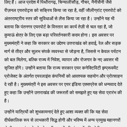
लिए हैं। आज प्रदेश में पिथौरागढ़, चिन्यालीसौड़, गौचर, नैनीसैनी जैसे
रीज़नल एयरपोट्र्स को सक्रिय किया जा रहा है, वहीं जौलीग्रांट एयरपोर्ट को
अंतरराष्ट्रीय स्तर की सुविधाओं से लैस किया जा रहा है। उन्होंने यह भी
बताया कि पंतनगर एयरपोर्ट के विस्तार का कार्य तेज़ी से चल रहा है, जो
कुमाऊं क्षेत्र के लिए एक बड़ा परिवर्तनकारी कदम होगा। इस अवसर पर
मुख्यमंत्री ने कहा कि सरकार का उद्देश्य उत्तराखंड को हवाई, रेल और सड़क
मार्ग से तीव्र और सुलभ संपर्क व्यवस्था से जोड़ना है, जिससे न केवल पर्यटन
को बल मिलेगा, बल्कि राज्य में निवेश, व्यापार और रोजगार के नए अवसर भी
सृजित होंगे। उन्होंने बताया कि राज्य सरकार एयर कनेक्टिविटी इम्प्रूवमेंट
प्रोजेक्ट के अंतर्गत एयरलाइंस कंपनियों को आवश्यक सहयोग और प्रोत्साहन
दे रही है। मुख्यमंत्री ने इस अवसर पर एयर इंडिया एक्सप्रेस को धन्यवाद देते
हुए कहा कि उन्होंने उत्तराखंड की जरूरतों को समझते हुए यह सेवा प्रारंभ की
है।
उन्होंने यात्रियों को शुभकामनाएं देते हुए आशा व्यक्त की कि यह सेवा
दीर्घकालिक रूप से लाभकारी सिद्ध होगी और भविष्य में अन्य प्रमुख महानगरों