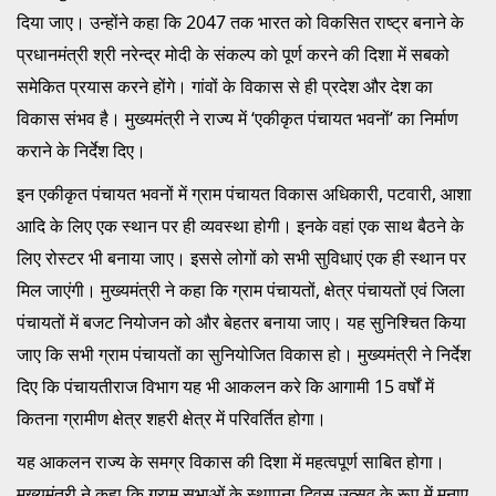
दिया जाए। उन्होंने कहा कि 2047 तक भारत को विकसित राष्ट्र बनाने के
प्रधानमंत्री श्री नरेन्द्र मोदी के संकल्प को पूर्ण करने की दिशा में सबको
समेकित प्रयास करने होंगे। गांवों के विकास से ही प्रदेश और देश का
विकास संभव है। मुख्यमंत्री ने राज्य में ‘एकीकृत पंचायत भवनों’ का निर्माण
कराने के निर्देश दिए।
इन एकीकृत पंचायत भवनों में ग्राम पंचायत विकास अधिकारी, पटवारी, आशा
आदि के लिए एक स्थान पर ही व्यवस्था होगी। इनके वहां एक साथ बैठने के
लिए रोस्टर भी बनाया जाए। इससे लोगों को सभी सुविधाएं एक ही स्थान पर
मिल जाएंगी। मुख्यमंत्री ने कहा कि ग्राम पंचायतों, क्षेत्र पंचायतों एवं जिला
पंचायतों में बजट नियोजन को और बेहतर बनाया जाए। यह सुनिश्चित किया
जाए कि सभी ग्राम पंचायतों का सुनियोजित विकास हो। मुख्यमंत्री ने निर्देश
दिए कि पंचायतीराज विभाग यह भी आकलन करे कि आगामी 15 वर्षों में
कितना ग्रामीण क्षेत्र शहरी क्षेत्र में परिवर्तित होगा।
यह आकलन राज्य के समग्र विकास की दिशा में महत्वपूर्ण साबित होगा।
मुख्यमंत्री ने कहा कि ग्राम सभाओं के स्थापना दिवस उत्सव के रूप में मनाए