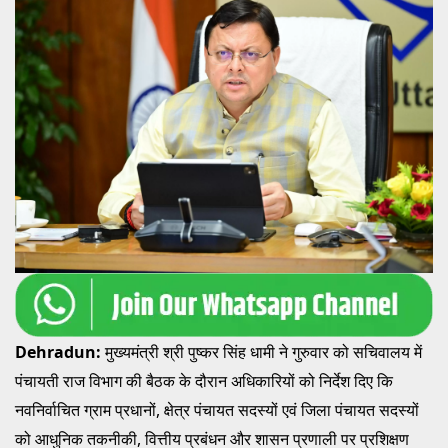
Dehradun:
मुख्यमंत्री श्री पुष्कर सिंह धामी ने गुरुवार को सचिवालय में
पंचायती राज विभाग की बैठक के दौरान अधिकारियों को निर्देश दिए कि
नवनिर्वाचित ग्राम प्रधानों, क्षेत्र पंचायत सदस्यों एवं जिला पंचायत सदस्यों
को आधुनिक तकनीकी, वित्तीय प्रबंधन और शासन प्रणाली पर प्रशिक्षण