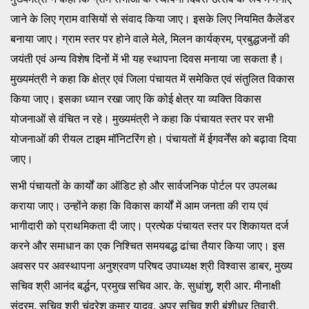
जाने के लिए ग्राम वासियों से संवाद किया जाए। इसके लिए नियमित कैलेंडर
बनाया जाए। ग्राम स्तर पर होने वाले मेले, मिलन कार्यक्रम, प्रबुद्धजनों की
जयंती एवं अन्य विशेष दिनों में भी यह स्थापना दिवस मनाया जा सकता है।
मुख्यमंत्री ने कहा कि क्षेत्र एवं जिला पंचायत में समेकित एवं संतुलित विकास
किया जाए। इसका ध्यान रखा जाए कि कोई क्षेत्र या व्यक्ति विकास
योजनाओं से वंचित न रहे। मुख्यमंत्री ने कहा कि पंचायत स्तर पर सभी
योजनाओं की रीयल टाइम मॉनिटरिंग हो। पंचायतों में ईगवर्नेंस को बढ़ावा दिया
जाए।
सभी पंचायतों के कार्यों का ऑडिट हो और सार्वजनिक पोर्टल पर उपलब्ध
कराया जाए। उन्होंने कहा कि विकास कार्यों में आम जनता की राय एवं
भागीदारी को प्राथमिकता दी जाए। प्रत्येक पंचायत स्तर पर शिकायत दर्ज
करने और समाधान का एक निश्चित समयबद्ध ढांचा तैयार किया जाए। इस
अवसर पर अवस्थापना अनुश्रवण परिषद उपाध्यक्ष श्री विश्वास डाबर, मुख्य
सचिव श्री आनंद बर्द्धन, प्रमुख सचिव आर. के. सुधांशु, श्री आर. मीनाक्षी
सुंदरम, सचिव श्री चंद्रेश कुमार यादव, अपर सचिव श्री बंशीधर तिवारी,