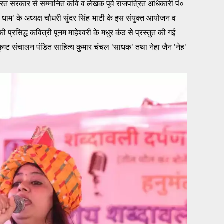
 भारत सरकार से सम्मानित कवि व लेखक पूर्व राजपत्रित अधिकारी पं०
 धाम' के अध्यक्ष चौधरी सुंदर सिंह भाटी के इस संयुक्त आयोजन व
प्रसिद्ध कवित्री पूनम माहेश्वरी के मधुर कंठ से प्रस्तुत की गई
कृष्ट संचालन पंडित साहित्य कुमार चंचल 'साधक' तथा नेहा जैन 'नेह'