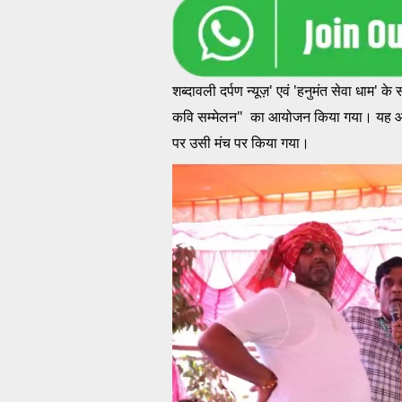
शब्दावली दर्पण न्यूज़' एवं 'हनुमंत सेवा धाम' के
कवि सम्मेलन" का आयोजन किया गया। यह आय
पर उसी मंच पर किया गया।