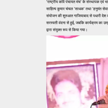
'राष्ट्रीय कवि पंचायत मंच' के संस्थापक एवं
साहित्य कुमार चंचल 'साधक' तथा 'हनुमंत सेवा
संयोजन की शुरुआत गाजियाबाद से पधारी देश की 
सरस्वती वंदना से हुई, जबकि कार्यक्रम का उत्
द्वारा संयुक्त रूप से किया गया।