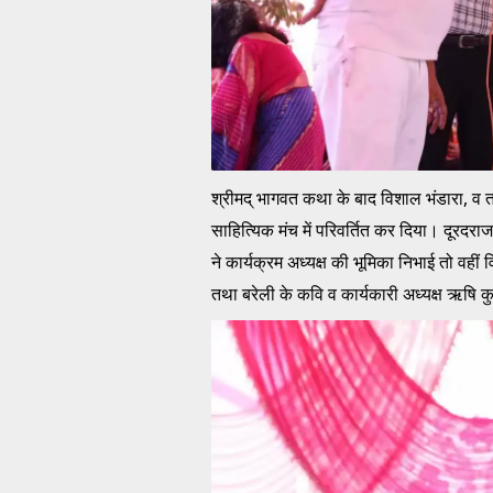
श्रीमद् भागवत कथा के बाद विशाल भंडारा, व तत्प
साहित्यिक मंच में परिवर्तित कर दिया। दूरदरा
ने कार्यक्रम अध्यक्ष की भूमिका निभाई तो वहीं वि
तथा बरेली के कवि व कार्यकारी अध्यक्ष ऋषि कुम