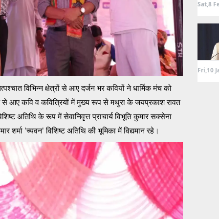
Sat,8 F
Fri,10 
श्चात विभिन्न क्षेत्रों से आए दर्जन भर कवियों ने धार्मिक मंच को
ज से आए कवि व कवित्रियों में मुख्य रूप से मथुरा के जयप्रकाश रावत
शिष्ट अतिथि के रूप में सेवानिवृत्त प्राचार्य विभूति कुमार सक्सेना
ार शर्मा 'च्यवन' विशिष्ट अतिथि की भूमिका में विद्यमान रहे।