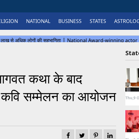
ELIGION
NATIONAL
BUSINESS
STATES
ASTROLO
Sta
् भागवत कथा के बाद
वली कवि सम्मेलन का आयोजन
Thu,9 O