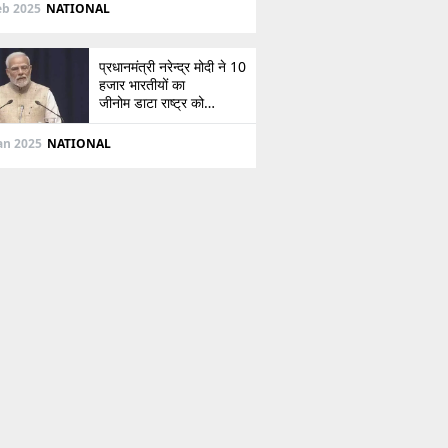
दिशा
eb 2025
NATIONAL
प्रधानमंत्री नरेन्द्र मोदी ने 10
हजार भारतीयों का
जीनोम डाटा राष्ट्र को
सौंपा, जानें इसके बारे में
Jan 2025
NATIONAL