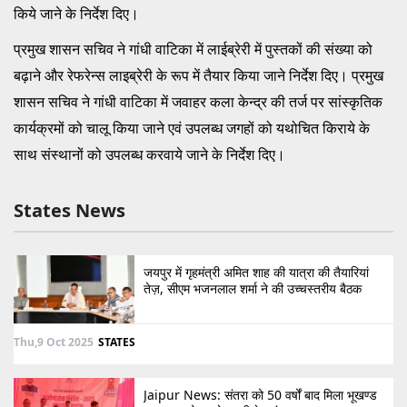
किये जाने के निर्देश दिए।
प्रमुख शासन सचिव ने गांधी वाटिका में लाईब्रेरी में पुस्तकों की संख्या को
बढ़ाने और रेफरेन्स लाइब्रेरी के रूप में तैयार किया जाने निर्देश दिए। प्रमुख
शासन सचिव ने गांधी वाटिका में जवाहर कला केन्द्र की तर्ज पर सांस्कृतिक
कार्यक्रमों को चालू किया जाने एवं उपलब्ध जगहों को यथोचित किराये के
साथ संस्थानों को उपलब्ध करवाये जाने के निर्देश दिए।
States News
जयपुर में गृहमंत्री अमित शाह की यात्रा की तैयारियां
तेज़, सीएम भजनलाल शर्मा ने की उच्चस्तरीय बैठक
Thu,9 Oct 2025
STATES
Jaipur News: संतरा को 50 वर्षों बाद मिला भूखण्ड