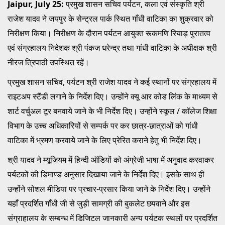
Jaipur, July 25:
प्रमुख शासन सचिव पर्यटन, कला एवं संस्कृति श्री
राजेश यादव ने जयपुर के सेन्ट्रल पार्क स्थित गाँधी वाटिका का शुक्रवार को
निरीक्षण किया। निरीक्षण के दौरान पर्यटन आयुक्त रूकमणि रियाड़ पुरातत्व
एवं संग्रहालय निदेशक श्री पंकज धरेन्द्र तथा गांधी वाटिका के अधीक्षक श्री
नीरज त्रिपाठी उपस्थित रहें।
प्रमुख शासन सचिव, पर्यटन श्री राजेश यादव ने कई स्थानों पर संग्रहालय में
राइटअप स्टैंडी लगाने के निर्देश दिए। उन्होंने क्यू आर कोड लिंक के माध्यम से
शार्ट वर्चुअल टूर बनवाये जाने के भी निर्देश दिए। उन्होंने स्कूल / कॉलेज शिक्षा
विभाग के उच्च अधिकारियों से सम्पर्क पर कर छात्र-छात्राओं को गांधी
वाटिका में भ्रमण करवाये जाने के लिए प्रेरित कराने हेतु भी निर्देश दिए।
श्री यादव ने म्यूजियम में हिन्दी ऑडियों को अंग्रेजी भाषा में अनुवाद करवाकर
पर्यटकों की डिमाण्ड अनुसार दिखाया जाने के निर्देश दिए। इसके साथ ही
उन्होंने सोशल मीडिया पर प्रचार-प्रसार किया जाने के निर्देश दिए। उन्होंने
यहाँ प्रदर्शित गाँधी जी से जुड़ी सामग्री की बुकलेट छपवाने और इस
संग्राहालय के सम्बन्ध में डिजिटल जानकारी अन्य पर्यटक स्थलों पर प्रदर्शित