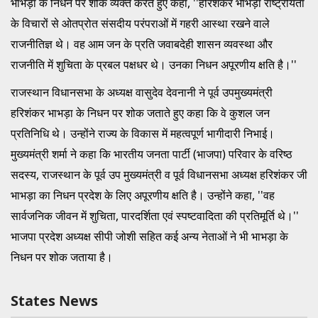
भाभड़ा के निधन पर शोक व्यक्त करते हुए कहा, ''हरिशंकर भाभड़ा राष्ट्रीयता
के विचारों से ओतप्रोत संसदीय परंपराओं में गहरी आस्था रखने वाले
राजनीतिज्ञ थे। वह आम जन के प्रति जवाबदेही शासन व्यवस्था और
राजनीति में शुचिता के प्रबल पक्षधर थे। उनका निधन अपूरणीय क्षति है।''
राजस्थान विधानसभा के अध्यक्ष वासुदेव देवनानी ने पूर्व उपमुख्यमंत्री
हरिशंकर भाभड़ा के निधन पर शोक जताते हुए कहा कि वे कुशल जन
प्रतिनिधि थे। उन्होंने राज्य के विकास में महत्वपूर्ण भागीदारी निभाई।
मुख्यमंत्री शर्मा ने कहा कि भारतीय जनता पार्टी (भाजपा) परिवार के वरिष्ठ
सदस्य, राजस्थान के पूर्व उप मुख्यमंत्री व पूर्व विधानसभा अध्यक्ष हरिशंकर जी
भाभड़ा का निधन प्रदेश के लिए अपूरणीय क्षति है। उन्होंने कहा, ''वह
सार्वजनिक जीवन में शुचिता, पारदर्शिता एवं स्पष्टवादिता की प्रतिमूर्ति थे।''
भाजपा प्रदेश अध्यक्ष सीपी जोशी सहित कई अन्य नेताओं ने भी भाभड़ा के
निधन पर शोक जताया है।
States News