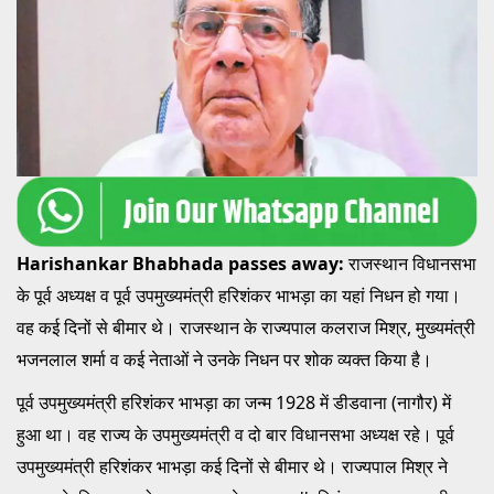
Harishankar Bhabhada passes away:
राजस्थान विधानसभा
के पूर्व अध्यक्ष व पूर्व उपमुख्यमंत्री हरिशंकर भाभड़ा का यहां निधन हो गया।
वह कई दिनों से बीमार थे। राजस्थान के राज्यपाल कलराज मिश्र, मुख्यमंत्री
भजनलाल शर्मा व कई नेताओं ने उनके निधन पर शोक व्यक्त किया है।
पूर्व उपमुख्यमंत्री हरिशंकर भाभड़ा का जन्म 1928 में डीडवाना (नागौर) में
हुआ था। वह राज्य के उपमुख्यमंत्री व दो बार विधानसभा अध्यक्ष रहे। पूर्व
उपमुख्यमंत्री हरिशंकर भाभड़ा कई दिनों से बीमार थे। राज्यपाल मिश्र ने