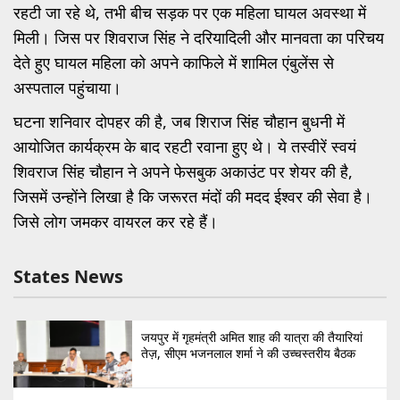
रहटी जा रहे थे, तभी बीच सड़क पर एक महिला घायल अवस्था में
मिली। जिस पर शिवराज सिंह ने दरियादिली और मानवता का परिचय
देते हुए घायल महिला को अपने काफिले में शामिल एंबुलेंस से
अस्पताल पहुंचाया।
घटना शनिवार दोपहर की है, जब शिराज सिंह चौहान बुधनी में
आयोजित कार्यक्रम के बाद रहटी रवाना हुए थे। ये तस्वीरें स्वयं
शिवराज सिंह चौहान ने अपने फेसबुक अकाउंट पर शेयर की है,
जिसमें उन्होंने लिखा है कि जरूरत मंदों की मदद ईश्वर की सेवा है।
जिसे लोग जमकर वायरल कर रहे हैं।
States News
जयपुर में गृहमंत्री अमित शाह की यात्रा की तैयारियां
तेज़, सीएम भजनलाल शर्मा ने की उच्चस्तरीय बैठक