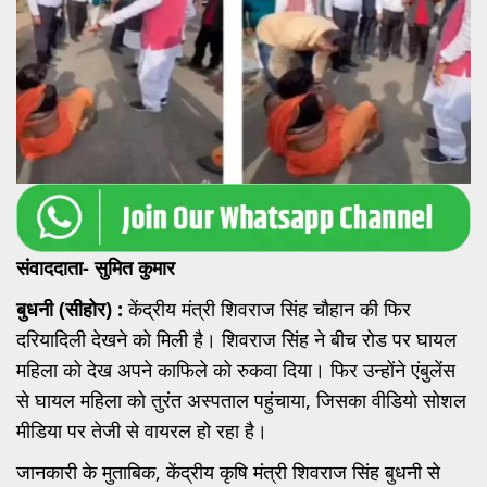
संवाददाता- सुमित कुमार
बुधनी (सीहोर)
:
केंद्रीय मंत्री शिवराज सिंह चौहान की फिर
दरियादिली देखने को मिली है। शिवराज सिंह ने बीच रोड पर घायल
महिला को देख अपने काफिले को रुकवा दिया। फिर उन्होंने एंबुलेंस
से घायल महिला को तुरंत अस्पताल पहुंचाया, जिसका वीडियो सोशल
मीडिया पर तेजी से वायरल हो रहा है।
जानकारी के मुताबिक, केंद्रीय कृषि मंत्री शिवराज सिंह बुधनी से