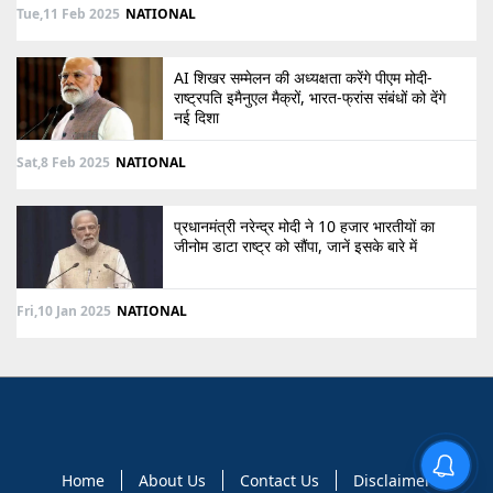
Tue,11 Feb 2025
NATIONAL
AI शिखर सम्मेलन की अध्यक्षता करेंगे पीएम मोदी-
राष्ट्रपति इमैनुएल मैक्रों, भारत-फ्रांस संबंधों को देंगे
नई दिशा
Sat,8 Feb 2025
NATIONAL
प्रधानमंत्री नरेन्द्र मोदी ने 10 हजार भारतीयों का
जीनोम डाटा राष्ट्र को सौंपा, जानें इसके बारे में
Fri,10 Jan 2025
NATIONAL
Home
About Us
Contact Us
Disclaimer