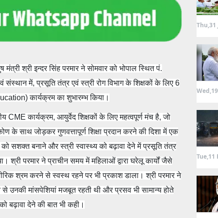
Thu,31 
ष मंत्री श्री इन्दर सिंह परमार ने सोमवार को भोपाल स्थित पं.
संस्थान में, प्रसूति तंत्र एवं स्त्री रोग विभाग के शिक्षकों के लिए 6
Wed,19
ation) कार्यक्रम का शुभारम्भ किया।
 CME कार्यक्रम, आयुर्वेद शिक्षकों के लिए महत्वपूर्ण मंच है, जो
कोण के साथ जोड़कर गुणवत्तापूर्ण शिक्षा प्रदान करने की दिशा में एक
 को सशक्त बनाने और स्त्री स्वास्थ्य को बढ़ावा देने में प्रसूति तंत्र
Tue,11 
। श्री परमार ने प्राचीन समय में महिलाओं द्वारा घरेलू कार्यों जैसे
ीरिक श्रम करने से स्वस्थ रहने पर भी प्रकाश डाला। श्री परमार ने
से उनकी मांसपेशियां मजबूत रहती थी और प्रसव भी सामान्य होते
सव को बढ़ावा देने की बात भी कही।