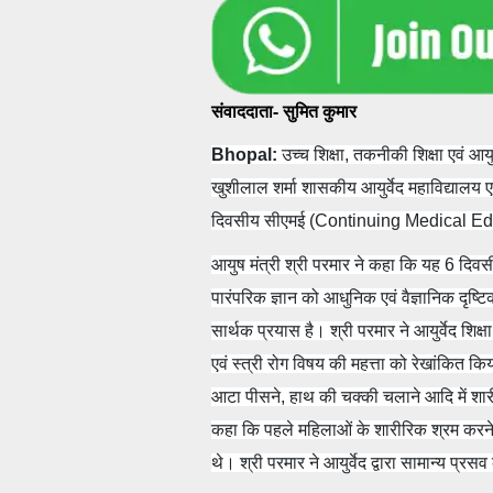
संवाददाता- सुमित कुमार
Bhopal:
उच्च शिक्षा, तकनीकी शिक्षा एवं आयु
खुशीलाल शर्मा शासकीय आयुर्वेद महाविद्यालय एवं 
दिवसीय सीएमई (Continuing Medical Educ
आयुष मंत्री श्री परमार ने कहा कि यह 6 दिवसीय
पारंपरिक ज्ञान को आधुनिक एवं वैज्ञानिक दृष्टि
सार्थक प्रयास है। श्री परमार ने आयुर्वेद शिक्षा
एवं स्त्री रोग विषय की महत्ता को रेखांकित किया
आटा पीसने, हाथ की चक्की चलाने आदि में शार
कहा कि पहले महिलाओं के शारीरिक श्रम करने 
थे। श्री परमार ने आयुर्वेद द्वारा सामान्य प्र