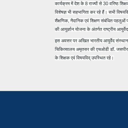
कार्यक्रम में देश के 8 राज्यों से 30 वरिष्ठ शिक्
विशेषज्ञ भी सहभागिता कर रहे हैं। सभी विषयविद
शैक्षणिक, नैदानिक एवं शिक्षण संबंधित पहलुओं
की आयुर्ज्ञान योजना के अंतर्गत राष्ट्रीय आयुर्वे
इस अवसर पर अखिल भारतीय आयुर्वेद संस्थान 
चिकित्सालय अमृतसर की एचओडी डॉ. जसपीर कौर 
के शिक्षक एवं विषयविद् उपस्थित रहे।