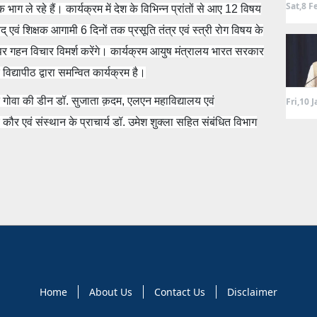
Sat,8 F
षक भाग ले रहे हैं। कार्यक्रम में देश के विभिन्न प्रांतों से आए 12 विषय
् एवं शिक्षक आगामी 6 दिनों तक प्रसूति तंत्र एवं स्त्री रोग विषय के
 पर गहन विचार विमर्श करेंगे। कार्यक्रम आयुष मंत्रालय भारत सरकार
द विद्यापीठ द्वारा समन्वित कार्यक्रम है।
गोवा की डीन डॉ. सुजाता क़दम, एलएन महाविद्यालय एवं
Fri,10 
एवं संस्थान के प्राचार्य डॉ. उमेश शुक्ला सहित संबंधित विभाग
Home
About Us
Contact Us
Disclaimer