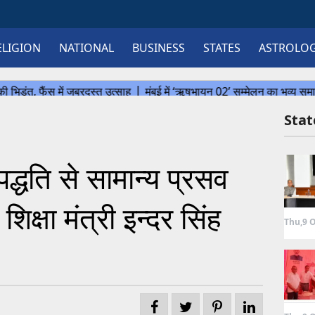
ELIGION
NATIONAL
BUSINESS
STATES
ASTROLO
Sta
पद्धति से सामान्य प्रसव
 शिक्षा मंत्री इन्दर सिंह
Thu,9 O