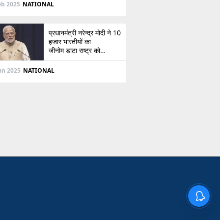
दिशा
eb 2025
NATIONAL
प्रधानमंत्री नरेन्द्र मोदी ने 10
हजार भारतीयों का
जीनोम डाटा राष्ट्र को
सौंपा, जानें इसके बारे में
Jan 2025
NATIONAL