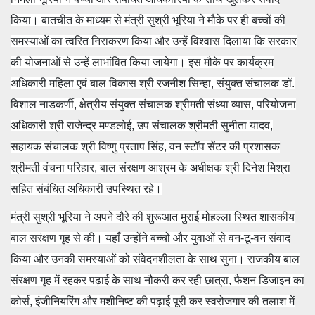
किया। बातचीत के माध्यम से मंत्री सुश्री भूरिया ने मौके पर ही बच्चों की
समस्याओं का त्वरित निराकरण किया और उन्हें विश्वास दिलाया कि सरकार
की योजनाओं से उन्हें लाभांवित किया जायेगा। इस मौके पर कार्यक्रम
अधिकारी महिला एवं बाल विकास श्री रजनीश सिन्हा, संयुक्त संचालक डॉ.
विशाल नाडकर्णी, क्षेत्रीय संयुक्त संचालक श्रीमती संध्या व्यास, परियोजना
अधिकारी श्री राजेन्द्र मण्डलोई, उप संचालक श्रीमती सुनीता यादव,
सहायक संचालक श्री विष्णु प्रताप सिंह, वन स्टॉप सेंटर की प्रशासक
श्रीमती वंचना परिहार, बाल संरक्षण आश्रम के अधीक्षक श्री दिनेश मिश्रा
सहित संबंधित अधिकारी उपस्थित रहे।
मंत्री सुश्री भूरिया ने अपने दौरे की शुरूआत मुराई मोहल्ला स्थित शासकीय
बाल सरंक्षण गृह से की। यहाँ उन्होंने बच्चों और युवाओं से वन-टू-वन संवाद
किया और उनकी समस्याओं को संवेदनशीलता के साथ सुना। राजकीय बाल
संरक्षण गृह में रहकर पढ़ाई के साथ नौकरी कर रही छात्रा, फैशन डिजाइन का
कोर्स, इंजीनियरिंग और मशीनिष्ट की पढ़ाई पूरी कर स्वरोजगार की तलाश में