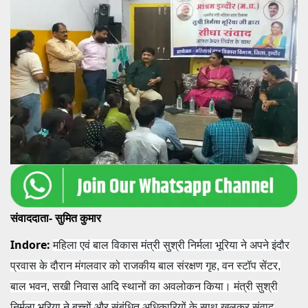
संवाददाता- सुमित कुमार
Indore:
महिला एवं बाल विकास मंत्री सुश्री निर्मला भूरिया ने अपने इंदौर
प्रवास के दौरान मंगलवार को राजकीय बाल संरक्षण गृह, वन स्टॉप सेंटर,
बाल भवन, सखी निवास आदि स्थानों का अवलोकन किया। मंत्री सुश्री
निर्मला भूरिया ने बच्चों और संबंधित अधिकारियों के साथ खुलकर संवाद