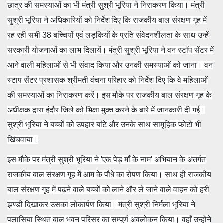
छात्र की समस्याओं का भी मंत्री सुश्री भूरिया ने निराकरण किया। मंत्री
सुश्री भूरिया ने अधिकारियों को निर्देश दिए कि राजकीय बाल संरक्षण गृह में
रह रही सभी 38 बच्चियों एवं लड़कियों के प्रति संवेदनशीलता के साथ उन्हें
सरकारी योजनाओं का लाभ दिलायें। मंत्री सुश्री भूरिया ने वन स्टॉप सेंटर में
आने वाली महिलाओं से भी संवाद किया और उनकी समस्याओं को जाना। वन
स्टाप सेंटर प्रशासक श्रीमती वंचना परिहार को निर्देश दिए कि वे महिलाओं
की समस्याओं का निराकरण करें। इस मौके पर राजकीय बाल संरक्षण गृह के
अधीक्षक द्वारा इंदौर जिले को भिक्षा मुक्त करने के बारे में जानकारी दी गई।
सुश्री भूरिया ने बच्चों को उपहार बांटे और उनके साथ सामूहिक फोटो भी
खिंचवाया।
इस मौके पर मंत्री सुश्री भूरिया ने 'एक पेड़ माँ के नाम' अभियान के अंतर्गत
राजकीय बाल संरक्षण गृह में आम के पौधे का रोपण किया। साथ ही राजकीय
बाल संरक्षण गृह में पढ़ने वाले बच्चों को लाने और ले जाने वाले वाहन को हरी
झण्डी दिखाकर उसका लोकार्पण किया। मंत्री सुश्री निर्मला भूरिया ने
पलासिया स्थित बाल भवन परिसर का सम्पूर्ण अवलोकन किया। वहाँ उन्होंने