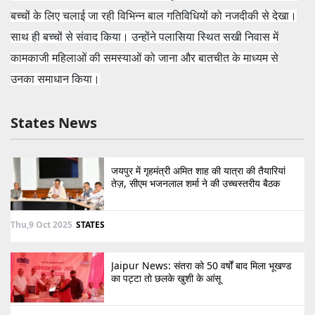
बच्चों के लिए चलाई जा रही विभिन्न बाल गतिविधियों को नजदीकी से देखा।
साथ ही बच्चों से संवाद किया। उन्होंने पलासिया स्थित सखी निवास में
कामकाजी महिलाओं की समस्याओं को जाना और बातचीत के माध्यम से
उनका समाधान किया।
States News
जयपुर में गृहमंत्री अमित शाह की यात्रा की तैयारियां
तेज़, सीएम भजनलाल शर्मा ने की उच्चस्तरीय बैठक
Thu,9 Oct 2025
STATES
Jaipur News: संतरा को 50 वर्षों बाद मिला भूखण्ड
का पट्टा तो छलके खुशी के आंसू