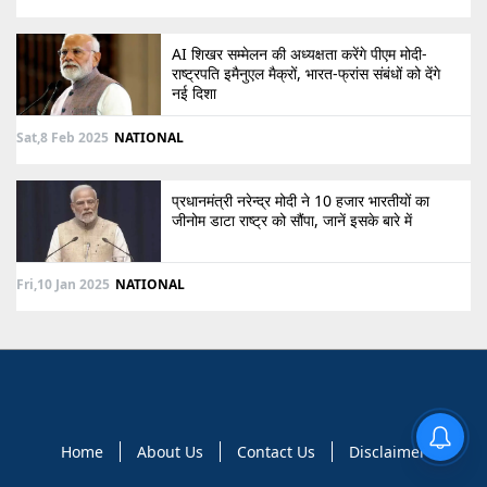
AI शिखर सम्मेलन की अध्यक्षता करेंगे पीएम मोदी-
राष्ट्रपति इमैनुएल मैक्रों, भारत-फ्रांस संबंधों को देंगे
नई दिशा
Sat,8 Feb 2025
NATIONAL
प्रधानमंत्री नरेन्द्र मोदी ने 10 हजार भारतीयों का
जीनोम डाटा राष्ट्र को सौंपा, जानें इसके बारे में
Fri,10 Jan 2025
NATIONAL
Home
About Us
Contact Us
Disclaimer