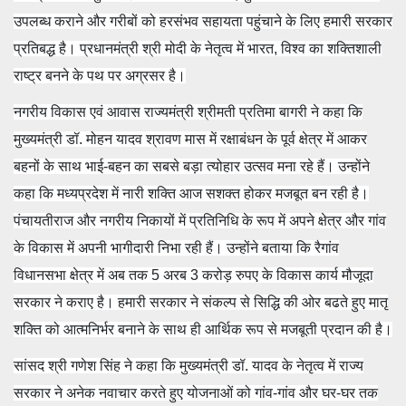
उपलब्ध कराने और गरीबों को हरसंभव सहायता पहुंचाने के लिए हमारी सरकार
प्रतिबद्ध है। प्रधानमंत्री श्री मोदी के नेतृत्व में भारत, विश्व का शक्तिशाली
राष्ट्र बनने के पथ पर अग्रसर है।
नगरीय विकास एवं आवास राज्यमंत्री श्रीमती प्रतिमा बागरी ने कहा कि
मुख्यमंत्री डॉ. मोहन यादव श्रावण मास में रक्षाबंधन के पूर्व क्षेत्र में आकर
बहनों के साथ भाई-बहन का सबसे बड़ा त्योहार उत्सव मना रहे हैं। उन्होंने
कहा कि मध्यप्रदेश में नारी शक्ति आज सशक्त होकर मजबूत बन रही है।
पंचायतीराज और नगरीय निकायों में प्रतिनिधि के रूप में अपने क्षेत्र और गांव
के विकास में अपनी भागीदारी निभा रही हैं। उन्होंने बताया कि रैगांव
विधानसभा क्षेत्र में अब तक 5 अरब 3 करोड़ रुपए के विकास कार्य मौजूदा
सरकार ने कराए है। हमारी सरकार ने संकल्प से सिद्धि की ओर बढते हुए मातृ
शक्ति को आत्मनिर्भर बनाने के साथ ही आर्थिक रूप से मजबूती प्रदान की है।
सांसद श्री गणेश सिंह ने कहा कि मुख्यमंत्री डॉ. यादव के नेतृत्व में राज्य
सरकार ने अनेक नवाचार करते हुए योजनाओं को गांव-गांव और घर-घर तक