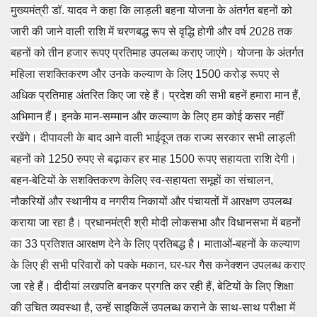
मुख्यमंत्री डॉ. यादव ने कहा कि लाड़ली बहना योजना के अंतर्गत बहनों को
जारी की जाने वाली राशि में चरणबद्ध रूप से वृद्धि होगी और वर्ष 2028 तक
बहनों को तीन हजार रूपए प्रतिमाह उपलब्ध कराए जाएंगे। योजना के अंतर्गत
महिला सशक्तिकरण
और उनके कल्याण के लिए 1500 करोड़ रूपए से
अधिक प्रतिमाह अंतरित किए जा रहे हैं। प्रदेश की सभी बहनें हमारा मान हैं,
अभिमान हैं। इनके मान-सम्मान और कल्याण के लिए हम कोई कसर नहीं
रखेंगे। दीपावली के बाद आने वाली भाईदूज तक राज्य सरकार सभी लाड़ली
बहनों को 1250 रुपए से बढ़ाकर हर माह 1500 रूपए सहायता राशि देगी।
बहन-बेटियों के सशक्तिकरण के‍लिए स्व-सहायता समूहों का संचालन,
नौकरियों और स्थानीय व नगरीय निकायों और पंचायतों में आरक्षण उपलब्ध
कराया जा रहा है। प्रधानमंत्री श्री मोदी लोकसभा और विधानसभा में बहनों
का 33 प्रतिशत आरक्षण देने के लिए प्रतिबद्ध है। माताओं-बहनों के कल्याण
के लिए ही सभी परिवारों को पक्के मकान, घर-घर गैस कनेक्शन उपलब्ध कराए
जा रहे हैं। दीदीयां लखपति बनकर प्रगति कर रही हैं, बेटियों के लिए शिक्षा
की उचित व्यवस्था है, उन्हें साइकिलें उपलब्ध कराने के साथ-साथ परीक्षा में