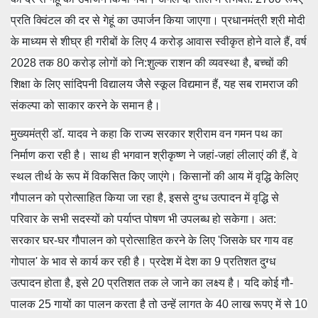
प्रति क्विंटल की दर से गेहूं का उपार्जन किया जाएगा। प्रधानमंत्री श्री मोदी
के माध्यम से शीघ्र ही गरीबों के लिए 4 करोड़ आवास स्वीकृत होने वाले हैं, वर्ष
2028 तक 80 करोड़ लोगों को नि:शुल्क राशन की व्यवस्था है, बच्चों की
शिक्षा के लिए सांदिपनी विद्यालय जैसे स्कूल विद्यमान हैं, यह सब रामराज की
संकल्पा को साकार करने के समान है।
मुख्यमंत्री डॉ. यादव ने कहा कि राज्य सरकार श्रीराम वन गमन पथ का
निर्माण करा रही है। साथ ही भगवान श्रीकृष्ण ने जहां-जहां लीलाएं की हैं, वे
स्थल तीर्थ के रूप में विकसित किए जाएंगे। किसानों की आय में वृद्धि के‍लिए
गौपालन को प्रोत्साहित किया जा रहा है, इससे दुग्ध उत्पादन में वृद्धि से
परिवार के सभी सदस्यों को पर्याप्त पोषण भी उपलब्ध हो सकेगा। अत:
सरकार घर-घर गौपालन को प्रोत्साहित करने के लिए 'जिसके घर गाय वह
गोपाल' के भाव से कार्य कर रही है। प्रदेश में देश का 9 प्रतिशत दुग्ध
उत्पादन होता है, इसे 20 प्रतिशत तक ले जाने का लक्ष्य है। यदि कोई गौ-
पालक 25 गायों का पालन करता है तो उन्हें लागत के 40 लाख रूपए में से 10