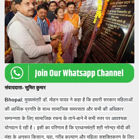
संवाददाता- सुमित कुमार
Bhopal:
मुख्यमंत्री डॉ. मोहन यादव ने कहा है कि हमारी सरकार महिलाओं
की आर्थिक प्रगति के साथ सामाजिक समरसता और सभी की अधिकार
सम्पन्नता के लिए सामाजिक रचना के ताने-बाने में सभी स्तर पर आवश्यक
योगदान दे रही है। इसी का परिणाम
है कि प्रधानमंत्री श्री नरेन्द्र मोदी की
मंशा के अनुरूप किसान, युवा, गरीब कल्याण और महिला सशक्तिकरण के लिए