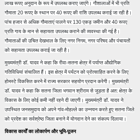
लाख रूपए अनुदान के रूप में उपलब्ध कराए जाएंगे। गौशालाओं में भी प्रति
गौमाता 20 रूपए के स्थान पर 40 रूपए की राशि उपलब्ध कराई जा रही है।
पांच हजार से अधिक गौमाताएं पालने पर 130 एकड़ जमीन और 40 रूपए
प्रति गाय के मान से सहायता उपलब्ध कराने की व्यवस्था की गई है।
गौमाताओं की उचित देखभाल के लिए नगर निगम, नगर परिषद और पंचायतों
को सहायता उपलब्ध कराई जा रही है।
मुख्यमंत्री डॉ. यादव ने कहा कि रीवा-सतना क्षेत्र में पर्याप्त औद्योगिक
गतिविधियां संचालित हैं। इस क्षेत्र में पर्यटन को प्रोत्साहित करने के लिए
होमस्टे विकसित करने में राज्य सरकार सहयोग प्रदान करेगी। मुख्यमंत्री
डॉ. यादव ने कहा कि सतना जिला भगवान श्रीराम से जुड़ता है अत: क्षेत्र के
विकास के लिए कोई कमी नहीं रहने दी जाएगी। मुख्यमंत्री डॉ. यादव ने
उपस्थित जनसमुदाय को अपने गांव-मोहल्ले का उन्नयन करते हुए सतना जिले
को प्रदेश का सर्वश्रेष्ठ जिला बनाने में योगदान देने का संकल्प दिलाया।
विकास कार्यों का लोकार्पण और भूमि-पूजन