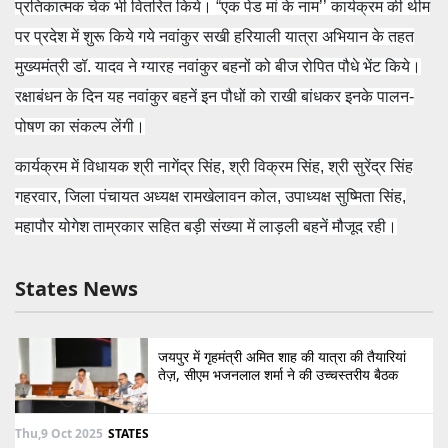
प्रतिकात्मक चेक भी वितरित किये। “एक पेड मां के नाम’’ कार्यक्रम की थीम
पर प्रदेश में शुरू किये गये नवांकुर सखी हरियाली यात्रा अभियान के तहत
मुख्यमंत्री डॉ. यादव ने ग्यारह नवांकुर बहनों को बीज रोपित पौधे भेंट किये।
रक्षाबंधन के दिन यह नवांकुर बहनें इन पौधों को राखी बांधकर इनके पालन-
पोषण का संकल्प लेंगी।
कार्यक्रम में विधायक श्री नागेंद्र सिंह, श्री विक्रम सिंह, श्री सुरेंद्र सिंह
गहरवार, जिला पंचायत अध्यक्ष रामखेलावन कोल, उपाध्यक्ष सुष्मिता सिंह,
महापौर योगेश ताम्रकार सहित बड़ी संख्या में लाड़ली बहनें मौजूद रही।
States News
जयपुर में गृहमंत्री अमित शाह की यात्रा की तैयारियां
तेज़, सीएम भजनलाल शर्मा ने की उच्चस्तरीय बैठक
Thu,9 Oct 2025
STATES