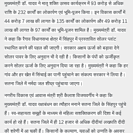
मुख्यमंत्री डॉ. यादव ने मातृ शक्ति उत्सव कार्यक्रम में 93 करोड़ से अधिक
राशि के 232 कार्यों का लोकार्पण एवं भूमि-पूजन किया। इन विकास कार्यों में
44 करोड़ 7 लाख की लागत के 135 कार्यों का लोकार्पण और 49 करोड़ 11
लाख की लागत के 97 कार्यों का भूमि-पूजन शामिल है। मुख्यमंत्री डॉ. यादव
ने कहा कि रैगाव विधानसभा क्षेत्र में सिंहपुर में प्रस्तावित सोलर प्लांट
स्थापित करने की पहल की जाएगी। सरकार अक्षय ऊर्जा को बड़ावा देने
सोलर पावर के लिए अनुदान भी दे रही है। किसानों के पंपों को ऊर्जीकृत
करने सोलर ऊर्जा के लिए अनुदान दिया जा रहा है। मुख्यमंत्री ने कहा कि हर
गांव और हर खेत में सिंचाई का पानी पहुंचाने का संकल्प सरकार ने लिया है।
सतना जिले में नर्मदा जल शीघ्र पहुंचाया जाएगा।
नगरीय विकास एवं आवास मंत्री श्री कैलाश विजयवर्गीय ने कहा कि
मुख्यमंत्री डॉ. यादव रक्षाबंधन का त्यौहार मनाने सतना जिले के सिंहपुर पहुंचे
हैं। स्व-सहायता समूहों के माध्यम से महिला सशक्तिकरण की दिशा में कई
कार्य हो रहे हैं। सतना जिले में ही 12 हजार से अधिक दीदीयां लखपति दीदी
की श्रेणी में आ चुकी हैं। किसानों के कल्याण, युवाओं को उन्नति के अवसर