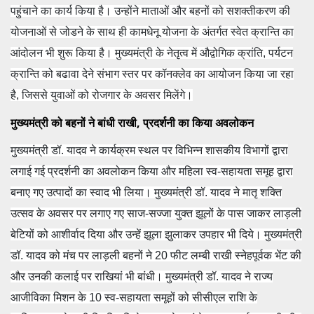
पहुंचाने का कार्य किया है। उन्होंने माताओं और बहनों को सशक्तीकरण की
योजनाओं से जोडने के साथ ही कामधेनू योजना के अंतर्गत स्वेत क्रान्ति का
आंदोलन भी शुरू किया है। मुख्यमंत्री के नेतृत्व में औद्वोगिक क्रांति, पर्यटन
क्रान्ति को बढावा देने संभाग स्तर पर कॉनक्लेव का आयोजन किया जा रहा
है, जिससे युवाओं को रोजगार के अवसर मिलेंगे।
मुख्यमंत्री को बहनों ने बांधी राखी, प्रदर्शनी का किया अवलोकन
मुख्यमंत्री डॉ. यादव ने कार्यक्रम स्थल पर विभिन्न शासकीय विभागों द्वारा
लगाई गई प्रदर्शनी का अवलोकन किया और महिला स्व-सहायता समूह द्वारा
बनाए गए उत्पादों का स्वाद भी लिया। मुख्यमंत्री डॉ. यादव ने मातृ शक्ति
उत्सव के अवसर पर
लगाए गए साज-सज्जा युक्त झूलों के पास जाकर लाड़ली
बेटियों को आशीर्वाद दिया और उन्हें झूला झुलाकर उपहार भी दिये। मुख्यमंत्री
डॉ. यादव को मंच पर लाड़ली बहनों ने 20 फीट लम्बी राखी स्नेहपूर्वक भेंट की
और उनकी कलाई पर राखियां भी बांधी। मुख्यमंत्री डॉ. यादव ने राज्य
आजीविका मिशन के 10 स्व-सहायता समूहों को सीसीएल राशि के