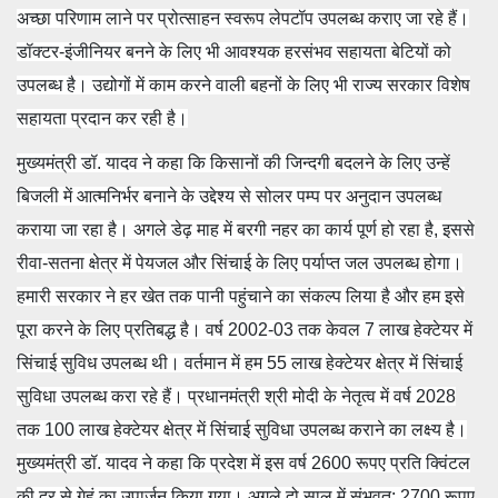
अच्छा परिणाम लाने पर प्रोत्साहन स्वरूप लेपटॉप उपलब्ध कराए जा रहे हैं।
डॉक्टर-इंजीनियर बनने के लिए भी आवश्यक हरसंभव सहायता बेटियों को
उपलब्ध है। उद्योगों में काम करने वाली बहनों के लिए भी राज्य सरकार विशेष
सहायता प्रदान कर रही है।
मुख्यमंत्री डॉ. यादव ने कहा कि किसानों की जिन्दगी बदलने के लिए उन्हें
बिजली में आत्मनिर्भर बनाने के उद्देश्य से सोलर पम्प पर अनुदान उपलब्ध
कराया जा रहा है। अगले डेढ़ माह में बरगी नहर का कार्य पूर्ण हो रहा है, इससे
रीवा-सतना क्षेत्र में पेयजल और सिंचाई के लिए पर्याप्त जल उपलब्ध होगा।
हमारी सरकार ने हर खेत तक पानी पहुंचाने का संकल्प लिया है और हम इसे
पूरा करने के लिए प्रतिबद्ध है। वर्ष 2002-03 तक केवल 7 लाख हेक्टेयर में
सिंचाई सुविध उपलब्ध थी। वर्तमान में हम 55 लाख हेक्टेयर क्षेत्र में सिंचाई
सुविधा उपलब्ध करा रहे हैं। प्रधानमंत्री श्री मोदी के नेतृत्व में वर्ष 2028
तक 100 लाख हेक्टेयर क्षेत्र में सिंचाई सुविधा उपलब्ध कराने का लक्ष्य है।
मुख्यमंत्री डॉ. यादव ने कहा कि प्रदेश में इस वर्ष 2600 रूपए प्रति क्विंटल
की दर से गेहूं का उपार्जन किया गया। अगले दो साल में संभवत: 2700 रूपए