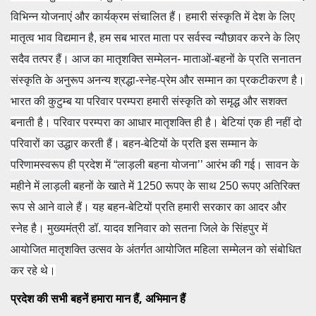
विभिन्न योजनाएं और कार्यक्रम संचालित हैं। हमारी संस्कृति में देश के लिए
मातृत्व भाव विद्यमान है, हम सब भारत माता पर सर्वस्व न्यौछावर करने के लिए
सदैव तत्पर हैं। आज का मातृशक्ति सम्मेलन- माताओं-बहनों के प्रति सनातन
संस्कृति के अनुरूप अनन्य श्रद्धा-स्नेह-प्रेम और सम्मान का प्रकटीकरण है।
भारत की कुटुम्ब या परिवार परम्परा हमारी संस्कृति को समृद्ध और सशक्त
बनाती है। परिवार परम्परा का आधार मातृशक्ति ही है। बेटियां एक ही नहीं दो
परिवारों का उद्धार करती हैं। बहन-बेटियों के प्रति इस सम्मान के
परिणामस्वरूप ही प्रदेश में “लाड़ली बहना योजना’’ आरंभ की गई। सावन के
महीने में लाड़ली बहनों के खाते में 1250 रूपए के साथ 250 रूपए अतिरिक्त
रूप से आने वाले हैं। यह बहन-बेटियों प्रति हमारी सरकार का आदर और
स्नेह है। मुख्यमंत्री डॉ. यादव शनिवार को सतना जिले के सिंहपुर में
आयोजित मातृशक्ति उत्सव के अंतर्गत आयोजित महिला सम्मेलन को संबोधित
कर रहे थे।
प्रदेश की सभी बहनें हमारा मान हैं, अभिमान हैं