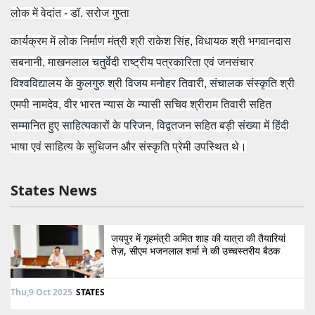
लोक में वेदांत - डॉ. सरोज गुप्ता
कार्यक्रम में लोक निर्माण मंत्री श्री राकेश सिंह, विधायक श्री भगवानदास
सबनानी, माखनलाल चतुर्वेदी राष्ट्रीय पत्रकारिता एवं जनसंचार
विश्वविद्यालय के कुलगुरु श्री विजय मनोहर तिवारी, संचालक संस्कृति श्री
एमपी नामदेव, वीर भारत न्यास के न्यासी सचिव श्रीराम तिवारी सहित
सम्मानित हुए साहित्यकारों के परिजन, विद्वतजन सहित बड़ी संख्या में हिंदी
भाषा एवं साहित्य के सुधिजन और संस्कृति प्रेमी उपस्थित थे।
States News
जयपुर में गृहमंत्री अमित शाह की यात्रा की तैयारियां
तेज़, सीएम भजनलाल शर्मा ने की उच्चस्तरीय बैठक
Thu,9 Oct 2025
STATES