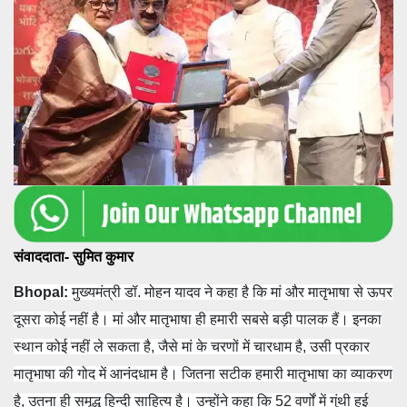
संवाददाता- सुमित कुमार
Bhopal:
मुख्यमंत्री डॉ. मोहन यादव ने कहा है कि मां और मातृभाषा से ऊपर
दूसरा कोई नहीं है। मां और मातृभाषा ही हमारी सबसे बड़ी पालक हैं। इनका
स्थान कोई नहीं ले सकता है, जैसे मां के चरणों में चारधाम है, उसी प्रकार
मातृभाषा की गोद में आनंदधाम है। जितना सटीक हमारी मातृभाषा का व्याकरण
है, उतना ही समृद्ध हिन्दी साहित्य है। उन्होंने कहा कि 52 वर्णों में गुंथी हुई