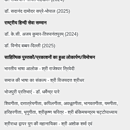
डॉ. सदानंद दामोदर सप्रे-भोपाल (2025)
राष्ट्रीय हिन्दी सेवा सम्मान
डॉ. के.सी. अजय कुमार-तिरुवनंतपुरम् (2024)
डॉ. विनोद बब्बर-दिल्ली (2025)
साहित्यिक पुस्तकों/प्रकाशनों का हुआ लोकार्पण/विमोचन
भारतीय भाषा आलोक - श्री राजेश्वर त्रिवेदी
समाज की भाषा का संकल्प - श्री विजयदत्त श्रीधर
भोजपुरी प्रतिभाएं - डॉ. धर्मेन्द्र पारे
शिवगीता, दत्तात्रेयगीता, कपिलगीता, अवधूतगीता, भागवतगीता, यमगीता,
हरिहरगीता, भृगुगीता, श्रीकृष्ण चरित्र - श्री बंकिमचन्द्रम चट्टोपाध्याय
श्रीराधा द्वापर युग की महानायिका - श्री अशोक शर्मा एवं