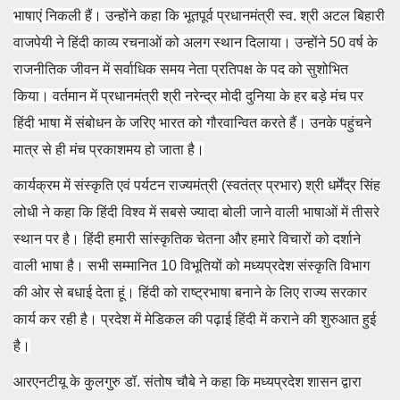
भाषाएं निकली हैं। उन्होंने कहा कि भूतपूर्व प्रधानमंत्री स्व. श्री अटल बिहारी
वाजपेयी ने हिंदी काव्य रचनाओं को अलग स्थान दिलाया। उन्होंने 50 वर्ष के
राजनीतिक जीवन में सर्वाधिक समय नेता प्रतिपक्ष के पद को सुशोभित
किया। वर्तमान में प्रधानमंत्री श्री नरेन्द्र मोदी दुनिया के हर बड़े मंच पर
हिंदी भाषा में संबोधन के जरिए भारत को गौरवान्वित करते हैं। उनके पहुंचने
मात्र से ही मंच प्रकाशमय हो जाता है।
कार्यक्रम में संस्‍कृति एवं पर्यटन राज्‍यमंत्री (स्‍वतंत्र प्रभार) श्री धर्मेंद्र सिंह
लोधी ने कहा कि हिंदी विश्व में सबसे ज्यादा बोली जाने वाली भाषाओं में तीसरे
स्थान पर है। हिंदी हमारी सांस्कृतिक चेतना और हमारे विचारों को दर्शाने
वाली भाषा है। सभी सम्मानित 10 विभूतियों को मध्यप्रदेश संस्कृति विभाग
की ओर से बधाई देता हूं। हिंदी को राष्ट्रभाषा बनाने के लिए राज्य सरकार
कार्य कर रही है। प्रदेश में मेडिकल की पढ़ाई हिंदी में कराने की शुरुआत हुई
है।
आरएनटीयू के कुलगुरु डॉ. संतोष चौबे ने कहा कि मध्यप्रदेश शासन द्वारा