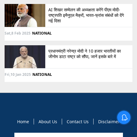
AI शिखर सम्मेलन की अध्यक्षता करेंगे पीएम मोदी-
राष्ट्रपति इमैनुएल मैक्रों, भारत-फ्रांस संबंधों को देंगे
नई दिशा
Sat,8 Feb 2025
NATIONAL
प्रधानमंत्री नरेन्द्र मोदी ने 10 हजार भारतीयों का
जीनोम डाटा राष्ट्र को सौंपा, जानें इसके बारे में
Fri,10 Jan 2025
NATIONAL
Home
About Us
Contact Us
Disclaimer
Copyright © 2021 GLOBAL NEWS 10. All rights reserved.