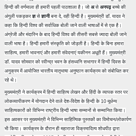
हिन्दी की वर्णमाला ही हमारी पहली पाठशाला है। जो
अ
से
अनपढ़
बच्चे की
अंगुली पकड़कर
ज्ञ
से
ज्ञानी
बना दे, वही हिन्दी है। मुख्यमंत्री डॉ. यादव ने
कहा कि हिन्दी विश्व की सर्वाधिक बोली जाने वाली भाषाओं में से एक है।
अंग्रेजी और मंदारिन के बाद हिन्दी विश्व की तीसरी सबसे ज्यादा बोली जाने
वाली भाषा है। हिन्दी हमारी संस्कृति को जोड़ती है। हिन्दी के बिना हमारा
साहित्य, हमारी भावनाएं और हमारी संवेदनाएं यकीनन अधूरी हैं। मुख्यमंत्री
डॉ. यादव सोमवार को रवीन्द्र भवन के हंसध्‍वनि सभागार में हिन्दी दिवस के
अनुक्रम में आयोजित भारतीय मातृभाषा अनुष्ठान कार्यक्रम को संबोधित कर
रहे थे।
मुख्यमंत्री ने कार्यक्रम में हिन्दी साहित्य लेखन और हिंदी के व्यापक स्तर पर
लोकव्यापीकरण में योगदान देने वाले देश-विदेश के हिन्दी के 10 मूर्धन्य
साहित्यकारों को विभिन्न राष्ट्रीय हिन्दी भाषा सम्मानों से सम्मानित किया।
इस अवसर पर मुख्यमंत्री ने विभिन्न साहित्यिक पुस्तकों का विमोचन/लोकार्पण
भी किया। कार्यक्रम के दौरान ही महाराजा विक्रमादित्‍य शोधपीठ द्वारा