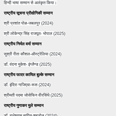
हिन्दी भाषा सम्मान से अलंकृत किया।
राष्ट्रीय सूचना प्रौद्योगिकी सम्मान
श्री प्रशांत पोळ-जबलपुर (2024)
श्री लोकेन्द्र सिंह राजपूत- भोपाल (2025)
राष्ट्रीय निर्मल वर्मा सम्मान
सुश्री रीता कौशल-ऑस्ट्रेलिया (2024)
डॉ. वंदना मुकेश- इंग्लैण्ड (2025)
राष्ट्रीय फादर कामिल बुल्के सम्मान
डॉ. इंदिरा गाजिएवा-रूस (2024)
श्रीमती पदमा जोसेफिन वीरसिंघे (2025)
राष्ट्रीय गुणाकर मुले सम्मान
डॉ. राधेश्याम नापित-शहडोल (2024)