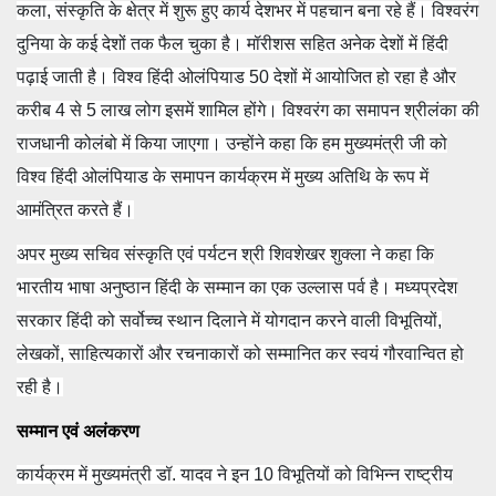
कला, संस्कृति के क्षेत्र में शुरू हुए कार्य देशभर में पहचान बना रहे हैं। विश्वरंग
दुनिया के कई देशों तक फैल चुका है। मॉरीशस सहित अनेक देशों में हिंदी
पढ़ाई जाती है। विश्व हिंदी ओलंपियाड 50 देशों में आयोजित हो रहा है और
करीब 4 से 5 लाख लोग इसमें शामिल होंगे। विश्वरंग का समापन श्रीलंका की
राजधानी कोलंबो में किया जाएगा। उन्होंने कहा कि हम मुख्यमंत्री जी को
विश्व हिंदी ओलंपियाड के समापन कार्यक्रम में मुख्य अतिथि के रूप में
आमंत्रित करते हैं।
अपर मुख्य सचिव संस्कृति एवं पर्यटन श्री शिवशेखर शुक्ला ने कहा कि
भारतीय भाषा अनुष्ठान हिंदी के सम्मान का एक उल्लास पर्व है। मध्यप्रदेश
सरकार हिंदी को सर्वोच्च स्थान दिलाने में योगदान करने वाली विभूतियों,
लेखकों, साहित्यकारों और रचनाकारों को सम्मानित कर स्वयं गौरवान्वित हो
रही है।
सम्मान एवं अलंकरण
कार्यक्रम में मुख्यमंत्री डॉ. यादव ने इन 10 विभूतियों को विभिन्न राष्ट्रीय