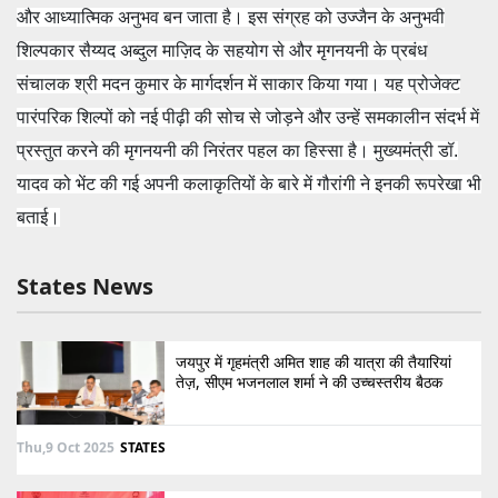
और आध्यात्मिक अनुभव बन जाता है। इस संग्रह को उज्जैन के अनुभवी
शिल्पकार सैय्यद अब्दुल माज़िद के सहयोग से और मृगनयनी के प्रबंध
संचालक श्री मदन कुमार के मार्गदर्शन में साकार किया गया। यह प्रोजेक्ट
पारंपरिक शिल्पों को नई पीढ़ी की सोच से जोड़ने और उन्हें समकालीन संदर्भ में
प्रस्तुत करने की मृगनयनी की निरंतर पहल का हिस्सा है। मुख्यमंत्री डॉ.
यादव को भेंट की गई अपनी कलाकृतियों के बारे में गौरांगी ने इनकी रूपरेखा भी
बताई।
States News
जयपुर में गृहमंत्री अमित शाह की यात्रा की तैयारियां
तेज़, सीएम भजनलाल शर्मा ने की उच्चस्तरीय बैठक
Thu,9 Oct 2025
STATES