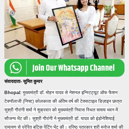
संवाददाता- सुमित कुमार
Bhopal:
मुख्यमंत्री डॉ. मोहन यादव से नेशनल इन्स्टिट्यूट ऑफ फैशन
टेक्नॉलाजी (निफ्ट) कोलकाता की अंतिम वर्ष की टेक्सटाइल डिज़ाइन छात्रा
सुश्री गौरांगी शर्मा ने शुक्रवार को मुख्यमंत्री निवास स्थित समत्व भवन में
सौजन्य भेंट की। सुश्री गौरांगी ने मुख्यमंत्री डॉ. यादव को इंडोनेशियाई
रामायण से प्रेरित बटिक पेंटिंग भेंट की। वरिष्ठ पत्रकार श्री मनोज शर्मा की