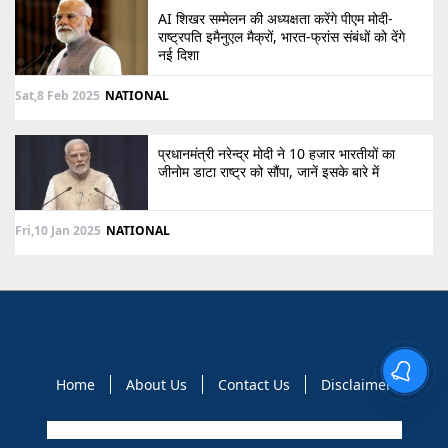
AI शिखर सम्मेलन की अध्यक्षता करेंगे पीएम मोदी-
राष्ट्रपति इमैनुएल मैक्रों, भारत-फ्रांस संबंधों को देंगे
नई दिशा
Sat,8 Feb 2025
NATIONAL
प्रधानमंत्री नरेन्द्र मोदी ने 10 हजार भारतीयों का
जीनोम डाटा राष्ट्र को सौंपा, जानें इसके बारे में
Fri,10 Jan 2025
NATIONAL
Home
About Us
Contact Us
Disclaimer
Copyright © 2021 GLOBAL NEWS 10. All rights reserved.