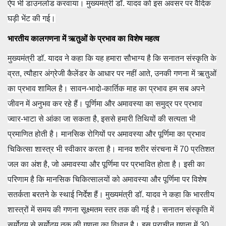
ऐप भी डाउनलोड करवाया। मुख्यमंत्री डॉ. यादव को इस अवसर पर वैदिक
घड़ी भेंट की गई।
भारतीय कालगणना में ऋतुओं के प्रभाव का विशेष महत्व
मुख्यमंत्री डॉ. यादव ने कहा कि यह हमारा सौभाग्य है कि सनातन संस्कृति के
व्रत, त्यौहार अंग्रेजी कैलेंडर के आधार पर नहीं आते, उनकी गणना में ऋतुओं
का प्रभाव शामिल है। सावन-भादो-कार्तिक माह का प्रभाव हम सब अपने
जीवन में अनुभव कर रहे हैं। पूर्णिमा और अमावस्या का समुद्र पर प्रभाव
ज्वार-भाटा से आंका जा सकता है, इससे हमारी तिथियों की सत्यता भी
प्रमाणित होती है। मानसिक रोगियों पर अमावस्या और पूर्णिमा का प्रभाव
चिकित्सा शास्त्र भी स्वीकार करता है। मानव शरीर संरचना में 70 प्रतिशत
जल का अंश है, जो अमावस्या और पूर्णिमा पर प्रभावित होता है। इसी का
परिणाम है कि मानसिक चिकित्सालयों को अमावस्या और पूर्णिमा पर विशेष
सतर्कता बरतने के स्थाई निर्देश हैं। मुख्यमंत्री डॉ. यादव ने कहा कि भारतीय
शास्त्रों में समय की गणना सूक्ष्मतम स्तर तक की गई है। सनातन संस्कृति में
सूर्योदय से सूर्योदय तक की गणना का विधान है। इस प्राचीन गणना में 30