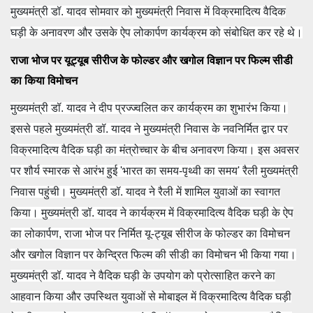
मुख्यमंत्री डॉ. यादव सोमवार को मुख्यमंत्री निवास में विक्रमादित्य वैदिक
घड़ी के अनावरण और उसके ऐप लोकार्पण कार्यक्रम को संबोधित कर रहे थे।
राजा भोज पर यूट्यूब सीरीज के फोल्डर और खगोल विज्ञान पर फिल्म सीडी
का किया विमोचन
मुख्यमंत्री डॉ. यादव ने दीप प्रज्ज्वलित कर कार्यक्रम का शुभारंभ किया।
इससे पहले मुख्यमंत्री डॉ. यादव ने मुख्यमंत्री निवास के नवनिर्मित द्वार पर
विक्रमादित्य वैदिक घड़ी का मंत्रोच्चार के बीच अनावरण किया। इस अवसर
पर शौर्य स्मारक से आरंभ हुई 'भारत का समय-पृथ्वी का समय' रैली मुख्यमंत्री
निवास पहुंची। मुख्यमंत्री डॉ. यादव ने रैली में शामिल युवाओं का स्वागत
किया। मुख्यमंत्री डॉ. यादव ने कार्यक्रम में विक्रमादित्य वैदिक घड़ी के ऐप
का लोकार्पण, राजा भोज पर निर्मित यू-ट्यूब सीरीज के फोल्डर का विमोचन
और खगोल विज्ञान पर केन्द्रित फिल्म की सीडी का विमोचन भी किया गया।
मुख्यमंत्री डॉ. यादव ने वैदिक घड़ी के उपयोग को प्रोत्साहित करने का
आहवान किया और उपस्थित युवाओं से मोबाइल में विक्रमादित्य वैदिक घड़ी