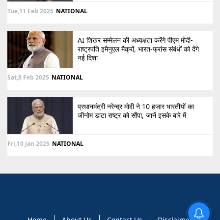
Tue,11 Feb 2025
NATIONAL
AI शिखर सम्मेलन की अध्यक्षता करेंगे पीएम मोदी-
राष्ट्रपति इमैनुएल मैक्रों, भारत-फ्रांस संबंधों को देंगे
नई दिशा
Sat,8 Feb 2025
NATIONAL
प्रधानमंत्री नरेन्द्र मोदी ने 10 हजार भारतीयों का
जीनोम डाटा राष्ट्र को सौंपा, जानें इसके बारे में
Fri,10 Jan 2025
NATIONAL
Home
About Us
Contact Us
Disclaimer