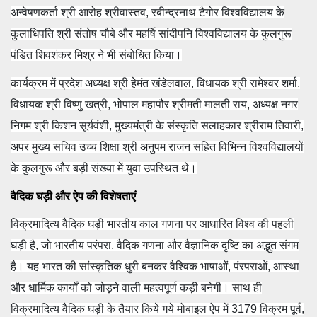
अन्वेषणकर्ता श्री आरोह श्रीवास्तव, रबीन्द्रनाथ टैगोर विश्वविद्यालय के
कुलाधिपति श्री संतोष चौबे और महर्षि सांदीपनि विश्वविद्यालय के कुलगुरू
पंडित शिवशंकर मिश्र ने भी संबोधित किया।
कार्यक्रम में प्रदेश अध्यक्ष श्री हेमंत खंडेलवाल, विधायक श्री रामेश्वर शर्मा,
विधायक श्री विष्णु खत्री, भोपाल महापौर श्रीमती मालती राय, अध्यक्ष नगर
निगम श्री किशन सूर्यवंशी, मुख्यमंत्री के संस्कृति सलाहकार श्रीराम तिवारी,
अपर मुख्य सचिव उच्च शिक्षा श्री अनुपम राजन सहित विभिन्न विश्वविद्यालयों
के कुलगुरू और बड़ी संख्या में युवा उपस्थित थे।
वैदिक घड़ी और ऐप की विशेषताएं
विक्रमादित्य वैदिक घड़ी भारतीय काल गणना पर आधारित विश्व की पहली
घड़ी है, जो भारतीय परंपरा, वैदिक गणना और वैज्ञानिक दृष्टि का अद्भुत संगम
है। यह भारत की सांस्कृतिक धुरी बनकर वैश्विक भाषाओं, पंरपराओं, आस्था
और धार्मिक कार्यों को जोड़ने वाली महत्वपूर्ण कड़ी बनेगी। साथ ही
विक्रमादित्य वैदिक घड़ी के तैयार किये गये मोबाइल ऐप में 3179 विक्रम पूर्व,