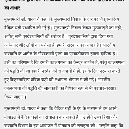
का आधार
मुख्यमंत्री डॉ. यादव ने कहा कि मुख्यमंत्री निवास के द्वार पर विक्रमादित्य
वैदिक घड़ी स्थापित की गई है। मुख्यमंत्री निवास केवल मुख्यमंत्री का नहीं,
अपितु सभी प्रदेशवासियों की धरोहर है। प्रदेशवासियों द्वारा दिया गया
अधिकार और लोगों का भरोसा ही हमारी सरकार का आधार है। भारतीय
संस्कृति के अतीत के गौरवशाली पृष्ठों का प्रकटीकरण हमारा दायित्व है।
इसी का परिणाम है कि हमारी कालगणना का केन्द्र उज्जैन है, परंतु कालगणना
की पद्धति की जानकारी प्रदेश की राजधानी में हो, इसके लिए प्रयास करते
हुए विक्रमादित्य वैदिक घड़ी की स्थापना भोपाल में की गई। भारतीय
कालगणना की पद्धति की जानकारी का वैश्विक रूप से भी प्रचार-प्रसार
किया जाएगा।
मुख्यमंत्री डॉ. यादव ने कहा कि वैदिक घड़ी के ऐप के माध्यम से हम अपने
मोबाइल में वैदिक घड़ी का संचालन कर सकते हैं। उन्होंने उच्च शिक्षा और
संस्कृति विभाग के इस आयोजन में योगदान की सराहना की। उन्होंने कहा कि