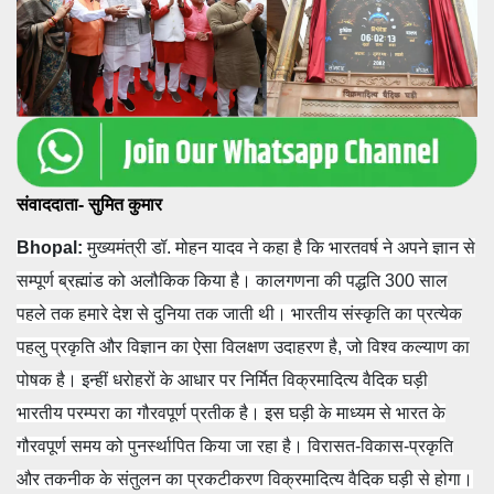
संवाददाता- सुमित कुमार
Bhopal:
मुख्यमंत्री डॉ. मोहन यादव ने कहा है कि भारतवर्ष ने अपने ज्ञान से
सम्पूर्ण ब्रह्मांड को अलौकिक किया है। कालगणना की पद्धति 300 साल
पहले तक हमारे देश से दुनिया तक जाती थी। भारतीय संस्कृति का प्रत्येक
पहलु प्रकृति और विज्ञान का ऐसा विलक्षण उदाहरण है, जो विश्व कल्याण का
पोषक है। इन्हीं धरोहरों के आधार पर निर्मित विक्रमादित्य वैदिक घड़ी
भारतीय परम्परा का गौरवपूर्ण प्रतीक है। इस घड़ी के माध्यम से भारत के
गौरवपूर्ण समय को पुनर्स्थापित किया जा रहा है। विरासत-विकास-प्रकृति
और तकनीक के संतुलन का प्रकटीकरण विक्रमादित्य वैदिक घड़ी से होगा।