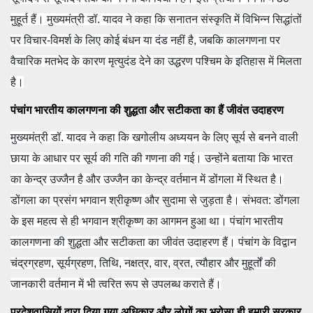
मुहूर्त हैं। मुख्यमंत्री डॉ. यादव ने कहा कि सनातन संस्कृति में विभिन्न सिद्धांतों
पर विचार-विमर्श के लिए कोई बंधन या दंड नहीं है, जबकि कालगणना पर
वैचारिक मतभेद के कारण मृत्युदंड देने का उद्धरण पश्चिम के इतिहास में मिलता
है।
पंचांग भारतीय कालगणना की शुद्धता और सटीकता का हैं जीवंत उदाहरण
मुख्यमंत्री डॉ. यादव ने कहा कि खगोलीय अध्ययन के लिए सूर्य से बनने वाली
छाया के आधार पर सूर्य की गति की गणना की गई। उन्होंने बताया कि भारत
का केन्द्र उज्जैन है और उज्जैन का केन्द्र वर्तमान में डोंगला में स्थित है।
डोंगला का प्रसंग भगवान श्रीकृष्ण और सुदामा से जुड़ता है। संभवत: डोंगला
के इस महत्व से ही भगवान श्रीकृष्ण का आगमन हुआ था। पंचांग भारतीय
कालगणना की शुद्धता और सटीकता का जीवंत उदाहरण हैं। पंचांग के विद्वान
चंद्रग्रहण, सूर्यग्रहण, तिथि, नक्षत्र, वार, व्रत, त्यौहार और मुहूर्तों की
जानकारी वर्तमान में भी त्वरित रूप से उपलब्ध कराते हैं।
प्रदेशवासियों द्वारा दिया गया अधिकार और लोगों का भरोसा ही हमारी सरकार