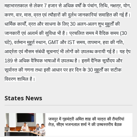
महाभारतकाल से लेकर 7 हजार से अधिक वर्षों के पंचांग, तिथि, नक्षत्र, योग,
करण, वार, मास, व्रत एवं त्यौहारों की दुर्लभ जानकारियां समाहित की गई हैं।
धार्मिक कार्यों, व्रत और साधना के लिए 30 अलग-अलग शुभ मुहूर्तों की
जानकारी एवं अलार्म की सुविधा भी है। प्रचलित समय में वैदिक समय (30
घंटे), वर्तमान मुहूर्त स्थान, GMT और IST समय, तापमान, हवा की गति,
आर्द्रता एवं मौसम संबंधी सूचनाएं भी लोगों को उपलब्ध करायी गई है। यह ऐप
189 से अधिक वैश्विक भाषाओं में उपलब्ध है। इसमें दैनिक सूर्योदय और
सूर्यास्त की गणना तथा इसी आधार पर हर दिन के 30 मुहूर्तों का सटीक
विवरण शामिल है।
States News
जयपुर में गृहमंत्री अमित शाह की यात्रा की तैयारियां
तेज़, सीएम भजनलाल शर्मा ने की उच्चस्तरीय बैठक