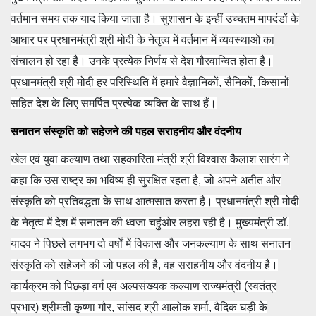
वर्तमान समय तक याद किया जाता है। सुशासन के इन्हीं उच्चतम मापदंडों के
आधार पर प्रधानमंत्री श्री मोदी के नेतृत्व में वर्तमान में व्यवस्थाओं का
संचालन हो रहा है। उनके प्रत्येक निर्णय से देश गौरवान्वित होता है।
प्रधानमंत्री श्री मोदी हर परिस्थिति में हमारे वैज्ञानिकों, सैनिकों, किसानों
सहित देश के लिए समर्पित प्रत्येक व्यक्ति के साथ हैं।
सनातन संस्कृति को सहेजने की पहल सराहनीय और वंदनीय
खेल एवं युवा कल्याण तथा सहकारिता मंत्री श्री विश्वास कैलाश सारंग ने
कहा कि उस राष्ट्र का भविष्य ही सुरक्षित रहता है, जो अपने अतीत और
संस्कृति को प्रतिबद्धता के साथ आत्मसात करता है। प्रधानमंत्री श्री मोदी
के नेतृत्व में देश में सनातन की
ध्वजा चहुंओर लहरा रही है। मुख्यमंत्री डॉ.
यादव ने पिछले लगभग दो वर्षों में विकास और जनकल्याण के साथ सनातन
संस्कृति को सहेजने की जो पहल की है, वह सराहनीय और वंदनीय है।
कार्यक्रम को पिछड़ा वर्ग एवं अल्पसंख्यक कल्याण राज्यमंत्री (स्वतंत्र
प्रभार) श्रीमती कृष्णा गौर, सांसद श्री आलोक शर्मा, वैदिक घड़ी के