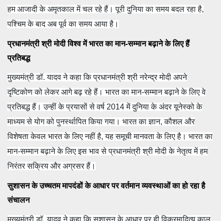
हम आजादी के अमृतकाल में चल रहे हैं। पूरी दुनिया का समय बदल रहा है,
पश्चिम के बाद अब पूर्व का समय आया है।
प्रधानमंत्री श्री मोदी विश्व में भारत का मान-सम्मान बढ़ाने के लिए हैं
प्रतिबद्ध
मुख्यमंत्री डॉ. यादव ने कहा कि प्रधानमंत्री श्री नरेन्द्र मोदी अपने
दृष्टिकोण को लेकर आगे बढ़ रहे हैं। भारत का मान-सम्मान बढ़ाने के लिए वे
प्रतिबद्ध हैं। उन्हीं के प्रयासों से वर्ष 2014 में दुनिया के अंदर यूनेस्को के
माध्यम से योग को पुनर्स्थापित किया गया। भारत का ज्ञान, कौशल और
विशेषता केवल भारत के लिए नहीं है, यह समूची मानवता के लिए है। भारत का
मान-सम्मान बढ़ाने के लिए इस भाव से प्रधानमंत्री श्री मोदी के नेतृत्व में हम
निरंतर सक्रिय और अग्रसर हैं।
सुशासन के उच्चतम मापदंडों के आधार पर वर्तमान व्यवस्थाओं का हो रहा है
संचालन
मुख्यमंत्री डॉ. यादव ने कहा कि सुशासन के आधार पर ही विक्रमादित्य काल