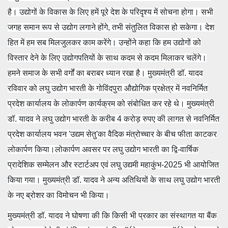
है। उद्योगों के विकास के लिए हमें पूरे देश के परिदृश्य में सोचना होगा। सभी
जगह समान रूप से उद्योग लगाने होंगे, तभी संतुलित विकास हो सकेगा। देश
हित में हम सब मिलजुलकर काम करेंगे। उन्होंने कहा कि हम उद्योगों को
विस्तार देने के लिए उद्योगपतियों के साथ कदम से कदम मिलाकर चलेंगे।
हमने समाज के सभी वर्गों का बराबर ध्यान रखा है। मुख्यमंत्री डॉ. यादव
रविवार को लघु उद्योग भारती के गोविंदपुरा औद्योगिक प्रक्षेत्र में नवनिर्मित
प्रदेश कार्यालय के लोकार्पण कार्यक्रम को संबोधित कर रहे थे। मुख्यमंत्री
डॉ. यादव ने लघु उद्योग भारती के करीब 4 करोड़ रुपए की लागत से नवनिर्मित
प्रदेश कार्यालय भवन 'उद्यम सेतु'का वैदिक मंत्रोच्चार के बीच फीता काटकर
लोकार्पण किया।लोकार्पण अवसर पर लघु उद्योग भारती का द्वि-वार्षिक
प्रादेशिक सम्मेलन और स्टार्टअप एवं लघु उद्यमी महाकुंभ-2025 भी आयोजित
किया गया। मुख्यमंत्री डॉ. यादव ने अन्य अतिथियों के साथ लघु उद्योग भारती
के नए ब्रोशर का विमोचन भी किया।
मुख्यमंत्री डॉ. यादव ने घोषणा की कि किसी भी प्रकार का संस्थागत या बैंक