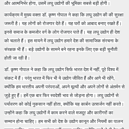
और आत्मनिर्भर होगा, उसमें लघु उद्योगों की भूमिका सबसे बड़ी होगी।
कार्यक्रम में मुख्य वक्ता डॉ. कृष्ण गोपाल ने कहा कि लघु उद्योग की की सुरक्षा
जरूरी है। यह लोगों को रोजगार देते हैं। यह घरों को आबाद बनाए रखते हैं।
इनसे समाज के कमजोर वर्ग के लोग रोजगार पाते हैं। यह लघु उद्योग ही देश
को चलाते हैं। इस मायने में लघु उद्योग हमारे देश की सामाजिक संरचना के
संरक्षक भी हैं। बड़े उद्योगों के सामने बने रहना इनके लिए एक बड़ी चुनौती
होती जा रही है।
डॉ. कृष्ण गोपाल ने कहा कि लघु उद्योग सिर्फ भारत देश में नहीं, पूरे विश्व में
संकट में हैं। परंतु भारत में फिर भी ये उद्योग जीवित हैं और आगे भी रहेंगे,
क्योंकि हम भारतीय अपनी परंपराओं, अपने मूल्यों और अपने लोगों से अंतर्मन से
जुड़े हुए हैं। हमें एक बार फिर स्वदेशी भाव से जोड़ना होगा। लघु उद्योगों से
पर्यावरण को कोई नुकसान नहीं होता, क्योंकि यह कार्बन उत्सर्जन नहीं करते।
उन्होंने कहा कि लघु उद्योगों में काम करने वाले मजदूर और कारीगरों का
सम्मान होना चाहिए। हम सभी को देश के उद्योग कानून और नियमों का पालन