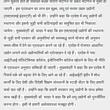
लोन चुकता होते ही संबंधित बंधक संपत्ति मॉर्टगेज या डबल मॉर्टगेज से मुक्त हो
जाएगी। इस प्रावधान का लाभ हम सूक्ष्म, लघु एवं मध्यम उद्यम उद्योगों
(एमएसएमई इंडस्ट्री) को भी देंगे। उन्होंने कहा कि प्रदेश में लघु उद्योगों की
स्थापना और इससे जुड़ी सभी कठिनाइयों का समुचित हल भी निकाला
जायेगा। मुख्यमंत्री डॉ. यादव ने कहा कि हम एमएसएमई उद्योगों की स्थापना
से जुड़ी सभी प्रकार की अनुमतियां को समयबद्ध कार्य योजना की अनुरूप
समय-सीमा में देने का प्रावधान करने जा रहे हैं। प्रदेश में रोजगार आधारित
उद्योग लगाने वाले उद्योगपतियों को प्रोत्साहन दे रहे हैं। प्रदेश में नया
आईटीआई पॉलिटेक्निक कॉलेज, इंजीनियरिंग कॉलेज खोलने के लिए भी नीति
से प्रावधान अनुसार सब्सिडी दी जाएगी। मुख्यमंत्री ने कहा कि हम प्रदेश में
रिसर्च वर्क को बढ़ावा देने के लिए आगे आ रहे हैं। आईआईटी इंदौर में शोध
कार्यों के लिए देशी और विदेशी शिक्षण संस्थानों के स्टडी सेंटर के लिए हमारी
चर्चा चल रही है। उन्होंने कहा कि हमारी सरकार लघु उद्योगों के साथ हमेशा
साथ खड़ी है। मुख्यमंत्री डॉ. यादव ने कहा कि हमें लघु उद्योगों को पुनर्जीवित
करना होगा। इसी से हमारी अर्थव्यवस्था मजबूत होगी।