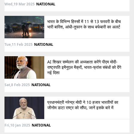
Wed,19 Mar 2025
NATIONAL
भारत के विभिन्न हिस्सों में 11 से 13 फरवरी के बीच
भारी बारिश, आंधी-तूफान के साथ बर्फबारी का अलर्ट
Tue,11 Feb 2025
NATIONAL
AI शिखर सम्मेलन की अध्यक्षता करेंगे पीएम मोदी-
राष्ट्रपति इमैनुएल मैक्रों, भारत-फ्रांस संबंधों को देंगे
नई दिशा
Sat,8 Feb 2025
NATIONAL
प्रधानमंत्री नरेन्द्र मोदी ने 10 हजार भारतीयों का
जीनोम डाटा राष्ट्र को सौंपा, जानें इसके बारे में
Fri,10 Jan 2025
NATIONAL