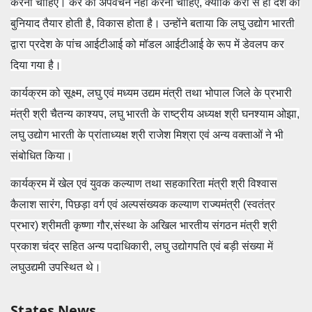
करना चाहिए। कर का अपवंचन नहीं करना चाहिए, क्योंकि करों से ही देश की
बुनियाद तैयार होती है, विकास होता है। उन्होंने बताया कि लघु उद्योग भारती
द्वारा प्रदेश के पांच आईटीआई को मॉडल आईटीआई के रूप में डेवलप कर
दिया गया है।
कार्यक्रम को सूक्ष्म, लघु एवं मध्यम उद्यम मंत्री तथा भोपाल जिले के प्रभारी
मंत्री श्री चैतन्य काश्यप, लघु भारती के राष्ट्रीय अध्यक्ष श्री घनश्याम ओझा,
लघु उद्योग भारती के प्रांताध्यक्ष श्री राजेश मिश्रा एवं अन्य वक्ताओं ने भी
संबोधित किया।
कार्यक्रम में खेल एवं युवक कल्याण तथा सहकारिता मंत्री श्री विश्वास
कैलाश सारंग, पिछड़ा वर्ग एवं अल्पसंख्यक कल्याण राज्यमंत्री (स्वतंत्र
प्रभार) श्रीमती कृष्णा गौर,संस्था के अखिल भारतीय संगठन मंत्री श्री
प्रकाश चंद्र सहित अन्य पदाधिकारी, लघु उद्योगपति एवं बड़ी संख्या में
लघुउद्यमी उपस्थित थे।
States News