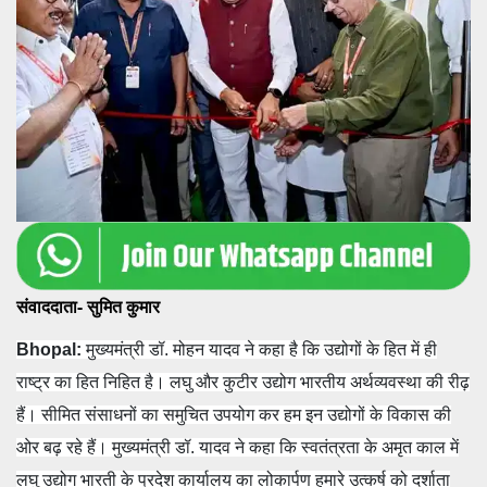
संवाददाता- सुमित कुमार
Bhopal:
मुख्यमंत्री डॉ. मोहन यादव ने कहा है कि उद्योगों के हित में ही
राष्ट्र का हित निहित है। लघु और कुटीर उद्योग भारतीय अर्थव्यवस्था की रीढ़
हैं। सीमित संसाधनों का समुचित उपयोग कर हम इन उद्योगों के विकास की
ओर बढ़ रहे हैं। मुख्यमंत्री डॉ. यादव ने कहा कि स्वतंत्रता के अमृत काल में
लघु उद्योग भारती के प्रदेश कार्यालय का लोकार्पण हमारे उत्कर्ष को दर्शाता