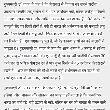
मुख्यमंत्री डॉ. यादव ने कहा है कि विरासत से विकास का सबसे सटीक
उदाहरण भारतीय लघु उद्योग ही हैं। यह कारोबार नहीं, बल्कि करोड़ों परिवारों
की आशा, आत्म-सम्मान और आर्थिक स्वावलंबन का आधार हैं। जैसे शरीर की
मजबूती रीढ़ पर टिकी होती है, वैसे ही भारत की अर्थव्यवस्था की मजबूती लघु
उद्योगों पर टिकी है। लघु उद्योग सिर्फ कारखाने नहीं हैं, ये रोज़गार के सबसे
बड़े निर्माता हैं। एमएसएमई वह पुल है, जो मेहनतकश हाथों को बड़े बाज़ारों से
जोड़ता है। मुख्यमंत्री डॉ. यादव ने कहा कि आज भारत में 6 करोड़ से अधिक
सूक्ष्म, लघु और मध्यम उद्योग (एमएसएमई) हैं, जो देश की जीडीपी में लगभग 30
प्रतिशत से अधिक योगदान देते हैं और कुल निर्यात में 45 प्रतिशत हिस्सेदारी
रखते हैं। आज हम विश्व की चौथी सबसे बड़ी अर्थव्यवस्था बन पाए हैं, तो
इसमें एक बड़ा योगदान लघु उद्योगों का ही है।
मुख्यमंत्री डॉ. यादव ने कहा कि प्रधानमंत्री श्री नरेन्द्र मोदी का "मेक इन
इंडिया" और "वोकल फॉर लोकल" का आव्हान हमें बताता है कि आत्मनिर्भर
भारत का मार्ग बड़े -बड़े उद्योगों से नहीं, बल्कि घर-घर की चौखट से चलने वाले
छोटे उद्योगों से ही निकलता है। मुख्यमंत्री डॉ. यादव ने कहा कि प्रधानमंत्री