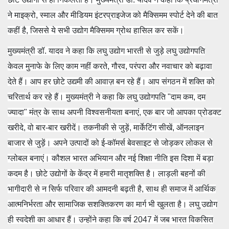
ने माइक्रो, स्माल और मीडियम इंटरप्राइजेज को मैक्सिमम स्पोर्ट देने की बात
कहीं है, जिससे ये सभी उद्योग मैक्सिमम ग्रोथ हासिल कर सकें।
मुख्यमंत्री डॉ. यादव ने कहा कि लघु उद्योग भारती से जुड़े लघु उद्योगपति
केवल मुनाफे के लिए काम नहीं करते, गौरव, परंपरा और नवाचार को बढ़ावा
देते हैं। आप हर छोटे उद्यमी की आवाज़ बन रहे हैं। आप संगठन में शक्ति को
चरितार्थ कर रहे हैं। मुख्यमंत्री ने कहा कि लघु उद्योगपति "दाम कम, दम
ज्यादा" मंत्र के साथ अपनी विश्वसनीयता बनाएं, एक बार जो आपका प्रोडक्ट
खरीदे, वो बार-बार खरीदें। तकनीकी से जुड़ें, मार्केटिंग सीखें, ऑनलाइन
बाजार से जुड़ें। अपने उत्पादों को ई-कॉमर्स बेवसाइट से जोड़कर लोकल से
ग्लोबल बनाएं। कौशल भारत अभियान और नई शिक्षा नीति इस दिशा में बड़ा
कदम है। छोटे उद्योगों के केंद्र में हमारी मातृशक्ति है। लाड़ली बहनों की
भागीदारी से न सिर्फ परिवार की आमदनी बढ़ती है, साथ ही समाज में आर्थिक
आत्मनिर्भरता और सामाजिक सशक्तिकरण का मार्ग भी खुलता है। लघु उद्योग
ही स्वदेशी का आधार हैं। उन्होंने कहा कि वर्ष 2047 में जब भारत विकसित