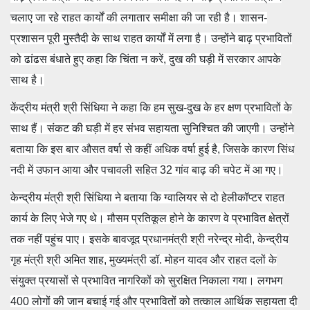
चलाए जा रहे राहत कार्यों की लगातार समीक्षा की जा रही है। शासन-
प्रशासन पूरी मुस्‍तैदी के साथ राहत कार्यों में लगा है। उन्‍होंने बाढ़ प्रभावितों
को ढांढस बंधाते हुए कहा कि चिंता न करें, दुख की घड़ी में सरकार आपके
साथ है।
केंद्रीय मंत्री श्री सिंधिया ने कहा कि हम सुख-दुख के हर क्षण प्रभावितों के
साथ हैं। संकट की घड़ी में हर संभव सहायता सुनिश्चित की जाएगी। उन्होंने
बताया कि इस बार औसत वर्षा से कहीं अधिक वर्षा हुई है, जिसके कारण सिंध
नदी में उफान आया और पचावली सहित 32 गांव बाढ़ की चपेट में आ गए।
केन्द्रीय मंत्री श्री सिंधिया ने बताया कि ग्वालियर से दो हेलीकॉप्टर राहत
कार्य के लिए भेजे गए थे। मौसम प्रतिकूल होने के कारण वे प्रभावित क्षेत्रों
तक नहीं पहुंच पाए। इसके बावजूद प्रधानमंत्री श्री नरेन्‍द्र मोदी, केन्द्रीय
गृह मंत्री श्री अमित शाह, मुख्यमंत्री डॉ. मोहन यादव और राहत दलों के
संयुक्त प्रयासों से प्रभावित नागरिकों को सुरक्षित निकाला गया। लगभग
400 लोगों की जान बचाई गई और प्रभावितों को तत्काल आर्थिक सहायता दी