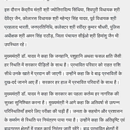
इस दौरान केंद्रीय मंत्री श्री ज्योतिरादित्य सिंधिया, शिवपुरी विधायक श्री
देवेंद्र जैन, कोलारस विधायक श्री महेन्द्र सिंह यादव, पूर्व विधायक श्री
प्रहलाद भारती, जनप्रतिनिधि, कलेक्टर श्री रवींद्र कुमार चौधरी, पुलिस
अधीक्षक श्री अमन सिंह राठौड़, जिला पंचायत सीईओ श्री हिमांशु जैन भी
उपस्थित रहे।
मुख्यमंत्री डॉ. यादव ने कहा कि जनहानि, पशुहानि अथवा फसल क्षति जैसी
हर स्थिति में सरकार पीड़ितों के साथ है। प्रभावित परिवार को राहत राशि
सीधे उनके खाते में प्रदान की जाएगी। उन्होंने कहा कि वे बाढ़ प्रभावितों के
दुख-दर्द जानने आए हैं। सरकार हर हाल में प्रभावित परिवारों के साथ है।
मुख्यमंत्री डॉ. यादव ने कहा कि सरकार का पहला कर्तव्य हर नागरिक की
सुरक्षा सुनिश्चित करना है। मुख्यमंत्री ने आगे कहा कि अतिवर्षा से उत्पन्न
परिस्थितियाँ हमारे लिए परीक्षा की घड़ी हैं। जनता के सहयोग और प्रशासन
के समर्पण से स्थिति पर नियंत्रण पाया गया है। उन्‍होंने कहा कि अतिवृष्टि एवं
बाढ़ग्रस्‍त क्षेत्रों में राहत कार्य निरंतर जारी रहेंगे। बाढ़ प्रभावित क्षेत्रों में