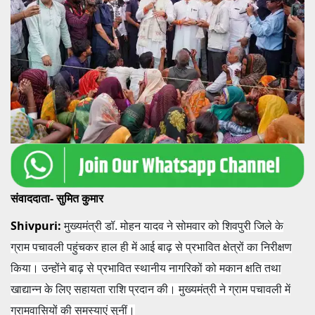
संवाददाता- सुमित कुमार
Shivpuri:
मुख्यमंत्री डॉ. मोहन यादव ने सोमवार को शिवपुरी जिले के
ग्राम पचावली पहुंचकर हाल ही में आई बाढ़ से प्रभावित क्षेत्रों का निरीक्षण
किया। उन्होंने बाढ़ से प्रभावित स्‍थानीय नागरिकों को मकान क्षति तथा
खाद्यान्न के लिए सहायता राशि प्रदान की। मुख्यमंत्री ने ग्राम पचावली में
ग्रामवासियों की समस्याएं सुनीं।