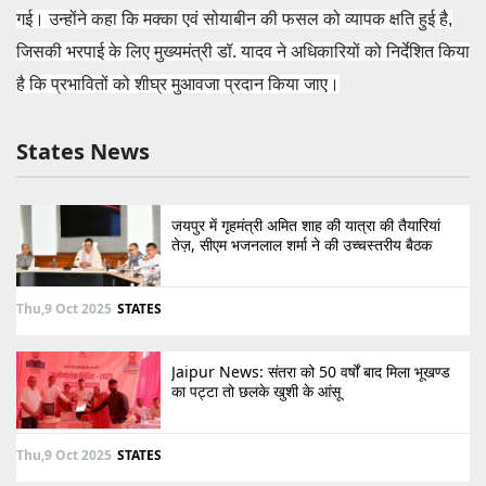
गई। उन्होंने कहा कि मक्का एवं सोयाबीन की फसल को व्यापक क्षति हुई है,
जिसकी भरपाई के लिए मुख्यमंत्री डॉ. यादव ने अधिकारियों को निर्देशित किया
है कि प्रभावितों को शीघ्र मुआवजा प्रदान किया जाए।
States News
जयपुर में गृहमंत्री अमित शाह की यात्रा की तैयारियां
तेज़, सीएम भजनलाल शर्मा ने की उच्चस्तरीय बैठक
Thu,9 Oct 2025
STATES
Jaipur News: संतरा को 50 वर्षों बाद मिला भूखण्ड
का पट्टा तो छलके खुशी के आंसू
Thu,9 Oct 2025
STATES