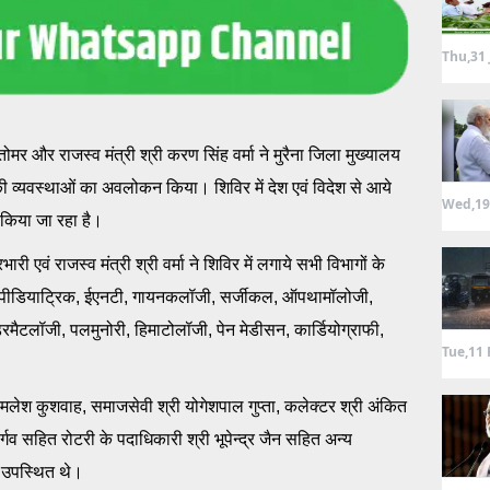
Thu,31 
 तोमर और राजस्व मंत्री श्री करण सिंह वर्मा ने मुरैना जिला मुख्यालय
प की व्यवस्थाओं का अवलोकन किया। शिविर में देश एवं विदेश से आये
Wed,19
ज किया जा रहा है।
ारी एवं राजस्व मंत्री श्री वर्मा ने शिविर में लगाये सभी विभागों के
, पीडियाट्रिक, ईएनटी, गायनकलॉजी, सर्जीकल, ऑपथामॉलोजी,
मैटलॉजी, पलमुनोरी, हिमाटोलॉजी, पेन मेडीसन, कार्डियोग्राफी,
Tue,11 
मलेश कुशवाह, समाजसेवी श्री योगेशपाल गुप्ता, कलेक्टर श्री अंकित
व सहित रोटरी के पदाधिकारी श्री भूपेन्द्र जैन सहित अन्य
ी उपस्थित थे।