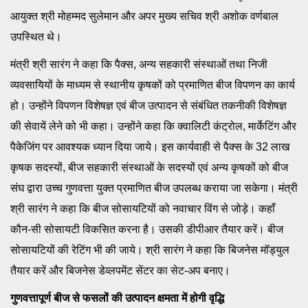
आयुक्त श्री मोहम्मद सुलेमान और अपर मुख्य सचिव श्री अशोक वर्णबाल
उपस्थित थे।
मंत्री श्री सारंग ने कहा कि पैक्स, अन्य सहकारी संस्थाओं तथा निजी
व्यवसायियों के माध्यम से स्थानीय कृषकों को प्रमाणित बीज विपणन का कार्य
हो। उन्होंने विपणन विशेषज्ञ एवं बीज उत्पादन से संबंधित तकनीकी विशेषज्ञ
की सेवायें लेने को भी कहा। उन्होंने कहा कि क्वालिटी कंट्रोल, मार्केटिंग और
पैकेजिंग पर आवश्यक ध्यान दिया जाये। इस कार्यवाही से पैक्स के 32 लाख
कृषक सदस्यों, बीज सहकारी संस्थाओं के सदस्यों एवं अन्य कृषकों को बीज
संघ द्वारा उच्च गुणवत्ता युक्त प्रमाणित बीज उपलब्ध कराया जा सकेगा। मंत्री
श्री सारंग ने कहा कि बीज सोसायटियों को नवाचार विंग से जोड़े। कहाँ
कौन-सी सोसायटी विकसित करना है। उसकी डीपीआर तैयार करें। बीज
सोसायटियों की रेटिंग भी की जाये। श्री सारंग ने कहा कि बिजनेस मॉड्युल
तैयार करें और बिजनेस डेव्‍लपमेंट सेंटर का सेट-अप बनाए।
गुणवत्तापूर्ण बीज से फसलों की उत्पादन क्षमता में होगी वृद्धि