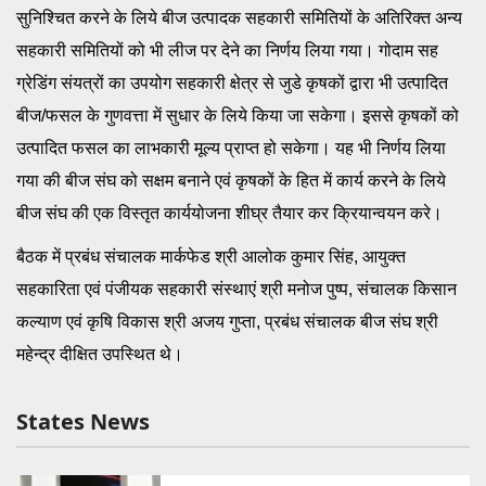
सुनिश्चित करने के लिये बीज उत्पादक सहकारी समितियों के अतिरिक्त अन्य
सहकारी समितियों को भी लीज पर देने का निर्णय लिया गया। गोदाम सह
ग्रेडिंग संयत्रों का उपयोग सहकारी क्षेत्र से जुडे कृषकों द्वारा भी उत्पादित
बीज/फसल के गुणवत्ता में सुधार के लिये किया जा सकेगा। इससे कृषकों को
उत्पादित फसल का लाभकारी मूल्य प्राप्त हो सकेगा। यह भी निर्णय लिया
गया की बीज संघ को सक्षम बनाने एवं कृषकों के हित में कार्य करने के लिये
बीज संघ की एक विस्तृत कार्ययोजना शीघ्र तैयार कर क्रियान्वयन करे।
बैठक में प्रबंध संचालक मार्कफेड श्री आलोक कुमार सिंह, आयुक्त
सहकारिता एवं पंजीयक सहकारी संस्थाएं श्री मनोज पुष्प, संचालक किसान
कल्याण एवं कृषि विकास श्री अजय गुप्ता, प्रबंध संचालक बीज संघ श्री
महेन्द्र दीक्षित उपस्थित थे।
States News