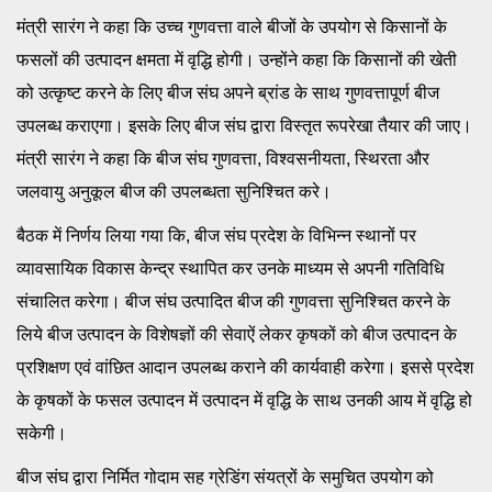
मंत्री सारंग ने कहा कि उच्च गुणवत्ता वाले बीजों के उपयोग से किसानों के
फसलों की उत्पादन क्षमता में वृद्धि होगी। उन्होंने कहा कि किसानों की खेती
को उत्कृष्ट करने के लिए बीज संघ अपने ब्रांड के साथ गुणवत्तापूर्ण बीज
उपलब्ध कराएगा। इसके लिए बीज संघ द्वारा विस्तृत रूपरेखा तैयार की जाए।
मंत्री सारंग ने कहा कि बीज संघ गुणवत्ता, विश्वसनीयता, स्थिरता और
जलवायु अनुकूल बीज की उपलब्धता सुनिश्चित करे।
बैठक में निर्णय लिया गया कि, बीज संघ प्रदेश के विभिन्न स्थानों पर
व्यावसायिक विकास केन्द्र स्थापित कर उनके माध्यम से अपनी गतिविधि
संचालित करेगा। बीज संघ उत्पादित बीज की गुणवत्ता सुनिश्चित करने के
लिये बीज उत्पादन के विशेषज्ञों की सेवाऐं लेकर कृषकों को बीज उत्पादन के
प्रशिक्षण एवं वांछित आदान उपलब्ध कराने की कार्यवाही करेगा। इससे प्रदेश
के कृषकों के फसल उत्पादन में उत्पादन में वृद्धि के साथ उनकी आय में वृद्धि हो
सकेगी।
बीज संघ द्वारा निर्मित गोदाम सह ग्रेडिंग संयत्रों के समुचित उपयोग को