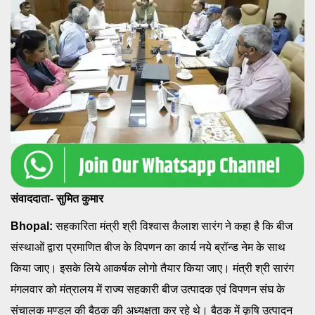
संवाददाता- सुमित कुमार
Bhopal:
सहकारिता मंत्री श्री विश्वास कैलाश सारंग ने कहा है कि बीज
संस्थाओं द्वारा प्रमाणित बीज के विपणन का कार्य नये ब्रॉन्ड नेम के साथ
किया जाए। इसके लिये आकर्षक लोगो तैयार किया जाए। मंत्री श्री सारंग
मंगलवार को मंत्रालय में राज्य सहकारी बीज उत्पादक एवं विपणन संघ के
संचालक मण्डल की बैठक की अध्यक्षता कर रहे थे। बैठक में कृषि उत्पादन