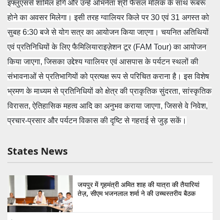
इंफ्लुएंसर्स शामिल होंगे और उन्हें अभिनेता श्री फैसल मलिक के साथ रूबरू
होने का अवसर मिलेगा। इसी तरह ग्वालियर किले पर 30 एवं 31 अगस्त को
सुबह 6:30 बजे से योग सत्र का आयोजन किया जाएगा। चयनित अतिथियों
एवं प्रतिनिधियों के लिए फैमिलियाराइज़ेशन टूर (FAM Tour) का आयोजन
किया जाएगा, जिसका उद्देश्य ग्वालियर एवं आसपास के पर्यटन स्थलों की
संभावनाओं से प्रतिभागियों को प्रत्यक्ष रूप से परिचित कराना है। इस विशेष
भ्रमण के माध्यम से प्रतिनिधियों को क्षेत्र की प्राकृतिक सुंदरता, सांस्कृतिक
विरासत, ऐतिहासिक महत्व आदि का अनुभव कराया जाएगा, जिससे वे निवेश,
प्रचार-प्रसार और पर्यटन विकास की दृष्टि से गहराई से जुड़ सकें।
States News
जयपुर में गृहमंत्री अमित शाह की यात्रा की तैयारियां
तेज़, सीएम भजनलाल शर्मा ने की उच्चस्तरीय बैठक