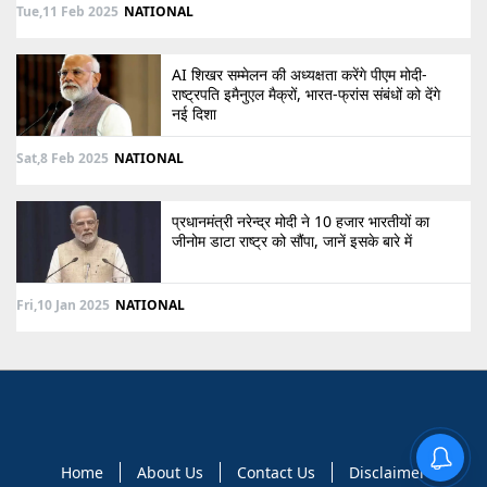
Tue,11 Feb 2025
NATIONAL
AI शिखर सम्मेलन की अध्यक्षता करेंगे पीएम मोदी-
राष्ट्रपति इमैनुएल मैक्रों, भारत-फ्रांस संबंधों को देंगे
नई दिशा
Sat,8 Feb 2025
NATIONAL
प्रधानमंत्री नरेन्द्र मोदी ने 10 हजार भारतीयों का
जीनोम डाटा राष्ट्र को सौंपा, जानें इसके बारे में
Fri,10 Jan 2025
NATIONAL
Home
About Us
Contact Us
Disclaimer