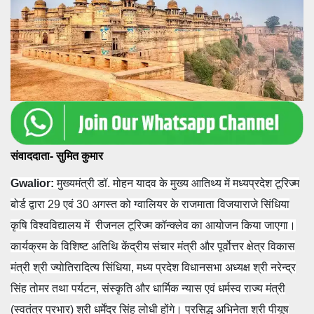
संवाददाता- सुमित कुमार
Gwalior:
मुख्यमंत्री डॉ. मोहन यादव के मुख्य आतिथ्य में मध्यप्रदेश टूरिज्म
बोर्ड द्वारा 29 एवं 30 अगस्त को ग्वालियर के राजमाता विजयाराजे सिंधिया
कृषि विश्वविद्यालय में रीजनल टूरिज्म कॉन्क्लेव का आयोजन किया जाएगा।
कार्यक्रम के विशिष्ट अतिथि केंद्रीय संचार मंत्री और पूर्वोत्तर क्षेत्र विकास
मंत्री श्री ज्योतिरादित्य सिंधिया, मध्य प्रदेश विधानसभा अध्यक्ष श्री नरेन्द्र
सिंह तोमर तथा पर्यटन, संस्कृति और धार्मिक न्यास एवं धर्मस्व राज्य मंत्री
(स्वतंत्र प्रभार) श्री धर्मेंद्र सिंह लोधी होंगे। प्रसिद्ध अभिनेता श्री पीयूष