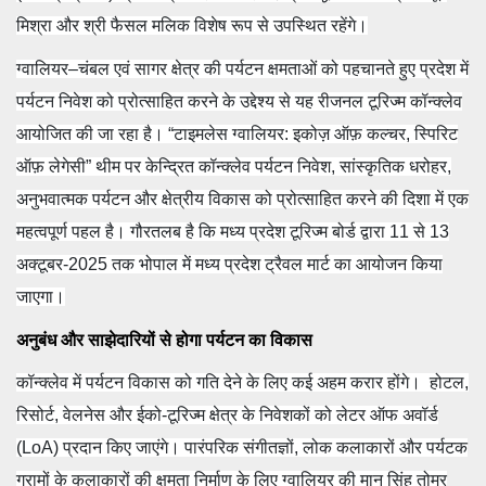
मिश्रा और श्री फैसल मलिक विशेष रूप से उपस्थित रहेंगे।
ग्वालियर–चंबल एवं सागर क्षेत्र की पर्यटन क्षमताओं को पहचानते हुए प्रदेश में
पर्यटन निवेश को प्रोत्साहित करने के उद्देश्य से यह रीजनल टूरिज्म कॉन्क्लेव
आयोजित की जा रहा है। “टाइमलेस ग्वालियर: इकोज़ ऑफ़ कल्चर, स्पिरिट
ऑफ़ लेगेसी” थीम पर केन्द्रित कॉन्क्लेव पर्यटन निवेश, सांस्कृतिक धरोहर,
अनुभवात्मक पर्यटन और क्षेत्रीय विकास को प्रोत्साहित करने की दिशा में एक
महत्वपूर्ण पहल है। गौरतलब है कि मध्य प्रदेश टूरिज्म बोर्ड द्वारा 11 से 13
अक्टूबर-2025 तक भोपाल में मध्य प्रदेश ट्रैवल मार्ट का आयोजन किया
जाएगा।
अनुबंध और साझेदारियों से होगा पर्यटन का विकास
कॉन्क्लेव में पर्यटन विकास को गति देने के लिए कई अहम करार होंगे। होटल,
रिसोर्ट, वेलनेस और ईको-टूरिज्म क्षेत्र के निवेशकों को लेटर ऑफ अवॉर्ड
(LoA) प्रदान किए जाएंगे। पारंपरिक संगीतज्ञों, लोक कलाकारों और पर्यटक
ग्रामों के कलाकारों की क्षमता निर्माण के लिए ग्वालियर की मान सिंह तोमर