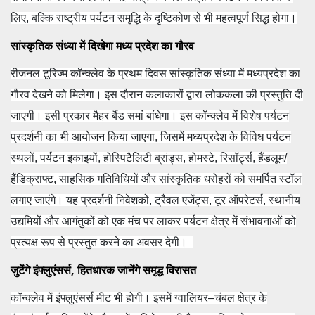
लिए, बल्कि राष्ट्रीय पर्यटन समृद्धि के दृष्टिकोण से भी महत्वपूर्ण सिद्ध होगा।
सांस्कृतिक संध्या में दिखेगा मध्य प्रदेश का गौरव
रीजनल टूरिज्म कॉन्क्लेव के प्रथम दिवस सांस्कृतिक संध्या में मध्यप्रदेश का
गौरव देखने को मिलेगा। इस दौरान कलाकारों द्वारा लोककला की प्रस्तुति दी
जाएगी। इसी प्रकार मैहर बैंड समां बांधेगा। इस कॉन्क्लेव में विशेष पर्यटन
प्रदर्शनी का भी आयोजन किया जाएगा, जिसमें मध्यप्रदेश के विविध पर्यटन
स्थलों, पर्यटन इकाइयों, होस्पिटैलिटी ब्रांड्स, होमस्टे, रिसॉर्ट्स, हैंडलूम/
हैंडिक्राफ्ट, साहसिक गतिविधियों और सांस्कृतिक धरोहरों को समर्पित स्टॉल
लगाए जाएंगे। यह प्रदर्शनी निवेशकों, ट्रैवल एजेंट्स, टूर ऑपरेटर्स, स्थानीय
उद्यमियों और आगंतुकों को एक मंच पर लाकर पर्यटन क्षेत्र में संभावनाओं को
प्रत्यक्ष रूप से प्रस्तुत करने का अवसर देगी।
जुटेंगे इंफ्लुएंसर्स, हितधारक जानेंगे समृद्ध विरासत
कॉन्क्लेव में इंफ्लुएंसर्स मीट भी होगी। इसमें ग्वालियर–चंबल क्षेत्र के