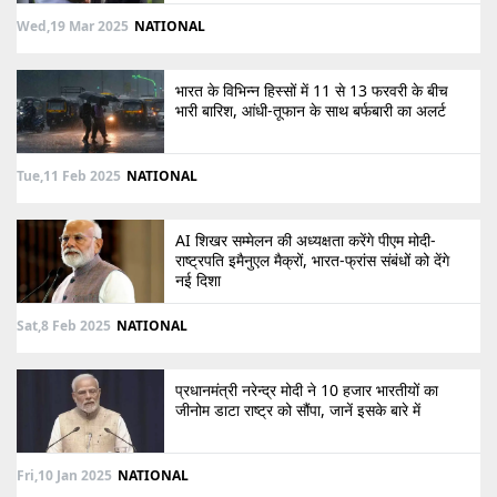
Wed,19 Mar 2025
NATIONAL
भारत के विभिन्न हिस्सों में 11 से 13 फरवरी के बीच
भारी बारिश, आंधी-तूफान के साथ बर्फबारी का अलर्ट
Tue,11 Feb 2025
NATIONAL
AI शिखर सम्मेलन की अध्यक्षता करेंगे पीएम मोदी-
राष्ट्रपति इमैनुएल मैक्रों, भारत-फ्रांस संबंधों को देंगे
नई दिशा
Sat,8 Feb 2025
NATIONAL
प्रधानमंत्री नरेन्द्र मोदी ने 10 हजार भारतीयों का
जीनोम डाटा राष्ट्र को सौंपा, जानें इसके बारे में
Fri,10 Jan 2025
NATIONAL