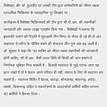
विशेषज्ञ) और डॉ. कुलदीप एवं उनकी टीम द्वारा कर्मचारियों को जीवन रक्षक
प्राथमिक चिकित्सा के व्यावहारिक गुर सिखाए गए।
कार्यक्रम में विशेषज्ञ चिकित्सकों की टीम द्वारा सी.पी.आर. की तकनीकी
जानकारी और उसका लाइव प्रदर्शन दिया गया। विशेषज्ञों ने बताया कि
हृदयगति रुकने की स्थिति में शुरुआती तीन मिनट के भीतर दी गई सी.पी.आर.
सहायता से मरीज के जीवित बचने की संभावना तीन गुना तक बढ़ जाती है।
डॉ. शुक्ला ने कहा कि “हर व्यक्ति को जीवन रक्षक तकनीकों की जानकारी
होनी चाहिए, सी.पी.आर. जैसी सरल विधि भी किसी की जान बचाने में
निर्णायक भूमिका निभा सकती है। बिजली व्यवस्था से जुड़े स्टाफ अगर यह
ज्ञान रखते हैं तो वे केवल अपने परिवार ही नहीं, समाज के लिए भी मददगार बन
सकते हैं। स्वास्थ्य शिविर में देवास, चापड़ा, सोनकच्छ, शंकरगढ़, बरोठा,
मक्सी, किशनगढ़ सहित 9 सबस्टेशनों के आउटसोर्स कर्मियों सहित लगभग
40 कर्मियों ने हिस्सा लिया।