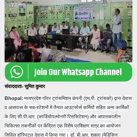
संवाददाता- सुमित कुमार
Bhopal:
मध्यप्रदेश पॉवर ट्रांसमिशन कंपनी (एम.पी. ट्रांसको) द्वारा देवास
व आसपास के सब-स्टेशनों में तैनात आउटसोर्स कर्मियों सहित अन्य कार्मिकों
के लिए सी.पी.आर. (कार्डियोपल्मोनरी रिससिटेशन) और आपातकालीन
चिकित्सा तकनीकों पर केंद्रित एक विशेष प्रशिक्षण सत्र का आयोजन
सिविल हॉस्पिटल देवास में किया गया। डॉ. बी.आर. शुक्ला (मेडिसिन