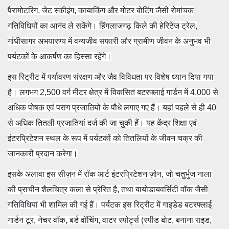
पैरामोटरिंग, जेट स्कीइंग, कायाकिंग और मोटर बोटिंग जैसी रोमांचक
गतिविधियों का आनंद ले सकेंगे। हिंगलाजगढ़ किले की हेरिटेज ट्रेल,
गांधीसागर अभयारण्य में वन्यजीव सफारी और ग्रामीण जीवन के अनुभव भी
पर्यटकों के आकर्षण का हिस्सा रहेंगे।
इस रिट्रीट में पर्यावरण संरक्षण और जैव विविधता पर विशेष ध्यान दिया गया
है। लगभग 2,500 वर्ग मीटर क्षेत्र में विकसित बटरफ्लाई गार्डन में 4,000 से
अधिक पोषक एवं पराग प्रजातियों के पौधे लगाए गए हैं। यहां पहले से ही 40
से अधिक तितली प्रजातियां दर्ज की जा चुकी हैं। यह केंद्र शिक्षा एवं
इंटरप्रिटेशन स्थल के रूप में पर्यटकों को तितलियों के जीवन चक्र की
जानकारी प्रदान करेगा।
इसके अलावा इस सीज़न में रॉक आर्ट इंटरप्रिटेशन ज़ोन, जो चतुर्भुज नाला
की प्राचीन शैलचित्र कला से प्रेरित है, तथा बायोडायवर्सिटी वॉक जैसी
गतिविधियां भी शामिल की गई हैं। पर्यटक इस रिट्रीट में गाइडेड बटरफ्लाई
गार्डन टूर, नेचर वॉक, बर्ड वॉचिंग, वाटर स्पोर्ट्स (स्पीड बोट, बनाना राइड,