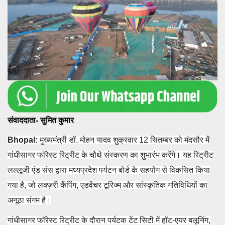
संवाददाता- सुमित कुमार
Bhopal:
मुख्यमंत्री डॉ. मोहन यादव शुक्रवार 12 सितम्बर को मंदसौर में
गांधीसागर फॉरेस्ट रिट्रीट के चौथे संस्करण का शुभारंभ करेंगे। यह रिट्रीट
लल्लूजी एंड संस द्वारा मध्यप्रदेश पर्यटन बोर्ड के सहयोग से विकसित किया
गया है, जो लक्ज़री कैंपिंग, एडवेंचर टूरिज्म और सांस्कृतिक गतिविधियों का
अनूठा संगम है।
गांधीसागर फॉरेस्ट रिट्रीट के दौरान पर्यटक टेंट सिटी में हॉट-एयर बलूनिंग,