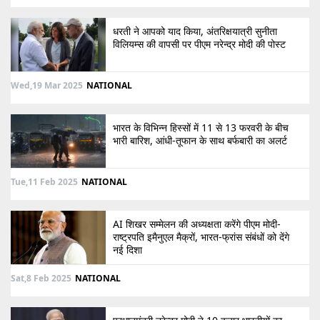
धरती ने आपको याद किया, अंतरिक्षयात्री सुनीता
विलियम्स की वापसी पर पीएम नरेन्द्र मोदी की पोस्ट
Wed,19 Mar 2025
NATIONAL
भारत के विभिन्न हिस्सों में 11 से 13 फरवरी के बीच
भारी बारिश, आंधी-तूफान के साथ बर्फबारी का अलर्ट
Tue,11 Feb 2025
NATIONAL
AI शिखर सम्मेलन की अध्यक्षता करेंगे पीएम मोदी-
राष्ट्रपति इमैनुएल मैक्रों, भारत-फ्रांस संबंधों को देंगे
नई दिशा
Sat,8 Feb 2025
NATIONAL