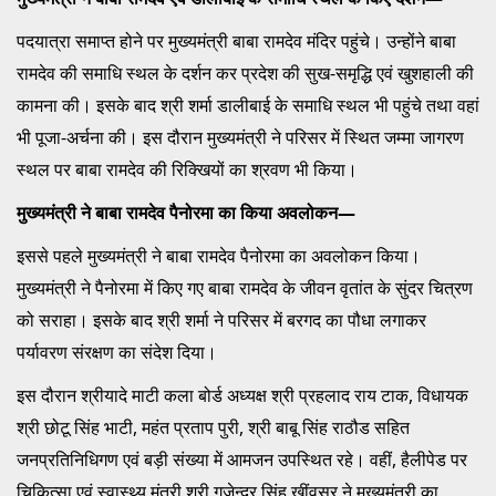
पदयात्रा समाप्त होने पर मुख्यमंत्री बाबा रामदेव मंदिर पहुंचे। उन्होंने बाबा
रामदेव की समाधि स्थल के दर्शन कर प्रदेश की सुख-समृद्धि एवं खुशहाली की
कामना की। इसके बाद श्री शर्मा डालीबाई के समाधि स्थल भी पहुंचे तथा वहां
भी पूजा-अर्चना की। इस दौरान मुख्यमंत्री ने परिसर में स्थित जम्मा जागरण
स्थल पर बाबा रामदेव की रिक्खियों का श्रवण भी किया।
मुख्यमंत्री ने बाबा रामदेव पैनोरमा का किया अवलोकन—
इससे पहले मुख्यमंत्री ने बाबा रामदेव पैनोरमा का अवलोकन किया।
मुख्यमंत्री ने पैनोरमा में किए गए बाबा रामदेव के जीवन वृतांत के सुंदर चित्रण
को सराहा। इसके बाद श्री शर्मा ने परिसर में बरगद का पौधा लगाकर
पर्यावरण संरक्षण का संदेश दिया।
इस दौरान श्रीयादे माटी कला बोर्ड अध्यक्ष श्री प्रहलाद राय टाक, विधायक
श्री छोटू सिंह भाटी, महंत प्रताप पुरी, श्री बाबू सिंह राठौड सहित
जनप्रतिनिधिगण एवं बड़ी संख्या में आमजन उपस्थित रहे। वहीं, हैलीपेड पर
चिकित्सा एवं स्वास्थ्य मंत्री श्री गजेन्द्र सिंह खींवसर ने मुख्यमंत्री का