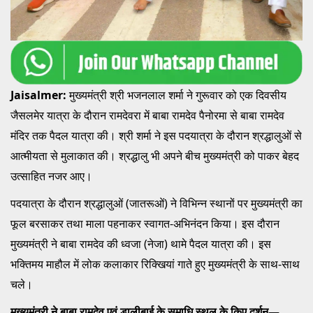
Jaisalmer:
मुख्यमंत्री श्री भजनलाल शर्मा ने गुरूवार को एक दिवसीय
जैसलमेर यात्रा के दौरान रामदेवरा में बाबा रामदेव पैनोरमा से बाबा रामदेव
मंदिर तक पैदल यात्रा की। श्री शर्मा ने इस पदयात्रा के दौरान श्रद्धालुओं से
आत्मीयता से मुलाकात की। श्रद्धालु भी अपने बीच मुख्यमंत्री को पाकर बेहद
उत्साहित नजर आए।
पदयात्रा के दौरान श्रद्धालुओं (जातरूओं) ने विभिन्न स्थानों पर मुख्यमंत्री का
फूल बरसाकर तथा माला पहनाकर स्वागत-अभिनंदन किया। इस दौरान
मुख्यमंत्री ने बाबा रामदेव की ध्वजा (नेजा) थामे पैदल यात्रा की। इस
भक्तिमय माहौल में लोक कलाकार रिक्खियां गाते हुए मुख्यमंत्री के साथ-साथ
चले।
मुख्यमंत्री ने बाबा रामदेव एवं डालीबाई के समाधि स्थल के किए दर्शन—