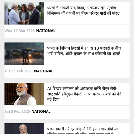
धरती ने आपको याद किया, अंतरिक्षयात्री सुनीता
विलियम्स की वापसी पर पीएम नरेन्द्र मोदी की पोस्ट
Wed,19 Mar 2025
NATIONAL
भारत के विभिन्न हिस्सों में 11 से 13 फरवरी के बीच
भारी बारिश, आंधी-तूफान के साथ बर्फबारी का अलर्ट
Tue,11 Feb 2025
NATIONAL
AI शिखर सम्मेलन की अध्यक्षता करेंगे पीएम मोदी-
राष्ट्रपति इमैनुएल मैक्रों, भारत-फ्रांस संबंधों को देंगे
नई दिशा
Sat,8 Feb 2025
NATIONAL
प्रधानमंत्री नरेन्द्र मोदी ने 10 हजार भारतीयों का