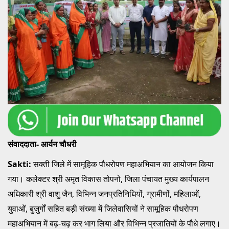
संवाददाता- आर्यन चौधरी
Sakti:
सक्ती जिले में सामूहिक पौधरोपण महाअभियान का आयोजन किया
गया। कलेक्टर श्री अमृत विकास तोपनो, जिला पंचायत मुख्य कार्यपालन
अधिकारी श्री वाशु जैन, विभिन्न जनप्रतिनिधियों, ग्रामीणों, महिलाओं,
युवाओं, बुजुर्गों सहित बड़ी संख्या में जिलेवासियों ने सामूहिक पौधरोपण
महाअभियान में बढ़-चढ़ कर भाग लिया और विभिन्न प्रजातियों के पौधे लगाए।