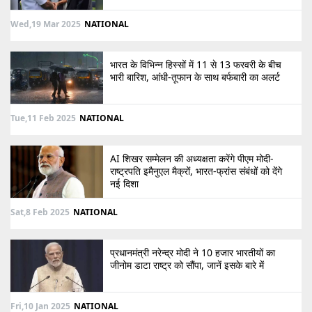
Wed,19 Mar 2025
NATIONAL
भारत के विभिन्न हिस्सों में 11 से 13 फरवरी के बीच
भारी बारिश, आंधी-तूफान के साथ बर्फबारी का अलर्ट
Tue,11 Feb 2025
NATIONAL
AI शिखर सम्मेलन की अध्यक्षता करेंगे पीएम मोदी-
राष्ट्रपति इमैनुएल मैक्रों, भारत-फ्रांस संबंधों को देंगे
नई दिशा
Sat,8 Feb 2025
NATIONAL
प्रधानमंत्री नरेन्द्र मोदी ने 10 हजार भारतीयों का
जीनोम डाटा राष्ट्र को सौंपा, जानें इसके बारे में
Fri,10 Jan 2025
NATIONAL