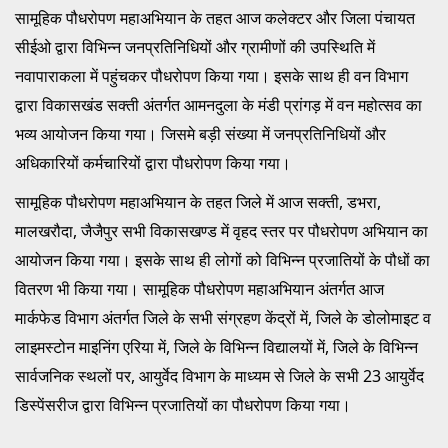
सामूहिक पौधरोपण महाअभियान के तहत आज कलेक्टर और जिला पंचायत
सीईओ द्वारा विभिन्न जनप्रतिनिधियों और ग्रामीणों की उपस्थिति में
नवापाराकला में पहुंचकर पौधरोपण किया गया। इसके साथ ही वन विभाग
द्वारा विकासखंड सक्ती अंतर्गत आमनदुला के मंडी प्रांगड़ में वन महोत्सव का
भव्य आयोजन किया गया। जिसमे बड़ी संख्या में जनप्रतिनिधियों और
अधिकारियों कर्मचारियों द्वारा पौधरोपण किया गया।
सामूहिक पौधरोपण महाअभियान के तहत जिले में आज सक्ती, डभरा,
मालखरौदा, जैजैपुर सभी विकासखण्ड में वृहद स्तर पर पौधरोपण अभियान का
आयोजन किया गया। इसके साथ ही लोगों को विभिन्न प्रजातियों के पौधों का
वितरण भी किया गया। सामूहिक पौधरोपण महाअभियान अंतर्गत आज
मार्कफेड विभाग अंतर्गत जिले के सभी संग्रहण केंद्रों में, जिले के डोलोमाइट व
लाइमस्टोन माइनिंग एरिया में, जिले के विभिन्न विद्यालयों में, जिले के विभिन्न
सार्वजनिक स्थलों पर, आयुर्वेद विभाग के माध्यम से जिले के सभी 23 आयुर्वेद
डिस्पेंसरीज द्वारा विभिन्न प्रजातियों का पौधरोपण किया गया।