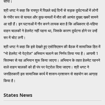
सौंपा।
श्री धगट ने कहा कि रायपुर में पिछले कई दिनों से सड़क दुर्घटनाओं में लोगों
के गंभीर रूप से घायल और कुछ मामलों में मौत की अत्यंत दुखद खबरें सामने
आ रही हैं। इन घटनाओं में गौर करने लायक बात है कि अधिकतर दो-पहिया
वाहन चालकों ने हेलमेट नहीं पहना था, जिसके कारण दुर्घटना होने पर उन्हें
सर में चोट लगी।
श्री धगट ने कहा कि इसे देखते हुए एसोसिएशन की बैठक में सामाजिक हित में
“नो हेलमेट नो पेट्रोल” अभियान चलाने का निर्णय लिया गया है। आगामी 1
सितम्बर से यह अभियान शुरू किया जाएगा। अभियान के तहत हेलमेट पहनने
वाले वाहन चालकों को ही पंप पर पेट्रोल दिया जाएगा। श्री धगट ने
जनहितकारी इस सामाजिक कार्य में शासन-प्रशासन से सहयोग का आग्रह
किया है।
States News