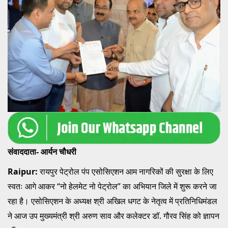
संवाददाता- आर्यन चौधरी
Raipur:
रायपुर पेट्रोल पंप एसोसिएशन आम नागरिकों की सुरक्षा के लिए
स्वतः आगे आकर “नो हेलमेट नो पेट्रोल” का अभियान जिले में शुरू करने जा
रहा है। एसोसिएशन के अध्यक्ष श्री अखिल धगट के नेतृत्व में प्रतिनिधिमंडल
ने आज उप मुख्यमंत्री श्री अरुण साव और कलेक्टर डॉ. गौरव सिंह को ज्ञापन