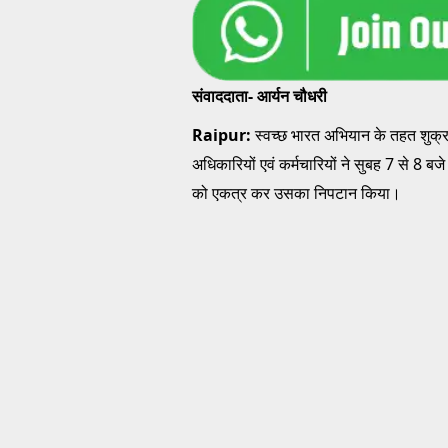
संवाददाता- आर्यन चौधरी
Raipur:
स्वच्छ भारत अभियान के तहत शुक
अधिकारियों एवं कर्मचारियों ने सुबह 7 से 
को एकत्र कर उसका निपटान किया।