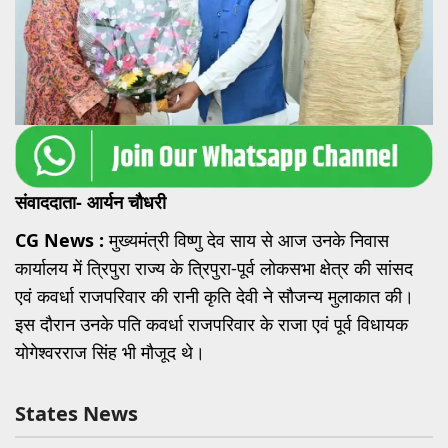
संवाददाता- आर्यन चौधरी
CG News :
मुख्यमंत्री विष्णु देव साय से आज उनके निवास
कार्यालय में त्रिपुरा राज्य के त्रिपुरा-पूर्व लोकसभा क्षेत्र की सांसद
एवं कवर्धा राजपरिवार की रानी कृति देवी ने सौजन्य मुलाकात की।
इस दौरान उनके पति कवर्धा राजपरिवार के राजा एवं पूर्व विधायक
योगेश्वरराज सिंह भी मौजूद थे।
States News