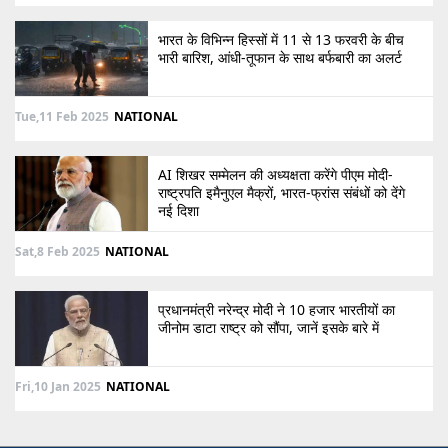
भारत के विभिन्न हिस्सों में 11 से 13 फरवरी के बीच
भारी बारिश, आंधी-तूफान के साथ बर्फबारी का अलर्ट
Tue,11 Feb 2025
NATIONAL
AI शिखर सम्मेलन की अध्यक्षता करेंगे पीएम मोदी-
राष्ट्रपति इमैनुएल मैक्रों, भारत-फ्रांस संबंधों को देंगे
नई दिशा
Sat,8 Feb 2025
NATIONAL
प्रधानमंत्री नरेन्द्र मोदी ने 10 हजार भारतीयों का
जीनोम डाटा राष्ट्र को सौंपा, जानें इसके बारे में
Fri,10 Jan 2025
NATIONAL