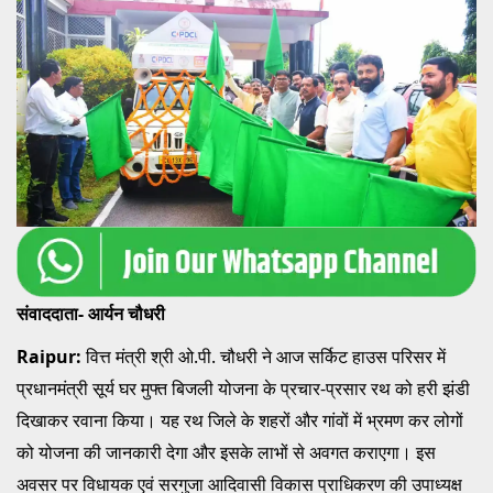
संवाददाता- आर्यन चौधरी
Raipur:
वित्त मंत्री श्री ओ.पी. चौधरी ने आज सर्किट हाउस परिसर में
प्रधानमंत्री सूर्य घर मुफ्त बिजली योजना के प्रचार-प्रसार रथ को हरी झंडी
दिखाकर रवाना किया। यह रथ जिले के शहरों और गांवों में भ्रमण कर लोगों
को योजना की जानकारी देगा और इसके लाभों से अवगत कराएगा। इस
अवसर पर विधायक एवं सरगुजा आदिवासी विकास प्राधिकरण की उपाध्यक्ष