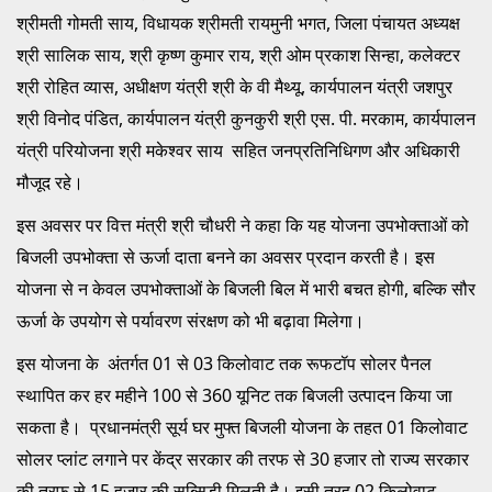
श्रीमती गोमती साय, विधायक श्रीमती रायमुनी भगत, जिला पंचायत अध्यक्ष
श्री सालिक साय, श्री कृष्ण कुमार राय, श्री ओम प्रकाश सिन्हा, कलेक्टर
श्री रोहित व्यास, अधीक्षण यंत्री श्री के वी मैथ्यू, कार्यपालन यंत्री जशपुर
श्री विनोद पंडित, कार्यपालन यंत्री कुनकुरी श्री एस. पी. मरकाम, कार्यपालन
यंत्री परियोजना श्री मकेश्वर साय सहित जनप्रतिनिधिगण और अधिकारी
मौजूद रहे।
इस अवसर पर वित्त मंत्री श्री चौधरी ने कहा कि यह योजना उपभोक्ताओं को
बिजली उपभोक्ता से ऊर्जा दाता बनने का अवसर प्रदान करती है। इस
योजना से न केवल उपभोक्ताओं के बिजली बिल में भारी बचत होगी, बल्कि सौर
ऊर्जा के उपयोग से पर्यावरण संरक्षण को भी बढ़ावा मिलेगा।
इस योजना के अंतर्गत 01 से 03 किलोवाट तक रूफटॉप सोलर पैनल
स्थापित कर हर महीने 100 से 360 यूनिट तक बिजली उत्पादन किया जा
सकता है। प्रधानमंत्री सूर्य घर मुफ्त बिजली योजना के तहत 01 किलोवाट
सोलर प्लांट लगाने पर केंद्र सरकार की तरफ से 30 हजार तो राज्य सरकार
की तरफ से 15 हजार की सब्सिडी मिलती है। इसी तरह 02 किलोवाट