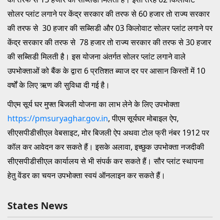
सोलर प्लांट लगाने पर केंद्र सरकार की तरफ से 60 हजार तो राज्य सरकार
की तरफ से 30 हजार की सब्सिडी और 03 किलोवाट सोलर प्लांट लगाने पर
केंद्र सरकार की तरफ से 78 हजार तो राज्य सरकार की तरफ से 30 हजार
की सब्सिडी मिलती है। इस योजना अंतर्गत सोलर प्लांट लगाने वाले
उपभोक्ताओं को बैंक के द्वारा 6 प्रतिशत ब्याज दर पर आसान किस्तों में 10
वर्षों के लिए ऋण की सुविधा दी गई है।
पीएम सूर्य घर मुफ्त बिजली योजना का लाभ लेने के लिए उपभोक्ता
https://pmsuryaghar.gov.in
, पीएम सूर्यघर मोबाइल ऐप,
सीएसपीडीसीएल वेबसाइट, मोर बिजली ऐप अथवा टोल फ्री नंबर 1912 पर
कॉल कर आवेदन कर सकते हैं। इसके अलावा, इच्छुक उपभोक्ता नजदीकी
सीएसपीडीसीएल कार्यालय से भी संपर्क कर सकते हैं। सौर प्लांट स्थापना
हेतु वेंडर का चयन उपभोक्ता स्वयं ऑनलाइन कर सकते हैं।
States News