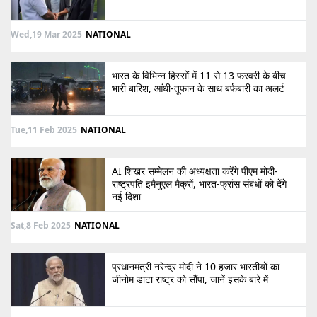
Wed,19 Mar 2025
NATIONAL
भारत के विभिन्न हिस्सों में 11 से 13 फरवरी के बीच
भारी बारिश, आंधी-तूफान के साथ बर्फबारी का अलर्ट
Tue,11 Feb 2025
NATIONAL
AI शिखर सम्मेलन की अध्यक्षता करेंगे पीएम मोदी-
राष्ट्रपति इमैनुएल मैक्रों, भारत-फ्रांस संबंधों को देंगे
नई दिशा
Sat,8 Feb 2025
NATIONAL
प्रधानमंत्री नरेन्द्र मोदी ने 10 हजार भारतीयों का
जीनोम डाटा राष्ट्र को सौंपा, जानें इसके बारे में