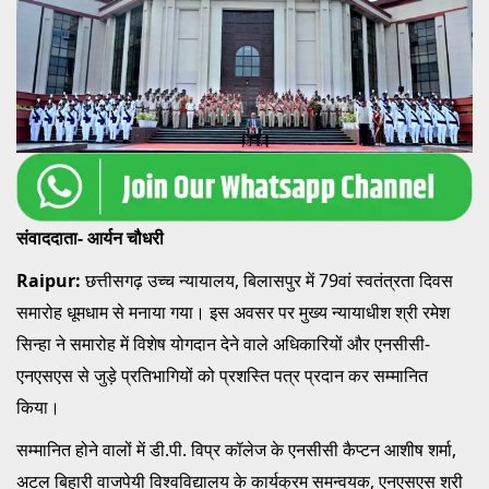
संवाददाता- आर्यन चौधरी
Raipur:
छत्तीसगढ़ उच्च न्यायालय, बिलासपुर में 79वां स्वतंत्रता दिवस
समारोह धूमधाम से मनाया गया। इस अवसर पर मुख्य न्यायाधीश श्री रमेश
सिन्हा ने समारोह में विशेष योगदान देने वाले अधिकारियों और एनसीसी-
एनएसएस से जुड़े प्रतिभागियों को प्रशस्ति पत्र प्रदान कर सम्मानित
किया।
सम्मानित होने वालों में डी.पी. विप्र कॉलेज के एनसीसी कैप्टन आशीष शर्मा,
अटल बिहारी वाजपेयी विश्वविद्यालय के कार्यक्रम समन्वयक, एनएसएस श्री