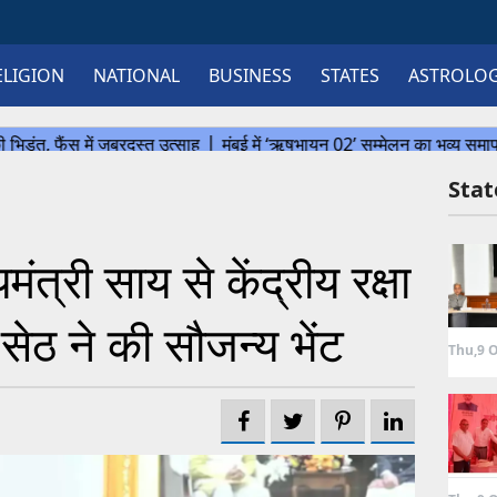
ELIGION
NATIONAL
BUSINESS
STATES
ASTROLO
Sta
्री साय से केंद्रीय रक्षा
 सेठ ने की सौजन्य भेंट
Thu,9 O