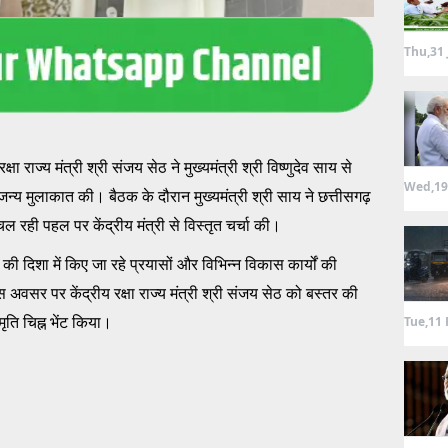
Thu,31 
क्षा राज्य मंत्री श्री संजय सेठ ने मुख्यमंत्री श्री विष्णुदेव साय से
Wed,19
सौजन्य मुलाकात की। बैठक के दौरान मुख्यमंत्री श्री साय ने छत्तीसगढ़
रही पहल पर केंद्रीय मंत्री से विस्तृत चर्चा की।
ढ़ की दिशा में किए जा रहे प्रयासों और विभिन्न विकास कार्यों की
 अवसर पर केंद्रीय रक्षा राज्य मंत्री श्री संजय सेठ को बस्तर की
मृति चिह्न भेंट किया।
Tue,11 