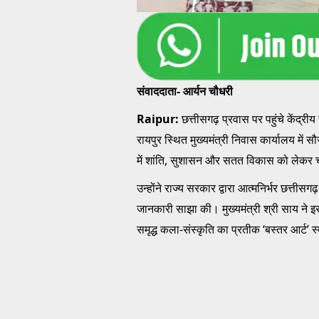
संवाददाता- आर्यन चौधरी
Raipur:
छत्तीसगढ़ प्रवास पर पहुंचे केंद्रीय र
रायपुर स्थित मुख्यमंत्री निवास कार्यालय में 
में शांति, सुशासन और सतत विकास को लेकर चल 
उन्होंने राज्य सरकार द्वारा आत्मनिर्भर छत्तीसग
जानकारी साझा की। मुख्यमंत्री श्री साय ने इस
समृद्ध कला-संस्कृति का प्रतीक ‘बस्तर आर्ट’ स्