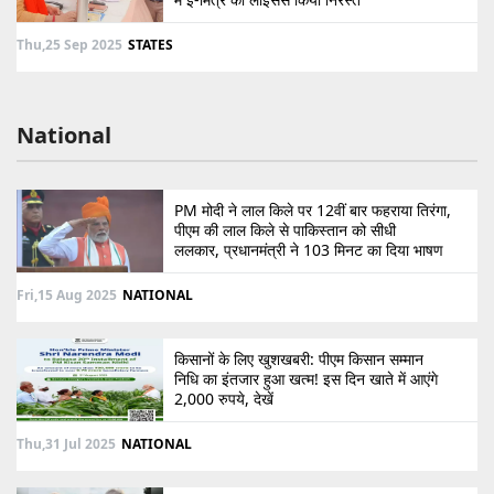
Thu,25 Sep 2025
STATES
National
PM मोदी ने लाल किले पर 12वीं बार फहराया तिरंगा,
पीएम की लाल किले से पाकिस्तान को सीधी
ललकार, प्रधानमंत्री ने 103 मिनट का दिया भाषण
Fri,15 Aug 2025
NATIONAL
किसानों के लिए खुशखबरी: पीएम किसान सम्मान
निधि का इंतजार हुआ खत्म! इस दिन खाते में आएंगे
2,000 रुपये, देखें
Thu,31 Jul 2025
NATIONAL