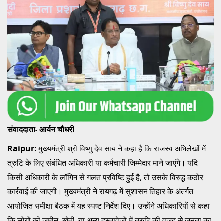
संवाददाता- आर्यन चौधरी
Raipur:
मुख्यमंत्री श्री विष्णु देव साय ने कहा है कि राजस्व अभिलेखों में
त्रुटि के लिए संबंधित अधिकारी या कर्मचारी जिम्मेदार माने जाएंगे। यदि
किसी अधिकारी के लॉगिन से गलत प्रविष्टि हुई है, तो उसके विरुद्ध कठोर
कार्रवाई की जाएगी। मुख्यमंत्री ने रायगढ़ में सुशासन तिहार के अंतर्गत
आयोजित समीक्षा बैठक में यह स्पष्ट निर्देश दिए। उन्होंने अधिकारियों से कहा
कि लोगों की ज़मीन, खेती, या अन्य दस्तावेजों में त्रुटि की वजह से जनता का