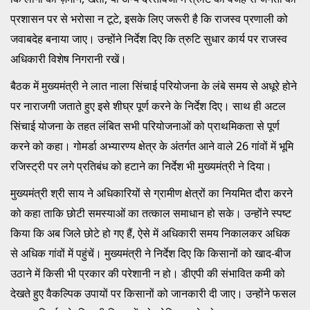
प्रशासन पर से भरोसा न टूटे, इसके लिए जरूरी है कि राजस्व प्रणाली को
जवाबदेह बनाया जाए। उन्होंने निर्देश दिए कि त्रुटि सुधार कार्य पर राजस्व
अधिकारी विशेष निगरानी रखें।
बैठक में मुख्यमंत्री ने लात नाला सिंचाई परियोजना के लंबे समय से अधूरे होने
पर नाराजगी जताते हुए इसे शीघ्र पूर्ण करने के निर्देश दिए। साथ ही अटल
सिंचाई योजना के तहत लंबित सभी परियोजनाओं को प्राथमिकता से पूर्ण
करने को कहा। गोमर्डा अभ्यारण्य क्षेत्र के अंतर्गत आने वाले 26 गांवों में भूमि
रजिस्ट्री पर लगे प्रतिबंध को हटाने का निर्देश भी मुख्यमंत्री ने दिया।
मुख्यमंत्री श्री साय ने अधिकारियों से ग्रामीण क्षेत्रों का नियमित दौरा करने
को कहा ताकि छोटी समस्याओं का तत्काल समाधान हो सके। उन्होंने स्पष्ट
किया कि अब जिले छोटे हो गए हैं, ऐसे में अधिकारी समय निकालकर अधिक
से अधिक गांवों में पहुंचें। मुख्यमंत्री ने निर्देश दिए कि किसानों को खाद-बीज
उठाने में किसी भी प्रकार की परेशानी न हो। डीएपी की संभावित कमी को
देखते हुए वैकल्पिक उपायों पर किसानों को जानकारी दी जाए। उन्होंने फसल