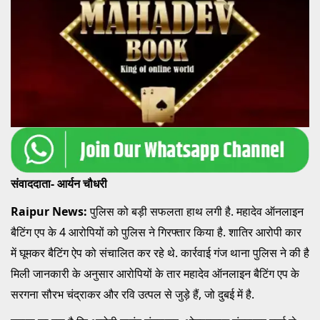
संवाददाता- आर्यन चौधरी
Raipur News:
पुलिस को बड़ी सफलता हाथ लगी है. महादेव ऑनलाइन
बैटिंग एप के 4 आरोपियों को पुलिस ने गिरफ्तार किया है. शातिर आरोपी कार
में घूमकर बैटिंग ऐप को संचालित कर रहे थे. कार्रवाई गंज थाना पुलिस ने की है
मिली जानकारी के अनुसार आरोपियों के तार महादेव ऑनलाइन बैटिंग एप के
सरगना सौरभ चंद्राकर और रवि उत्पल से जुड़े हैं, जो दुबई में है.