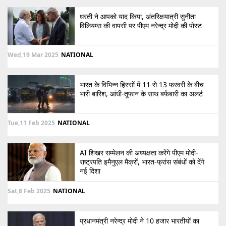
धरती ने आपको याद किया, अंतरिक्षयात्री सुनीता
विलियम्स की वापसी पर पीएम नरेन्द्र मोदी की पोस्ट
Wed,19 Mar 2025
NATIONAL
भारत के विभिन्न हिस्सों में 11 से 13 फरवरी के बीच
भारी बारिश, आंधी-तूफान के साथ बर्फबारी का अलर्ट
Tue,11 Feb 2025
NATIONAL
AI शिखर सम्मेलन की अध्यक्षता करेंगे पीएम मोदी-
राष्ट्रपति इमैनुएल मैक्रों, भारत-फ्रांस संबंधों को देंगे
नई दिशा
Sat,8 Feb 2025
NATIONAL
प्रधानमंत्री नरेन्द्र मोदी ने 10 हजार भारतीयों का