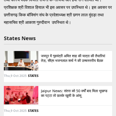
प्रशिक्षक श्री विशाल हियाल भी इस अवसर पर उपस्थित थे। इस अवसर पर
छत्तीसगढ़ किक बॉक्सिंग संघ के प्रदेशाध्यक्ष श्री छगन लाल मुंदड़ा तथा
महासचिव श्री आकाश गुरुदीवान उपस्थित थे।
States News
जयपुर में गृहमंत्री अमित शाह की यात्रा की तैयारियां
तेज़, सीएम भजनलाल शर्मा ने की उच्चस्तरीय बैठक
Thu,9 Oct 2025
STATES
Jaipur News: संतरा को 50 वर्षों बाद मिला भूखण्ड
का पट्टा तो छलके खुशी के आंसू
Thu,9 Oct 2025
STATES