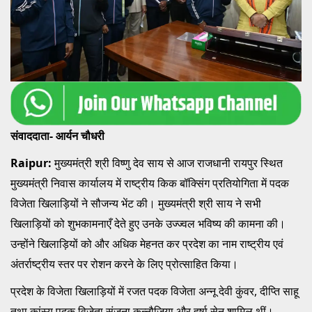
संवाददाता- आर्यन चौधरी
Raipur:
मुख्यमंत्री श्री विष्णु देव साय से आज राजधानी रायपुर स्थित
मुख्यमंत्री निवास कार्यालय में राष्ट्रीय किक बॉक्सिंग प्रतियोगिता में पदक
विजेता खिलाड़ियों ने सौजन्य भेंट की। मुख्यमंत्री श्री साय ने सभी
खिलाड़ियों को शुभकामनाएँ देते हुए उनके उज्ज्वल भविष्य की कामना की।
उन्होंने खिलाड़ियों को और अधिक मेहनत कर प्रदेश का नाम राष्ट्रीय एवं
अंतर्राष्ट्रीय स्तर पर रोशन करने के लिए प्रोत्साहित किया।
प्रदेश के विजेता खिलाड़ियों में रजत पदक विजेता अन्नू देवी कुंवर, दीप्ति साहू
तथा कांस्य पदक विजेता संजना कन्नौजिया और हर्षा सेन शामिल थीं।