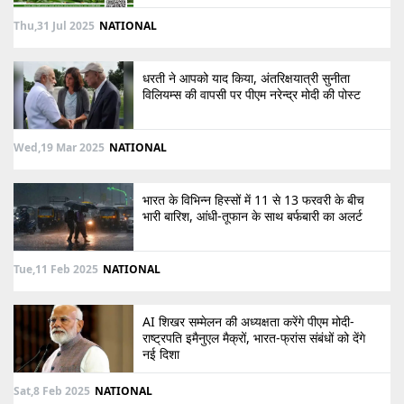
Thu,31 Jul 2025
NATIONAL
धरती ने आपको याद किया, अंतरिक्षयात्री सुनीता
विलियम्स की वापसी पर पीएम नरेन्द्र मोदी की पोस्ट
Wed,19 Mar 2025
NATIONAL
भारत के विभिन्न हिस्सों में 11 से 13 फरवरी के बीच
भारी बारिश, आंधी-तूफान के साथ बर्फबारी का अलर्ट
Tue,11 Feb 2025
NATIONAL
AI शिखर सम्मेलन की अध्यक्षता करेंगे पीएम मोदी-
राष्ट्रपति इमैनुएल मैक्रों, भारत-फ्रांस संबंधों को देंगे
नई दिशा
Sat,8 Feb 2025
NATIONAL