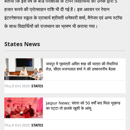
बताया कि इस वर्ष के बोर्ड परीक्षाओं के टॉपर विद्यार्थियों को उनके द्वारा 5
हजार रूपये की प्रोत्साहन राशि भी दी गई है। इस अवसर पर रेयान
इंटरनेशनल स्कूल के प्राचार्य श्रीमती धनेश्वरी शर्मा, मैनेजर एवं अन्य स्टॉफ
के साथ विद्यार्थियों को राजभवन का भ्रमण भी कराया गया।
States News
जयपुर में गृहमंत्री अमित शाह की यात्रा की तैयारियां
तेज़, सीएम भजनलाल शर्मा ने की उच्चस्तरीय बैठक
Thu,9 Oct 2025
STATES
Jaipur News: संतरा को 50 वर्षों बाद मिला भूखण्ड
का पट्टा तो छलके खुशी के आंसू
Thu,9 Oct 2025
STATES