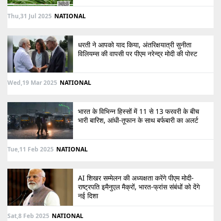
Thu,31 Jul 2025
NATIONAL
धरती ने आपको याद किया, अंतरिक्षयात्री सुनीता
विलियम्स की वापसी पर पीएम नरेन्द्र मोदी की पोस्ट
Wed,19 Mar 2025
NATIONAL
भारत के विभिन्न हिस्सों में 11 से 13 फरवरी के बीच
भारी बारिश, आंधी-तूफान के साथ बर्फबारी का अलर्ट
Tue,11 Feb 2025
NATIONAL
AI शिखर सम्मेलन की अध्यक्षता करेंगे पीएम मोदी-
राष्ट्रपति इमैनुएल मैक्रों, भारत-फ्रांस संबंधों को देंगे
नई दिशा
Sat,8 Feb 2025
NATIONAL