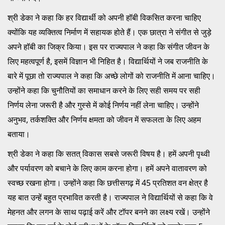
श्री डेका ने कहा कि हर विद्यार्थी को अपनी हॉबी विकसित करना चाहिए
क्योंकि यह व्यक्तित्व निर्माण में सहायक होते हैं। एक छात्रा ने संगीत से जुड़े
अपने हॉबी का जिक्र किया। इस पर राज्यपाल ने कहा कि संगीत जीवन के
लिए महत्वपूर्ण है, इसमें विज्ञान भी निहित है। विद्यार्थियों ने जब राजनीति के
बारे में पूछा तो राज्यपाल ने कहा कि अच्छे लोगों को राजनीति में आना चाहिए।
उन्होंने कहा कि चुनौतियों का समाधान करने के लिए सही समय पर सही
निर्णय लेना जरूरी है और गुस्से में कोई निर्णय नहीं लेना चाहिए। उन्होंने
अनुभव, तर्कशक्ति और निर्णय क्षमता को जीवन में सफलता के लिए अहम
बताया।
श्री डेका ने कहा कि सतत् विकास सबसे जरूरी विषय है। हमें अपनी पृथ्वी
और पर्यावरण को बचाने के लिए काम करना होगा। हमें अपने वातावरण को
स्वच्छ रखना होगा। उन्होंने कहा कि छत्तीसगढ़ में 45 प्रतिशत वन क्षेत्र है
यह बात उन्हें बहुत प्रभावित करती है। राज्यपाल ने विद्यार्थियों से कहा कि वे
मेहनत और लगन के साथ पढ़ाई करें और टॉपर बनने का लक्ष्य रखें। उन्होंने