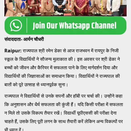
संवाददाता- आर्यन चौधरी
Raipur:
राज्यपाल श्री रमेन डेका से आज राजभवन में रायपुर के निजी
स्कूल के विद्यार्थियों ने सौजन्य मुलाकात की। इस अवसर पर श्री डेका ने
बच्चों को जीवन और कैरियर में सफलता पाने के लिए मार्गदर्शन दिया और
विद्यार्थियों की जिज्ञासाओं का समाधान किया। विद्यार्थियों ने राज्यपाल की
बातों को पूरे उत्साह से ध्यानपूर्वक सुना।
राज्यपाल ने विद्यार्थियों से उनके सपनों और हॉबी पर चर्चा की। उन्होंने कहा
कि अनुशासन और धैर्य सफलता की कुंजी हैं। यदि किसी परीक्षा में सफलता
न मिले तो उसके विकल्प तैयार रखें। विद्यार्थी यूपीएससी की परीक्षा देना
चाहते हैं, उसके लिए पूरी लगन के साथ तैयारी करें लेकिन अन्य विकल्पों पर
भी ध्यान दें।