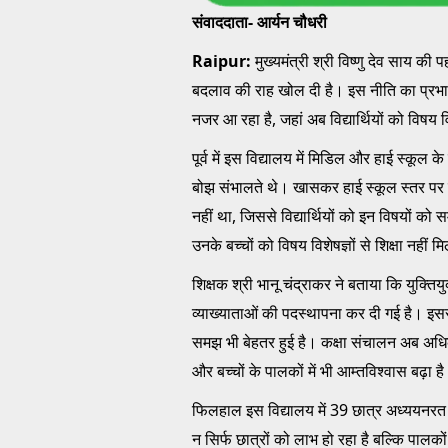
संवाददाता- आर्यन चौधरी
Raipur:
मुख्यमंत्री श्री विष्णु देव साय की प
बदलाव की राह खोल दी है। इस नीति का प्रभा
नजर आ रहा है, जहां अब विद्यार्थियों को विषय विशे
पूर्व में इस विद्यालय में मिडिल और हाई स्कूल 
बोझ संभालते थे। खासकर हाई स्कूल स्तर पर हिं
नहीं था, जिससे विद्यार्थियों को इन विषयों को 
उनके बच्चों को विषय विशेषज्ञों से शिक्षा नहीं म
शिक्षक श्री भानू चंद्राकर ने बताया कि युक्तिय
व्याख्याताओं की पदस्थापना कर दी गई है। इससे 
समझ भी बेहतर हुई है। कक्षा संचालन अब अधिक 
और बच्चों के पालकों में भी आम्तविश्वास बढ़ा ह
फिलहाल इस विद्यालय में 39 छात्र अध्ययनरत है
न सिर्फ छात्रों को लाभ हो रहा है बल्कि पालकों