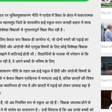
Thu,31 
हल पर युक्तियुक्तकरण नीति ने प्रदेश में शिक्षा के क्षेत्र में सकारात्मक
व महासमुंद जिले के शासकीय हाई स्कूल मरार कसही बाहरा में साफ
षज्ञ शिक्षकों से गुणवत्तापूर्ण शिक्षा मिल रही है।
के लिए केवल चार शिक्षक ही कार्यरत थे, जो दोनों स्तरों की पढ़ाई का
दी और अंग्रेजी जैसे प्रमुख विषयों के लिए कोई विशेषज्ञ शिक्षक
Wed,19
समझने में कठिनाई होती थी। विद्यार्थियों के पालक भी परेशान थे कि
िल रही है, वे अपने बच्चों के भविष्य के लिए
ुक्तकरण नीति के तहत अब हाई स्कूल में हिंदी और अंग्रेजी विषयों के
न केवल शिक्षण प्रक्रिया में स्पष्टता आई है, बल्कि छात्रों की विषय
Tue,11 
व्यवस्थित हो गया है और छात्रों में पढ़ाई को लेकर उत्साह बढ़ा है
ै।
ं, जो अब नियमित रूप से स्कूल आ रहे हैं। शिक्षक उपलब्ध होने से
 में भी संतोष का वातावरण है। उन्हें विश्वास है कि अब उनके बच्चों को