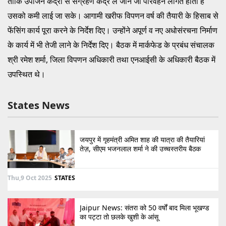
ताकि उपार्जन केंद्रों से संग्रहण केंद्र ले जाने जो परिवहन लागत होती है
उसको कमी लाई जा सके। आगामी खरीफ विपणन वर्ष की तैयारी के हिसाब से
फेंसिंग कार्य पूरा करने के निर्देश दिए। उन्होंने अपूर्ण व नए अधोसंरचना निर्माण
के कार्य में भी तेजी लाने के निर्देश दिए। बैठक में मार्कफेड के प्रबंध संचालक
श्री रमेश शर्मा, जिला विपणन अधिकारी तथा एनआईसी के अधिकारी बैठक में
उपस्थित थे।
States News
जयपुर में गृहमंत्री अमित शाह की यात्रा की तैयारियां
तेज़, सीएम भजनलाल शर्मा ने की उच्चस्तरीय बैठक
Thu,9 Oct 2025
STATES
Jaipur News: संतरा को 50 वर्षों बाद मिला भूखण्ड
का पट्टा तो छलके खुशी के आंसू