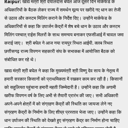
Raipur:
खाद्य मंत्री श्री दयालदास बघेल आज दूसरे दिन मार्कफेड के
अधिकारियों के बैठक लेकर राज्य में समर्थन मूल्य पर खरीदे गए धान का तेजी
से उठाव और कस्टम मिलिंग कराने के निर्देश दिए। उन्होंने मार्कफेड के
अधिकारियों से कहा कि उपार्जन केंद्रों में शेष बचे धान के उठाव और कस्टम
मिलिंग पश्चात् राईस मिलरों के साथ समन्वय बनाकर एफसीआई में चावल जमा
कराई जाए। श्री बघेल ने आज नया रायपुर स्थित आईपी. क्लब स्थित
छत्तीसगढ़ राज्य विपणन सहकारी संघ के सभाकक्ष में आयोजित बैठक को
संबोधित कर रहे थे।
खाद्य मंत्री श्री बघेल ने कहा कि मुख्यमंत्री श्री विष्णु देव साय के नेतृत्व में
हमारी सरकार किसानों को प्राथमिकता में रखकर काम कर रही है। किसानों
को सहूलियत पहुंचाना हमारी महती जिम्मेदारी है। उन्होंने कहा कि अगामी
खरीफ विपणन वर्ष के लिए अभी से तैयारी प्रारंभ की जाए। सभी अधिकारी
अपने-अपने क्षेत्रों में को संग्रहण केंद्रों की स्थिति का जायजा लेने नए
संग्रहण केंद्रों के निर्माण के लिए शीघ्र प्रस्ताव भेजा जाए। उन्होंने कहा कि
धान उर्पाजन की स्थिति को देखते हुए संग्रहण केंद्र का निर्माण होना चाहिए