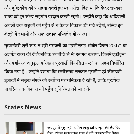
और दृष्टिकोण की सराहना करते हुए यह भरोसा दिलाया कि केंद्र सरकार
राज्य को हर संभव सहयोग प्रदान करती रहेगी। उन्होंने कहा कि आदिवासी
अंचलों तक सड़कों की पहुँच से न केवल विकास की गति बढ़ेगी, बल्कि इन
क्षेत्रों में स्थायी और सकारात्मक परिवर्तन भी आएगा।
मुख्यमंत्री श्री साय ने श्री गडकरी को “छत्तीसगढ़ अंजोर विजन 2047” के
अंतर्गत राज्य की दीर्घकालिक रणनीति से भी अवगत कराया, जिसमें एकीकृत
और पर्यावरण अनुकूल परिवहन प्रणाली विकसित करने का लक्ष्य निर्धारित
किया गया है। उन्होंने बताया कि छत्तीसगढ़ सरकार ग्रामीण एवं सीमावर्ती
इलाकों में सड़क संपर्क को सर्वोच्च प्राथमिकता दे रही है, ताकि प्रत्येक
नागरिक तक विकास की पहुँच सुनिश्चित की जा सके।
States News
जयपुर में गृहमंत्री अमित शाह की यात्रा की तैयारियां
तेज़, सीएम भजनलाल शर्मा ने की उच्चस्तरीय बैठक