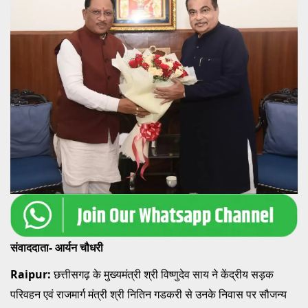
संवाददाता- आर्यन चौधरी
Raipur:
छत्तीसगढ़ के मुख्यमंत्री श्री विष्णुदेव साय ने केंद्रीय सड़क
परिवहन एवं राजमार्ग मंत्री श्री नितिन गडकरी से उनके निवास पर सौजन्य