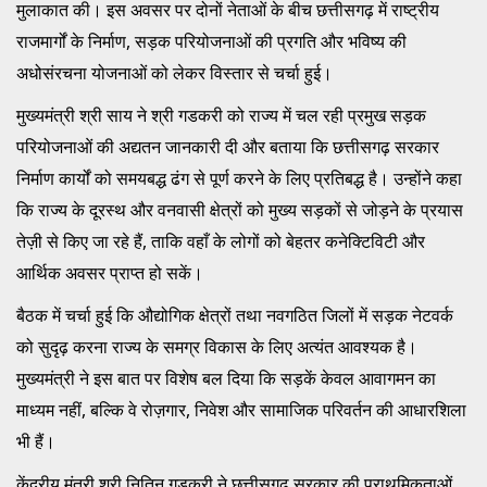
मुलाकात की। इस अवसर पर दोनों नेताओं के बीच छत्तीसगढ़ में राष्ट्रीय
राजमार्गों के निर्माण, सड़क परियोजनाओं की प्रगति और भविष्य की
अधोसंरचना योजनाओं को लेकर विस्तार से चर्चा हुई।
मुख्यमंत्री श्री साय ने श्री गडकरी को राज्य में चल रही प्रमुख सड़क
परियोजनाओं की अद्यतन जानकारी दी और बताया कि छत्तीसगढ़ सरकार
निर्माण कार्यों को समयबद्ध ढंग से पूर्ण करने के लिए प्रतिबद्ध है। उन्होंने कहा
कि राज्य के दूरस्थ और वनवासी क्षेत्रों को मुख्य सड़कों से जोड़ने के प्रयास
तेज़ी से किए जा रहे हैं, ताकि वहाँ के लोगों को बेहतर कनेक्टिविटी और
आर्थिक अवसर प्राप्त हो सकें।
बैठक में चर्चा हुई कि औद्योगिक क्षेत्रों तथा नवगठित जिलों में सड़क नेटवर्क
को सुदृढ़ करना राज्य के समग्र विकास के लिए अत्यंत आवश्यक है।
मुख्यमंत्री ने इस बात पर विशेष बल दिया कि सड़कें केवल आवागमन का
माध्यम नहीं, बल्कि वे रोज़गार, निवेश और सामाजिक परिवर्तन की आधारशिला
भी हैं।
केंद्रीय मंत्री श्री नितिन गडकरी ने छत्तीसगढ़ सरकार की प्राथमिकताओं