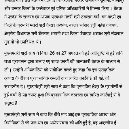
और बस्तर जिलों के कलेक्टर एवं वरिष्ठ अधिकारियों ने हिस्सा लिया। बैठक
में प्रदेश के राजस्व एवं आपदा प्रबंधन मंत्री श्री टंकराम वर्मा, वन मंत्री एवं
जिले के प्रभारी मंत्री श्री केदार कश्यप, बस्तर सांसद श्री महेश कश्यप,
क्षेत्रीय विधायक श्री चैतराम अटामी तथा जिला पंचायत अध्यक्ष श्री नंदलाल
मुड़ामी भी उपस्थित थे।
मुख्यमंत्री श्री साय ने विगत 26 एवं 27 अगस्त को हुई अतिवृष्टि से हुई हानि
तथा प्रशासन द्वारा चलाए गए राहत कार्यों की जानकारी बैठक के माध्यम से
ली। उन्होंने अधिकारियों को संबोधित करते हुए कहा कि इस प्राकृतिक
आपदा के दौरान प्रशासनिक अमलों द्वारा त्वरित कार्रवाई की गई, जो
सराहनीय है। मुख्यमंत्री श्री साय ने कहा कि प्रभावित क्षेत्र के ग्रामीणों से
हुई चर्चा से यह स्पष्ट हुआ कि प्रशासनिक तत्परता एवं त्वरित कार्रवाई से वे
संतुष्ट हैं।
मुख्यमंत्री श्री साय ने कहा कि बीते माह आई इस प्राकृतिक आपदा और
विभीषिका से जो जन-धन एवं अधोसंरचना की क्षति हुई है, वह अपूरणीय है।