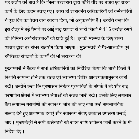
यह संतोष की बात है कि जिला प्रशासन द्वारा फौरी तौर पर बचाव एवं राहत
कार्य के लिए कदम उठाए गए। साथ ही शासकीय अधिकारियों एवं कर्मचारियों
ने एक दिन का वेतन दान स्वरूप दिया, जो अनुकरणीय है। उन्होंने कहा कि
इस क्षेत्र में बड़े पैमाने पर आई बाढ़ आपदा से चारों जिलों में 115 करोड़ रुपये
की विभिन्न अधोसंरचनाओं को क्षति हुई है। इनकी मरम्मत के लिए राज्य
शासन द्वारा हर संभव सहयोग किया जाएगा। मुख्यमंत्री ने गैर-शासकीय एवं
स्वैच्छिक संगठनों के कार्यों की भी सराहना की।
मुख्यमंत्री ने बैठक में सभी अधिकारियों को निर्देशित किया कि चारों जिलों में
स्थिति सामान्य होने तक राहत एवं स्वास्थ्य शिविर आवश्यकतानुसार जारी
रखें। उन्होंने कहा कि प्रशासन निरंतर प्रभावितों के संपर्क में रहे और बाढ़
प्रभावित क्षेत्रों में स्वास्थ्य सेवाओं को सतत जारी रखे। इसके लिए लगातार
कैंप लगाकर ग्रामीणों की स्वास्थ्य जांच की जाए तथा उन्हें समसामयिक
सलाह देते हुए आवश्यक दवाएं और स्वास्थ्य सेवाएं तत्काल उपलब्ध कराई
जाएं। मुख्यमंत्री ने सभी कलेक्टरों को राहत राशि अविलंब जारी करने के भी
निर्देश दिए।