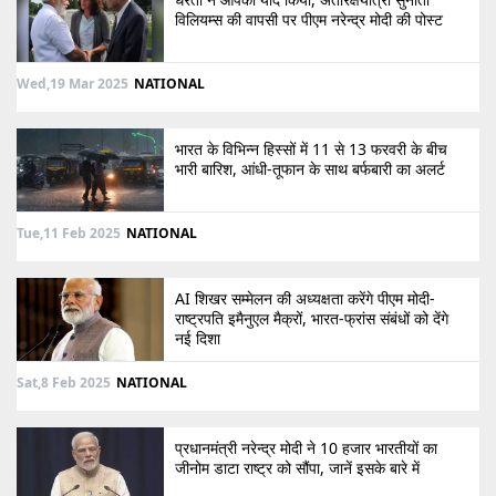
विलियम्स की वापसी पर पीएम नरेन्द्र मोदी की पोस्ट
Wed,19 Mar 2025
NATIONAL
भारत के विभिन्न हिस्सों में 11 से 13 फरवरी के बीच
भारी बारिश, आंधी-तूफान के साथ बर्फबारी का अलर्ट
Tue,11 Feb 2025
NATIONAL
AI शिखर सम्मेलन की अध्यक्षता करेंगे पीएम मोदी-
राष्ट्रपति इमैनुएल मैक्रों, भारत-फ्रांस संबंधों को देंगे
नई दिशा
Sat,8 Feb 2025
NATIONAL
प्रधानमंत्री नरेन्द्र मोदी ने 10 हजार भारतीयों का
जीनोम डाटा राष्ट्र को सौंपा, जानें इसके बारे में