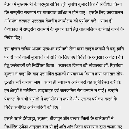
बैठक में मुख्यमंत्री के प्रमुख सचिव श्री सुबोध कुमार सिंह ने निर्देशित किया
कि राष्ट्रीय राजमार्ग पर यातायात बाधित न होने पाए। इसके लिए कार्यपालन
अभियंता तत्काल प्रस्ताव केंद्रीय कार्यालय को प्रेषित करें। साथ ही
केशकाल में राष्ट्रीय राजमार्ग के सुधार कार्य हेतु तात्कालिक कार्रवाई करने के
निर्देश दिए।
इस दौरान सचिव आपदा प्रबंधन श्रीमती रीना बाबा साहेब कंगाले ने पशु-हानि
पर दी जाने वाली मुआवजे की राशि के लिए नए निर्देशों के अनुसार आवंटन देने
हेतु कलेक्टरों को निर्देशित किया। स्वास्थ्य विभाग की संचालक डॉ. प्रियंका
शुक्ला ने कहा कि बाढ़ प्रभावित इलाकों में स्वास्थ्य विभाग द्वारा लगातार डोर-
टू-डोर सर्वे कराया जाए। साथ ही स्वास्थ्य अधिकारी यह सुनिश्चित करें कि
इन क्षेत्रों में मलेरिया, टाइफाइड एवं जलजनित रोग पनपने न पाएं। उन्होंने
पेयजल के सभी स्रोतों में क्लोरीनेशन कराने और उसका परीक्षण करने के
निर्देश संबंधित अधिकारियों को दिए।
इससे पहले दंतेवाड़ा, सुकमा, बीजापुर और बस्तर जिलों के कलेक्टरों ने
निर्धारित एजेंडा अनुसार बाढ़ से हुई क्षति और जिला प्रशासन द्वारा चलाए गए