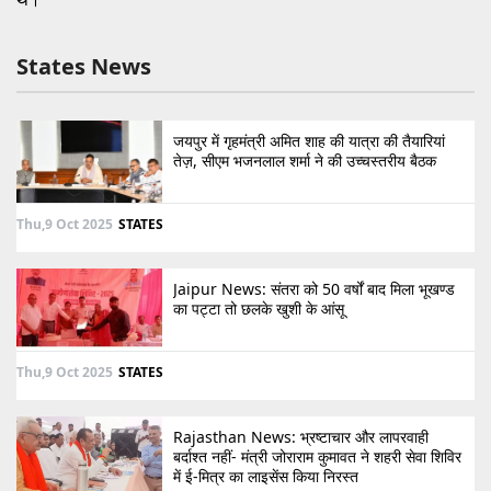
States News
जयपुर में गृहमंत्री अमित शाह की यात्रा की तैयारियां
तेज़, सीएम भजनलाल शर्मा ने की उच्चस्तरीय बैठक
Thu,9 Oct 2025
STATES
Jaipur News: संतरा को 50 वर्षों बाद मिला भूखण्ड
का पट्टा तो छलके खुशी के आंसू
Thu,9 Oct 2025
STATES
Rajasthan News: भ्रष्टाचार और लापरवाही
बर्दाश्त नहीं- मंत्री जोराराम कुमावत ने शहरी सेवा शिविर
में ई-मित्र का लाइसेंस किया निरस्त