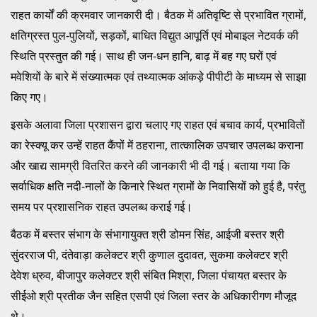
राहत कार्यों की क्रमवार जानकारी दी। बैठक में अतिवृष्टि से प्रभावित ग्रामों,
क्षतिग्रस्त पुल-पुलियों, सड़कों, बाधित विद्युत आपूर्ति एवं मोबाइल नेटवर्क की
स्थिति प्रस्तुत की गई। साथ ही जन-धन हानि, बाढ़ में बह गए घरों एवं
मवेशियों के बारे में संख्यात्मक एवं तथ्यात्मक आंकड़े पीपीटी के माध्यम से साझा
किए गए।
इसके अलावा जिला प्रशासन द्वारा चलाए गए राहत एवं बचाव कार्य, प्रभावितों
का रेस्क्यू कर उन्हें राहत कैंपों में ठहराना, तात्कालिक उपचार उपलब्ध कराना
और खाद्य सामग्री वितरित करने की जानकारी भी दी गई। बताया गया कि
सर्वाधिक क्षति नदी-नालों के किनारे स्थित ग्रामों के निवासियों को हुई है, परंतु
समय पर प्रशासनिक राहत उपलब्ध कराई गई।
बैठक में बस्तर संभाग के संभागायुक्त श्री डोमन सिंह, आईजी बस्तर श्री
सुंदरराज पी, दंतेवाड़ा कलेक्टर श्री कुणाल दुदावत, सुकमा कलेक्टर श्री
देवेश ध्रुव, बीजापुर कलेक्टर श्री संबित मिश्रा, जिला पंचायत बस्तर के
सीईओ श्री प्रतीक जैन सहित एसपी एवं जिला स्तर के अधिकारीगण मौजूद
थे।