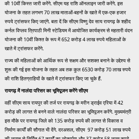
की 10वीं किस्त जारी करेंगे. सीएम यह राशि ऑनलाइन जारी करेंगे. इस
योजना के तहत लगभग 70 लाख माताओं-बहनों के खाते में एक-एक हजार
रुपये ट्रांसफर किए जाएंगे. बता दें कि सीएम विष्णु देव साय रायगढ़ के शहीद
कर्नल विप्लव त्रिपाठी मिनी स्टेडियम में आयोजित कार्यक्रम से महतारी वंदन
योजना की 10वीं किश्त के रूप में 652 करोड़ 4 लाख रुपये महिलाओं के
खाते में ट्रांसफर करेंगे.
राज्य की महिलाओं को आर्थिक रूप से सक्षम और सशक्त बनाने के उद्देश्य से
शुरू की गई इस योजना के तहत अब तक कुल 6530 करोड़ 70 लाख रुपये
की राशि हितग्राहियों के खाते में ट्रांसफर किए जा चुके हैं.
रायगढ़ में नालंदा परिसर का भूमिपूजन करेंगे सीएम
वहीं सीएम साय रायपुर की तर्ज पर रायगढ़ के मरीन ड्राईव एरिया में 42
करोड़ की लागत से बनने वाले नालंदा परिसर का भूमिपूजन करेंगे. मुख्यमंत्री
इस मौके पर रायगढ़ जिले को 135 करोड़ रुपये की लागत से विकास व
निर्माण कार्यों की सौगात भी देंगे. दरअसल, सीएम 97 करोड़ 51 लाख रुपये
की लागत से निर्मित 67 कार्यों का लोकार्पण और 37 करोड़ 58 लाख रुपये