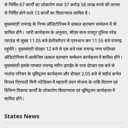
से निर्मित 67 कार्यों का लोकार्पण तथा 37 करोड़ 58 लाख रुपये की लागत
से निर्मित होने वाले 13 कार्यों का शिलान्यास शामिल है।
मुख्यमंत्री रायगढ़ के निगम ऑडिटोरियम में उत्कल ब्राम्हण सम्मेलन में भी
शामिल होंगे। जारी कार्यक्रम के अनुसार, सीएम साय रायपुर पुलिस परेड
ग्राउंड से सुबह 11.05 बजे हेलीकॉप्टर से प्रस्थान कर 11.55 बजे रायगढ़
पहुंचेंगे। मुख्यमंत्री दोपहर 12 बजे से एक बजे तक रायगढ़ नगर पालिका
ऑडिटोरियम में आयोजित उत्कल ब्राम्हण सम्मेलन कार्यक्रम में शामिल होंगे।
मुख्यमंत्री इसके पश्चात रायगढ़ मरीन ड्राईव के पास दोपहर एक बजे से
नालंदा परिसर के भूमिपूजन कार्यक्रम और दोपहर 2.05 बजे से शहीद कर्नल
विप्लव त्रिपाठी मिनी स्टेडियम में महतारी वंदन योजना के राशि वितरण एवं
विभिन्न विकास कार्यों के लोकार्पण-शिलान्यास एवं भूमिपूजन कार्यक्रम में
शामिल होंगे।
States News