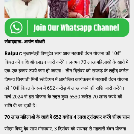
संवाददाता- आर्यन चौधरी
Raipur:
मुख्यमंत्री विष्णुदेव साय आज महतारी वंदन योजना की 10वीं
किश्त की राशि ऑनलाइन जारी करेंगे। लगभग 70 लाख महिलाओं के खाते में
एक-एक हजार रुपये जमा हो जाएगा। तीन दिसंबर को रायगढ़ के शहीद कर्नल
विप्लव त्रिपाठी मिनी स्टेडियम में आयोजित कार्यक्रम में महतारी वंदन योजना
की 10वीं किश्त के रूप में 652 करोड़ 4 लाख रुपये की राशि जारी करेंगे।
मार्च 2024 से इस योजना के तहत कुल 6530 करोड़ 70 लाख रुपये की
राशि दी जा चुकी है।
70 लाख महिलाओं के खाते में 652 करोड़ 4 लाख ट्रांसफर करेंगे सीएम साय
सीएम विष्णु देव साय मंगलवार, 3 दिसंबर को रायगढ़ से महतारी वंदन योजना