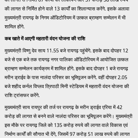
की लागत से निर्मित होने वाले 13 कार्यों का शिलान्यास करेंगे. इसके अलावा
मुख्यमंत्री रायगढ़ के निगम ऑडिटोरियम में उत्कल ब्राम्हण सम्मेलन में भी
शामिल होंगे.
कब खाते में आएगी महतारी वंदन योजना की राशि
मुख्यमंत्री विष्णु देव साय 11.55 बजे रायगढ़ पहुंचेंगे. इसके बाद दोपहर 12
बजे से एक बजे तक रायगढ़ नगर पालिका ऑडिटोरियम में आयोजित उत्कल
ब्राम्हण सम्मेलन कार्यक्रम में शामिल होंगे. इसके बाद दोपहर 1 बजे रायगढ़
मरीन ड्राईव के पास नालंदा परिसर का भूमिपूजन करेंगे. वहीं दोपहर 2.05
बजे शहीद कर्नल विप्लव त्रिपाठी मिनी स्टेडियम में महतारी वंदन योजना की
राशि ट्रांसफर करेंगे.
मुख्यमंत्री साय रायपुर की तर्ज पर रायगढ़ के मरीन ड्राईव एरिया में 42
करोड़ की लागत से बनने वाले नालंदा परिसर का भूमिपूजन करेंगे। मुख्यमंत्री
इस मौके पर रायगढ़ जिले को 135 करोड़ रुपये की लागत वाले विकास एवं
निर्माण कार्यों की सौगात भी देंगे, जिसमें 97 करोड़ 51 लाख रुपये की लागत