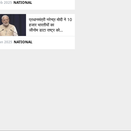
दिशा
eb 2025
NATIONAL
प्रधानमंत्री नरेन्द्र मोदी ने 10
हजार भारतीयों का
जीनोम डाटा राष्ट्र को
सौंपा, जानें इसके बारे में
Jan 2025
NATIONAL