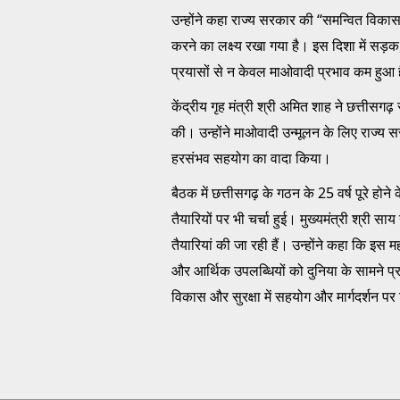
उन्होंने कहा राज्य सरकार की “समन्वित विकास
करने का लक्ष्य रखा गया है। इस दिशा में सड़क,
प्रयासों से न केवल माओवादी प्रभाव कम हुआ है
केंद्रीय गृह मंत्री श्री अमित शाह ने छत्तीसग
की। उन्होंने माओवादी उन्मूलन के लिए राज्य
हरसंभव सहयोग का वादा किया।
बैठक में छत्तीसगढ़ के गठन के 25 वर्ष पूरे हो
तैयारियों पर भी चर्चा हुई। मुख्यमंत्री श्री
तैयारियां की जा रही हैं। उन्होंने कहा कि इस
और आर्थिक उपलब्धियों को दुनिया के सामने प्
विकास और सुरक्षा में सहयोग और मार्गदर्शन पर