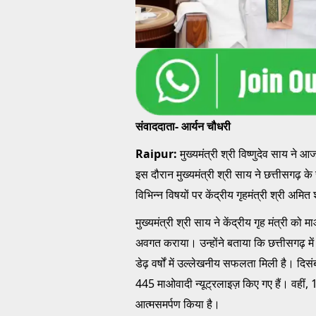
संवाददाता- आर्यन चौधरी
Raipur:
मुख्यमंत्री श्री विष्णुदेव साय ने 
इस दौरान मुख्यमंत्री श्री साय ने छत्तीसगढ़
विभिन्न विषयों पर केंद्रीय गृहमंत्री श्री अमित
मुख्यमंत्री श्री साय ने केंद्रीय गृह मंत्री क
अवगत कराया। उन्होंने बताया कि छत्तीसगढ़ मे
डेढ़ वर्षों में उल्लेखनीय सफलता मिली है। दि
445 माओवादी न्यूट्रलाइज़ किए गए हैं। वहीं,
आत्मसमर्पण किया है।