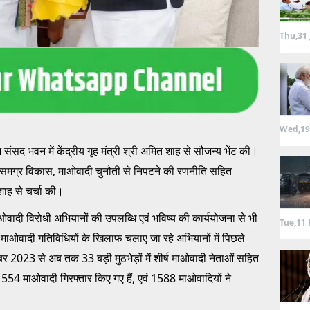
Thu,31 
Wed,19
आज संसद भवन में केंद्रीय गृह मंत्री श्री अमित शाह से सौजन्य भेंट की।
 के समग्र विकास, माओवादी चुनौती से निपटने की रणनीति सहित
 शाह से चर्चा की।
ो माओवादी विरोधी अभियानों की उपलब्धि एवं भविष्य की कार्ययोजना से भी
Tue,11 
ं माओवादी गतिविधियों के खिलाफ चलाए जा रहे अभियानों में पिछले
संबर 2023 से अब तक 33 बड़ी मुठभेड़ों में शीर्ष माओवादी नेताओं सहित
 1554 माओवादी गिरफ्तार किए गए हैं, एवं 1588 माओवादियों ने