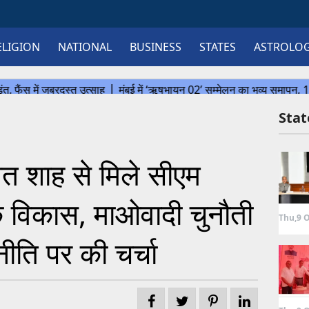
ELIGION
NATIONAL
BUSINESS
STATES
ASTROLO
Sta
शाह से मिले सीएम
े विकास, माओवादी चुनौती
Thu,9 O
ीति पर की चर्चा