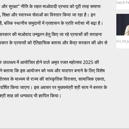
Sat,8 F
 और सुरक्षा” नीति के तहत माओवादी प्रभाव को पूरी तरह समाप्त
 शिक्षा और स्वास्थ्य सेवाओं का विस्तार किया जा रहा है। इन
, बल्कि स्थानीय समुदायों में प्रशासन के प्रति भरोसा भी बढ़ा है।
ढ़ सरकार की माओवाद उन्मूलन हेतु किए जा रहे प्रयासों की सराहना
Fri,10 
 सरकार के प्रयासों को ऐतिहासिक बताया और केंद्र सरकार की ओर से
ने के उपलक्ष्य में आयोजित होने वाले अमृत रजत महोत्सव 2025 की
 साय ने बताया कि इस आयोजन को भव्य और यादगार बनाने के लिए विशेष
 महोत्सव के माध्यम से राज्य की सांस्कृतिक विरासत, सामाजिक एकता,
रदर्शित किया जाएगा। इस अवसर पर मुख्यमंत्री श्री साय ने बस्तर के
 श्री शाह को धन्यवाद भी ज्ञापित किया।