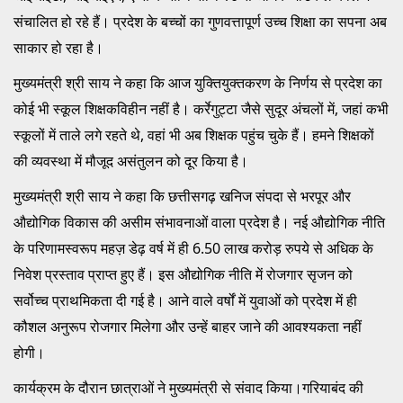
संचालित हो रहे हैं। प्रदेश के बच्चों का गुणवत्तापूर्ण उच्च शिक्षा का सपना अब
साकार हो रहा है।
मुख्यमंत्री श्री साय ने कहा कि आज युक्तियुक्तकरण के निर्णय से प्रदेश का
कोई भी स्कूल शिक्षकविहीन नहीं है। कर्रेगुट्टा जैसे सुदूर अंचलों में, जहां कभी
स्कूलों में ताले लगे रहते थे, वहां भी अब शिक्षक पहुंच चुके हैं। हमने शिक्षकों
की व्यवस्था में मौजूद असंतुलन को दूर किया है।
मुख्यमंत्री श्री साय ने कहा कि छत्तीसगढ़ खनिज संपदा से भरपूर और
औद्योगिक विकास की असीम संभावनाओं वाला प्रदेश है। नई औद्योगिक नीति
के परिणामस्वरूप महज़ डेढ़ वर्ष में ही 6.50 लाख करोड़ रुपये से अधिक के
निवेश प्रस्ताव प्राप्त हुए हैं। इस औद्योगिक नीति में रोजगार सृजन को
सर्वोच्च प्राथमिकता दी गई है। आने वाले वर्षों में युवाओं को प्रदेश में ही
कौशल अनुरूप रोजगार मिलेगा और उन्हें बाहर जाने की आवश्यकता नहीं
होगी।
कार्यक्रम के दौरान छात्राओं ने मुख्यमंत्री से संवाद किया।गरियाबंद की