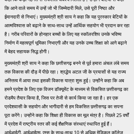
कि आने वाले समय में उन्हें जो भी जिम्मेदारी मिले, उसे पूरी निष्ठा और
ईमानदारी से निभाएं। मुख्यमंत्री श्री साय ने कहा कि यह पुरस्कार बेटियों के
आत्मविश्वास को बढ़ाने के साथ-साथ उन्हें आर्थिक सहयोग भी प्रदान कर रहा
है। गरीब परिवारों के होनहार बच्चों के लिए यह स्कॉलरशिप उनके भविष्य
निर्माण में महत्वपूर्ण भूमिका निभाएगी और यह उनके उच्च शिक्षा को आगे बढ़ाने
में बेहद सहायक सिद्ध होगी।
मुख्यमंत्री श्री साय ने कहा कि छत्तीसगढ़ बनने से पूर्व हमारा अंचल लंबे समय
तक विकास की दौड़ में पीछे रहा। श्रद्धेय अटल जी के प्रयासों से यह राज्य
अस्तित्व में आया तथा इसकी विकास यात्रा शुरू हुई। उन्होंने कहा कि अब
हमने प्रदेश के लिए एक विजन डॉक्यूमेंट के माध्यम से विकसित छत्तीसगढ़ का
रोडमैप तैयार किया है, जिस पर तेजी से कार्य किया जा रहा है। हर एक
प्रदेशवासी के सहयोग और भागीदारी से हम विकसित छत्तीसगढ़ का सपना
पूरा करेंगे। उन्होंने कहा कि शिक्षा ही विकास का मूल मंत्र है। पिछले 25 वर्षों
में प्रदेश में राष्ट्रीय स्तर की कई शैक्षणिक संस्थाएं स्थापित हुई हैं।
आईआईटी, आईआईएम, एम्स के साथ-साथ 10 से अधिक मेडिकल कॉलेज