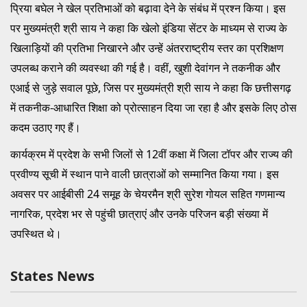
प्रिया बघेल ने खेल प्रतिभाओं को बढ़ावा देने के संबंध में प्रश्न किया। इस
पर मुख्यमंत्री श्री साय ने कहा कि खेलो इंडिया सेंटर के माध्यम से राज्य के
खिलाड़ियों की प्रतिभा निखारने और उन्हें अंतरराष्ट्रीय स्तर का प्रशिक्षण
उपलब्ध कराने की व्यवस्था की गई है। वहीं, खुशी देवांगन ने तकनीक और
एआई से जुड़े सवाल पूछे, जिस पर मुख्यमंत्री श्री साय ने कहा कि छत्तीसगढ़
में तकनीक-आधारित शिक्षा को प्रोत्साहन दिया जा रहा है और इसके लिए ठोस
कदम उठाए गए हैं।
कार्यक्रम में प्रदेश के सभी जिलों से 12वीं कक्षा में जिला टॉपर और राज्य की
प्रवीण्य सूची में स्थान पाने वाली छात्राओं को सम्मानित किया गया। इस
अवसर पर आईबीसी 24 समूह के चेयरमैन श्री सुरेश गोयल सहित गणमान्य
नागरिक, प्रदेश भर से पहुंची छात्राएं और उनके परिजन बड़ी संख्या में
उपस्थित थे।
States News