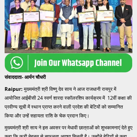
संवाददाता- आर्यन चौधरी
Raipur:
मुख्यमंत्री श्री विष्णु देव साय ने आज राजधानी रायपुर में
आयोजित आईबीसी 24 स्वर्ण शारदा स्कॉलरशिप कार्यक्रम में 12वीं कक्षा की
प्रवीण्य सूची में स्थान प्राप्त करने वाली प्रदेश की बेटियों को सम्मानित
किया और उन्हें सहायता राशि के चेक प्रदान किए।
मुख्यमंत्री श्री साय ने इस अवसर पर मेधावी छात्राओं को शुभकामनाएं देते हुए
कहा कि कड़ी मेहनत से सफलता अवश्य मिलती है। उन्होंने बेटियों से कहा