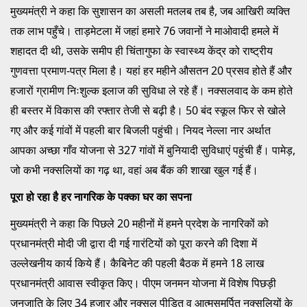
मुख्यमंत्री ने कहा कि सुशासन का असली मतलब तब है, जब आखिरी व्यक्ति
तक लाभ पहुँचे। ताड़मेटला में जहां हमारे 76 जवानों ने माओवादी हमले में
शहादत दी थी, उसके समीप ही चिंतागुफा के स्वास्थ्य केंद्र को राष्ट्रीय
गुणवत्ता प्रमाण-पत्र मिला है। यहां हर महीने औसतन 20 प्रसव होते हैं और
हजारों ग्रामीण निःशुल्क इलाज की सुविधा ले रहे हैं। नक्सलवाद के कम होते
ही बस्तर में विकास की रफ्तार तेजी से बढ़ी है। 50 बंद स्कूल फिर से खोले
गए और कई गांवों में पहली बार बिजली पहुंची। नियद नेल्ला नार अर्थात
आपका अच्छा गाँव योजना से 327 गांवों में बुनियादी सुविधाएं पहुंची हैं। पामेड़,
जो कभी नक्सलियों का गढ़ था, वहां अब बैंक की शाखा खुल गई हैं।
पूरा हो रहा है हर नागरिक के पक्का घर का सपना
मुख्यमंत्री ने कहा कि पिछले 20 महीनों में हमने प्रदेश के नागरिकों को
प्रधानमंत्री मोदी जी द्वारा दी गई गारंटियों को पूरा करने की दिशा में
उल्लेखनीय कार्य किये हैं। कैबिनेट की पहली बैठक में हमने 18 लाख
प्रधानमंत्री आवास स्वीकृत किए। पीएम जनमन योजना में विशेष पिछड़ी
जनजाति के लिए 34 हजार और नक्सल पीड़ित व आत्मसमर्पित नक्सलियों के