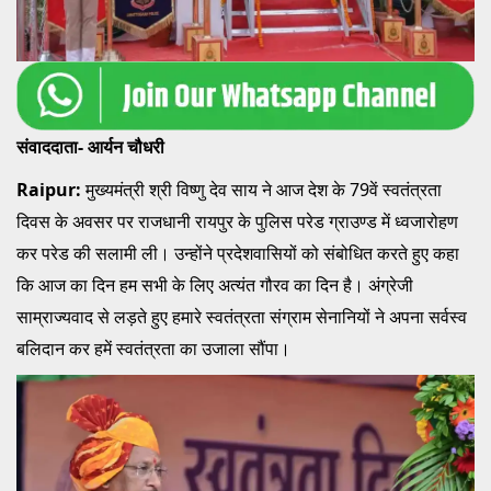
संवाददाता- आर्यन चौधरी
Raipur:
मुख्यमंत्री श्री विष्णु देव साय ने आज देश के 79वें स्वतंत्रता
दिवस के अवसर पर राजधानी रायपुर के पुलिस परेड ग्राउण्ड में ध्वजारोहण
कर परेड की सलामी ली। उन्होंने प्रदेशवासियों को संबोधित करते हुए कहा
कि आज का दिन हम सभी के लिए अत्यंत गौरव का दिन है। अंग्रेजी
साम्राज्यवाद से लड़ते हुए हमारे स्वतंत्रता संग्राम सेनानियों ने अपना सर्वस्व
बलिदान कर हमें स्वतंत्रता का उजाला सौंपा।