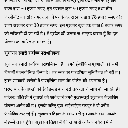
सब्सिडी दी जा रही है। दो किलोवॉट पर केन्द्र द्वारा 60 हजार रूपए और
राज्य द्वारा 30 हजार रूपए, इस प्रकार कुल 90 हजार रूपए तथा तीन
किलोवॉट का सौर संयंत्र लगाने पर केन्द्र सरकार द्वारा 78 हजार रूपए और
राज्य सरकार द्वारा 30 हजार रूपए, इस प्रकार कुल एक लाख 8 हजार रूपए
की सब्सिडी दी जा रही है। मैं प्रदेश की जनता से आग्रह करता हूँ कि इस
योजना का त्वरित लाभ उठाएं।
सुशासन हमारी सर्वाेच्च प्राथमिकता
सुशासन हमारी सर्वाेच्च प्राथमिकता है। हमने ई-ऑफिस प्रणाली को सभी
विभागों में कार्यान्वित किया है। हर स्तर पर पारदर्शिता सुनिश्चित हो रही है।
हमने सरकारी खरीदी में पारदर्शिता लाने जेम पोर्टल को अपनाया है।
भ्रष्टाचार के मामलों की ईओडब्ल्यू द्वारा पूरी तत्परता से जांच की जा रही है।
पब्लिक पॉलिसी में युवाओं को आगे लाने हमने मुख्यमंत्री सुशासन फेलोशिप
योजना आरंभ की है। इसके जरिए युवा आईआईएम रायपुर में दो वर्षीय
फेलोशिप कर रहे हैं। सुशासन तिहार के माध्यम से हम आपके गांव, आपके
मोहल्ले तक पहुंचे। सुशासन तिहार में 41 लाख से अधिक आवेदन में से