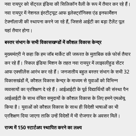
नवा रायपुर को सेंट्रल इंडिया की सिलिकॉन वैली के रूप में तैयार कर रहे हैं।
नवा रायपुर में नेशनल इंस्टीट्यूट आफ इलेक्ट्रॉनिक्स एंड इनफार्मेशन
टेक्नॉलाजी की स्थापना करने जा रहे हैं, जिससे आईटी का बड़ा टैलेंट पूल
यहां तैयार होगा।
बस्तर संभाग के सभी विकासखण्डों में कौशल विकास केन्द्र
मुख्यमंत्री ने कहा कि हम जॉब मार्केट की जरूरत के मुताबिक वर्क फोर्स तैयार
कर रहे हैं। स्किल इंडिया मिशन के तहत नवा रायपुर में लाइवलीहुड सेंटर
आफ एक्सीलेंस आरंभ कर रहे हैं। जनजातीय बहुल बस्तर संभाग के सभी 32
विकासखंडों में, कौशल विकास केन्द्र के माध्यम से युवाओं को विभिन्न
व्यवसायों का प्रशिक्षण दे रहे हैं। आईआईटी के पूर्व विद्यार्थियों की संस्था पैन
आईआईटी के साथ वंचित समुदायों के कौशल विकास के लिए हमने एमओयू
किया है। युवाओं को कौशल विकास के साथ ही विदेशी भाषाओं का भी
प्रशिक्षण दिया जाएगा ताकि उन्हें विदेशों में भी रोजगार के अवसर मिलें।
राज्य में 150 स्टार्टअप स्थापित करने का लक्ष्य