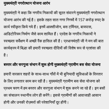
मुख्यमंत्री नगरोत्थान योजना आरंभ
मुख्यमंत्री ने कहा कि नगरीय निकायों की सूरत संवारने मुख्यमंत्री नगरोत्थान
योजना आरंभ की गई है। इसके तहत सात नगर निगमों में 157 करोड़ रुपए के
कार्य स्वीकृत किये गये हैं। इनमें आक्सीजोन, बस टर्मिनल, बायपास,
आडिटोरियम निर्माण जैसे काम शामिल हैं। प्रदेश के नगरीय निकायों ने
स्वच्छता सर्वेक्षण में अच्छी रैंक हासिल की है। प्रधानमंत्री जी ने मन की बात
कार्यक्रम में बिल्हा की हमारी स्वच्छता दीदियों की विशेष रूप से प्रशंसा की
है।
बस्तर और सरगुजा संभाग में शुरू होगी मुख्यमंत्री ग्रामीण बस सेवा योजना
हमारी सरकार शहरों के साथ-साथ गाँवों में भी बुनियादी सुविधाओं के विस्तार
के लिए लगातार काम कर रही है। मुख्यमंत्री ग्रामीण बस सेवा योजना को
प्रथम चरण में हम बस्तर और सरगुजा संभाग में शुरू करने जा रहे हैं। इन बसों
का संचालन स्थानीय लोग ही करेंगे। इससे ग्रामीणों की आवाजाही आसान
होगी और उनकी रोज़मर्रा की परेशानियाँ दूर होंगी।