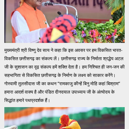
मुख्यमंत्री श्री विष्णु देव साय ने कहा कि इस अवसर पर हम विकसित भारत-
विकसित छत्तीसगढ़ का संकल्प लें। छत्तीसगढ़ राज्य के निर्माता श्रद्धेय अटल
जी के सुशासन का दृढ़ संकल्प हमें शक्ति देता है। हम निश्चित ही जन-जन की
सहभागिता से विकसित छत्तीसगढ़ के निर्माण के लक्ष्य को साकार करेंगे।
गोस्वामी तुलसीदास जी का कथन ‘‘रामकाजु कीन्हें बिनु मोहि कहां बिश्राम‘‘
हमारा आदर्श वाक्य है और पंडित दीनदयाल उपाध्याय जी के अंत्योदय के
सिद्धांत हमारे पथप्रदर्शक हैं।