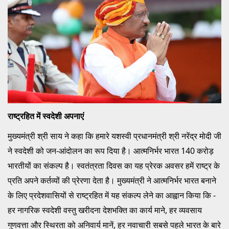
राष्ट्रहित में स्वदेशी अपनाएं
मुख्यमंत्री श्री साय ने कहा कि हमारे यशस्वी प्रधानमंत्री श्री नरेंद्र मोदी जी
ने स्वदेशी को जन-आंदोलन का रूप दिया है। आत्मनिर्भर भारत 140 करोड़
भारतीयों का संकल्प है। स्वतंत्रता दिवस का यह प्रेरक अवसर हमें राष्ट्र के
प्रति अपने कर्तव्यों की प्रेरणा देता है। मुख्यमंत्री ने आत्मनिर्भर भारत बनाने
के लिए प्रदेशवासियों से राष्ट्रहित में यह संकल्प लेने का आह्वान किया कि -
हर नागरिक स्वदेशी वस्तु खरीदना देशभक्ति का कार्य माने, हर व्यवसाय
गुणवत्ता और स्थिरता को अनिवार्य मानें, हर नवाचारी सबसे पहले भारत के बारे