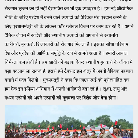
रोजगार सृजन का ही नहीं देशभक्ति का भी एक उपक्रम है। हम नई औद्योगिक
नीति के जरिए प्रदेश में बनने वाले उत्पादों को वैश्विक मंच प्रदान करने के
लिए प्रधानमंत्री जी के लोकल फॉर ग्लोबल विजन पर काम कर रहे हैं। अपने
दैनिक जीवन में स्वदेशी और स्थानीय उत्पादों को अपनाने से स्थानीय
कारीगरों, बुनकरों, शिल्पकारों को रोजगार मिलता है। इसका सीधा परिणाम
देश और प्रदेश की आर्थिक समृद्धि के रूप में सामने आता है। हमारी आयात
निर्भरता कम होती है। हम खादी को बढ़ावा देकर स्थानीय बुनकरों के जीवन में
बड़ा बदलाव ला सकते हैं, इससे हमें टैक्सटाइल क्षेत्र में अपनी वैश्विक पहचान
बनाने में मदद मिलेगी। मुख्यमंत्री ने कहा कि एमएसएमई को प्रोत्साहित कर
हम मेक इन इंडिया अभियान में अपनी भागीदारी बढ़ा रहे हैं। सूक्ष्म, लघु और
मध्यम उद्योगों को अपने उत्पादों की गुणवत्ता पर विशेष जोर देना होगा।