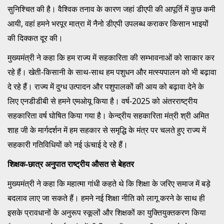
सुनिश्चित की है। वैश्विक तनाव के कारण जहां डीएपी की आपूर्ति में कुछ कमी
आयी, वहां हमने भरपूर मात्रा में नैनो डीएपी उपलब्ध कराकर किसान भाइयों
की दिक्कत दूर की।
मुख्यमंत्री ने कहा कि हम राज्य में सहकारिता की सम्भावनाओं को साकार कर
रहे हैं। खेती-किसानी के साथ-साथ हम पशुधन और मत्स्यपालन को भी बढ़ावा
दे रहे हैं। राज्य में दुग्ध उत्पादन और पशुपालकों की आय को बढ़ावा देने के
लिए एनडीडीबी से हमने एमओयू किया है। वर्ष-2025 को अंतरराष्ट्रीय
सहकारिता वर्ष घोषित किया गया है। केन्द्रीय सहकारिता मंत्री श्री अमित
शाह जी के मार्गदर्शन में हम सहकार से समृद्धि के मंत्र पर चलते हुए राज्य में
सहकारी गतिविधियों को नई ऊंचाई दे रहे हैं।
शिक्षक-छात्र अनुपात राष्ट्रीय औसत से बेहतर
मुख्यमंत्री ने कहा कि महात्मा गांधी कहते थे कि शिक्षा के जरिए समाज में बड़े
बदलाव लाए जा सकते हैं। हमने नई शिक्षा नीति को लागू करने के साथ ही
इसके प्रावधानों के अनुरूप स्कूलों और शिक्षकों का युक्तियुक्तकरण किया