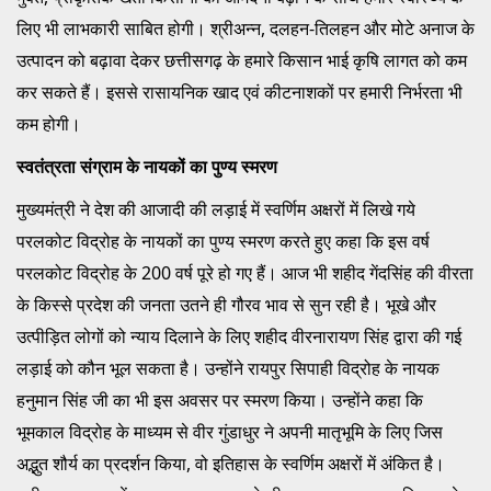
लिए भी लाभकारी साबित होगी। श्रीअन्न, दलहन-तिलहन और मोटे अनाज के
उत्पादन को बढ़ावा देकर छत्तीसगढ़ के हमारे किसान भाई कृषि लागत को कम
कर सकते हैं। इससे रासायनिक खाद एवं कीटनाशकों पर हमारी निर्भरता भी
कम होगी।
स्वतंत्रता संग्राम के नायकों का पुण्य स्मरण
मुख्यमंत्री ने देश की आजादी की लड़ाई में स्वर्णिम अक्षरों में लिखे गये
परलकोट विद्रोह के नायकों का पुण्य स्मरण करते हुए कहा कि इस वर्ष
परलकोट विद्रोह के 200 वर्ष पूरे हो गए हैं। आज भी शहीद गेंदसिंह की वीरता
के किस्से प्रदेश की जनता उतने ही गौरव भाव से सुन रही है। भूखे और
उत्पीड़ित लोगों को न्याय दिलाने के लिए शहीद वीरनारायण सिंह द्वारा की गई
लड़ाई को कौन भूल सकता है। उन्होंने रायपुर सिपाही विद्रोह के नायक
हनुमान सिंह जी का भी इस अवसर पर स्मरण किया। उन्होंने कहा कि
भूमकाल विद्रोह के माध्यम से वीर गुंडाधुर ने अपनी मातृभूमि के लिए जिस
अद्भुत शौर्य का प्रदर्शन किया, वो इतिहास के स्वर्णिम अक्षरों में अंकित है।