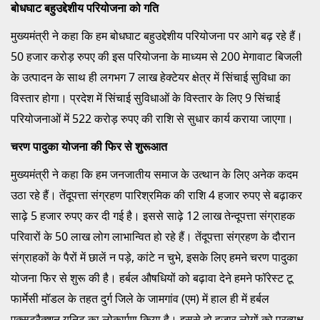
बोधघाट बहुउद्देशीय परियोजना को गति
मुख्यमंत्री ने कहा कि हम बोधघाट बहुउद्देशीय परियोजना पर आगे बढ़ रहे हैं।
50 हजार करोड़ रुपए की इस परियोजना के माध्यम से 200 मेगावाट बिजली
के उत्पादन के साथ ही लगभग 7 लाख हेक्टेयर क्षेत्र में सिंचाई सुविधा का
विस्तार होगा। प्रदेश में सिंचाई सुविधाओं के विस्तार के लिए 9 सिंचाई
परियोजनाओं में 522 करोड़ रुपए की राशि से सुधार कार्य कराया जाएगा।
चरण पादुका योजना की फिर से शुरूआत
मुख्यमंत्री ने कहा कि हम जनजातीय समाज के उत्थान के लिए अनेक कदम
उठा रहे हैं। तेंदूपत्ता संग्रहण पारिश्रमिक की राशि 4 हजार रुपए से बढ़ाकर
साढ़े 5 हजार रुपए कर दी गई है। इससे साढ़े 12 लाख तेन्दूपत्ता संग्राहक
परिवारों के 50 लाख लोग लाभान्वित हो रहे हैं। तेंदूपत्ता संग्रहण के दौरान
संग्राहकों के पैरों में छालें न पड़े, कांटे न चुभे, इसके लिए हमने चरण पादुका
योजना फिर से शुरू की है। हर्बल औषधियों को बढ़ावा देने हमने फॉरेस्ट टू
फार्मेसी मॉडल के तहत दुर्ग जिले के जामगांव (एम) में हाल ही में हर्बल
एक्सट्रैक्शन यूनिट का लोकार्पण किया है। इससे दो हजार लोगों को प्रत्यक्ष