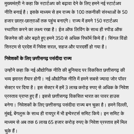
मुख्यमंत्री ने कहा कि स्टार्टअप को बढ़ावा देने के लिए हमने नई स्टार्टअप
नीति बनाई है। इसके माध्यम से हम राज्य के 100 तकनीकी संस्थाओं के 50
हजार छात्र-छात्राओं तक पहुंच बनाएंगे। राज्य में हमने 150 स्टार्टअप
स्थापित करने का लक्ष्य रखा है। ईज ऑफ लिविंग के साथ ही स्पीड ऑफ
बिजनेस की ओर बढ़ते हुए हमने 350 से अधिक रिफॉर्म किये हैं। सिंगल विंडो
सिस्टम से प्रदेश में निवेश सरल, सहज और पारदर्शी हो गया है।
निवेशकों के लिए छत्तीसगढ़ पसंदीदा राज्य
उन्होंने कहा कि नई औद्योगिक नीति की बुनियाद पर विकसित छत्तीसगढ़ की
भव्य इमारत तैयार होगी। नई औद्योगिक नीति में हमने सबसे ज्यादा जोर पॉवर
सेक्टर पर दिया है। इस सेक्टर में हमें 3 लाख करोड़ रुपए से अधिक के निवेश
प्रस्ताव प्राप्त हुए हैं। इससे छत्तीसगढ़ विकसित भारत का पावर हाउस
बनेगा। निवेशकों के लिए छत्तीसगढ़ पसंदीदा राज्य बन चुका है। हमने दिल्ली,
मुंबई, बेंगलुरू के साथ ही रायपुर में भी इन्वेस्टर्स समिट किये। इन समिट के
माध्यम से अब तक 6 लाख 65 हजार करोड़ रुपए के निवेश प्रस्ताव हमें मिल
चुके हैं।