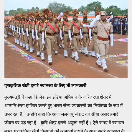
प्राकृतिक खेती हमारे स्वास्थ्य के लिए भी लाभकारी
मुख्यमंत्री ने कहा कि मेक इन इंडिया अभियान के जरिए रक्षा क्षेत्र में
आत्मनिर्भरता हासिल करते हुए भारत सैन्य उपकरणों का निर्यातक के रूप में
उभर रहा है। उन्होंने कहा कि आज जलवायु संकट का सीधा असर हमारे
जीवन पर पड़ रहा है। कृषि क्षेत्र इससे अछूता नहीं है। ऐसे समय में रसायन
मुक्त, प्राकृतिक खेती किसानों की आमदनी बढ़ाने के साथ हमारे स्वास्थ्य के