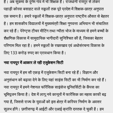
है। अब सुकमा के दुर्गम गांव में भी शिक्षक हैं। राजधानी रायपुर से लेकर
पहाड़ी कोरवा बसाहट वाले स्कूलों तक पूरे प्रदेश में शिक्षक-छात्र अनुपात
एक समान है। हमारे स्कूलों में शिक्षक-छात्र अनुपात राष्ट्रीय औसत से बेहतर
है। हम शासकीय विद्यालयों में मुख्यमंत्री शिक्षा गुणवत्ता अभियान भी संचालित
कर रहे हैं। पेरेण्ट्स टीचर मीटिंग तथा न्यौता भोज के माध्यम से हमने बच्चों के
शैक्षणिक विकास में सामुदायिक भागीदारी सुनिश्चित की है, जिसका बेहतर
परिणाम मिल रहा है। हमने स्कूलों के रखरखाव एवं अधोसंरचना विकास के
लिए 133 करोड़ रुपए का प्रावधान किया है।
नवा रायपुर में आकार ले रही एजुकेशन सिटी
नवा रायपुर में हम सौ एकड़ में एजुकेशन सिटी बना रहे हैं। विज्ञान और
अनुसंधान को बढ़ावा देने के लिए यहां साइंस सिटी का भी निर्माण कर रहे हैं।
नवा रायपुर में हमने नेशनल फॉरेंसिक साइंसेज यूनिवर्सिटी के कैंपस का
भूमिपूजन किया है। देश में लागू नये कानूनों में फारेंसिक का महत्व काफी बढ़
गया है, जिससे राज्य के युवाओं को इस क्षेत्र में करियर निर्माण के अवसर
सुलभ होंगे। छत्तीसगढ़ में आईटी और एआई क्रांति दस्तक दे चुकी है। हम