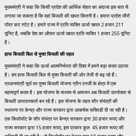
मुख्यमंत्री ने कहा कि किसी प्रदेश की आर्थिक सेहत का अंदाजा इस बात से
लगाया जा सकता है कि वहां बिजली की खपत कितनी है। हमारा प्रदेश जीरो
पॉवर कट स्टेट है। हमारे राज्य में प्रति व्यक्ति ऊर्जा खपत 2 हजार 211
यूनिट है, जबकि देश का औसत ऊर्जा खपत प्रति व्यक्ति 1 हजार 255 यूनिट
है।
हाफ बिजली बिल से मुफ्त बिजली की पहल
मुख्यमंत्री ने कहा कि ऊर्जा आत्मनिर्भरता की दिशा में हमने बड़ा कदम उठाया
है। हम हाफ बिजली बिल से मुफ्त बिजली की ओर तेजी से बढ़ रहे हैं।
प्रधानमंत्री सूर्य घर मुफ्त बिजली योजना ग्रीन एनर्जी के क्षेत्र में एक
महत्वपूर्ण कदम है। इस योजना के माध्यम से आमजन अब बिजली उपभोक्ता से
बिजली उत्पादनकर्ता बन रहेे हैं। इस योजना के तहत सौर संयंत्रों की
स्थापना पर केन्द्र और राज्य सरकार द्वारा आकर्षक सब्सिडी दी जा रही है।
एक किलोवॉट के सौर संयंत्र पर केन्द्र सरकार द्वारा 30 हजार रूपए और
राज्य सरकार द्वारा 15 हजार रूपए, इस प्रकार कुल 45 हजार रूपए की