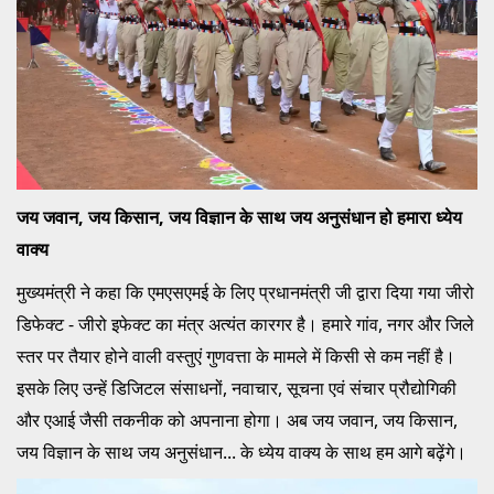
जय जवान, जय किसान, जय विज्ञान के साथ जय अनुसंधान हो हमारा ध्येय
वाक्य
मुख्यमंत्री ने कहा कि एमएसएमई के लिए प्रधानमंत्री जी द्वारा दिया गया जीरो
डिफेक्ट - जीरो इफेक्ट का मंत्र अत्यंत कारगर है। हमारे गांव, नगर और जिले
स्तर पर तैयार होने वाली वस्तुएं गुणवत्ता के मामले में किसी से कम नहीं है।
इसके लिए उन्हें डिजिटल संसाधनों, नवाचार, सूचना एवं संचार प्रौद्योगिकी
और एआई जैसी तकनीक को अपनाना होगा। अब जय जवान, जय किसान,
जय विज्ञान के साथ जय अनुसंधान... के ध्येय वाक्य के साथ हम आगे बढ़ेंगे।