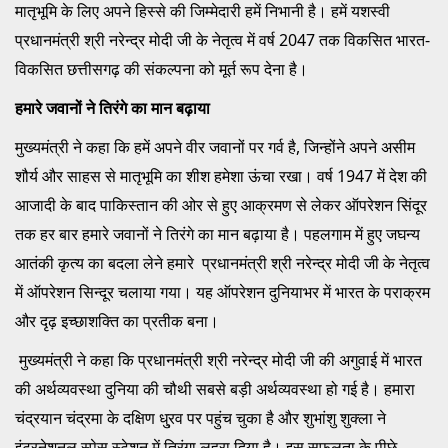
मातृभूमि के लिए अपने हिस्से की जिम्मेदारी हमें निभानी है। हमें यशस्वी
प्रधानमंत्री श्री नरेन्द्र मोदी जी के नेतृत्व में वर्ष 2047 तक विकसित भारत-
विकसित छत्तीसगढ़ की संकल्पना को मूर्त रूप देना है।
हमारे जवानों ने तिरंगे का मान बढ़ाया
मुख्यमंत्री ने कहा कि हमें अपने वीर जवानों पर गर्व है, जिन्होंने अपने असीम
शौर्य और साहस से मातृभूमि का शीश हमेशा ऊंचा रखा। वर्ष 1947 में देश की
आजादी के बाद पाकिस्तान की ओर से हुए आक्रमण से लेकर ऑपरेशन सिंदूर
तक हर बार हमारे जवानों ने तिरंगे का मान बढ़ाया है। पहलगाम में हुए जघन्य
आतंकी कृत्य का बदला लेने हमारे प्रधानमंत्री श्री नरेन्द्र मोदी जी के नेतृत्व
में ऑपरेशन सिन्दूर चलाया गया। यह ऑपरेशन दुनियाभर में भारत के पराक्रम
और दृढ़ इच्छाशक्ति का प्रतीक बना।
मुख्यमंत्री ने कहा कि प्रधानमंत्री श्री नरेन्द्र मोदी जी की अगुवाई में भारत
की अर्थव्यवस्था दुनिया की चौथी सबसे बड़ी अर्थव्यवस्था हो गई है। हमारा
चंद्रयान चंद्रमा के दक्षिण धु्रव पर पहुंच चुका है और शुभांशु शुक्ला ने
इंटरनेशनल स्पेस स्टेशन में तिरंगा लहरा दिया है। इस सफलता के पीछे