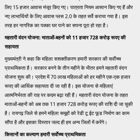
लिए 15 हजार आवास मंजूर किए गए। पात्रता नियम आसान किए गए हैं और
नए लाभार्थियों के लिए आवास प्लस 2.0 के तहत सर्वे कराया गया है। इस
तरह हर नागरिक का पक्का घर पाने का सपना पूरा हो रहा है।
महतारी वंदन योजना: माताओं-बहनों को 11 हजार 728 करोड़ रूपए की
सहायता
मुख्यमंत्री ने कहा कि महिला सशक्तीकरण हमारी सरकार की सर्वाेच्च
प्राथमिकता है। सरकार बनने के तीन महीने के भीतर हमने महतारी वंदन
योजना शुरू की। प्रदेश में 70 लाख महिलाओं को हर महीने एक-एक हजार
रूपए की आर्थिक सहायता दी जा रही है। इस योजना से महिलाएं
आत्मनिर्भरता की राह पर कदम बढ़ा रही हैं। महतारी वंदन योजना के तहत
माताओं-बहनों को अब तक 11 हजार 728 करोड़ रूपए की राशि दी जा चुकी
है। रायगढ़ जिले से हमने महिला समूहों को रेडी टू ईट फूड निर्माण का काम
सौंपा है और इसका विस्तार जल्द ही हम अन्य जिलों में करेंगे।
किसानों का कल्याण हमारी सर्वाेच्च प्राथमिकता