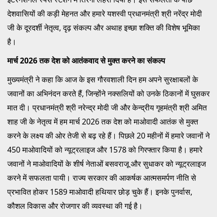
देशवासियों की कड़ी मेहनत और हमारे यशस्वी प्रधानमंत्री श्री नरेंद्र मोदी
जी के दूरदर्शी नेतृत्व, दृढ़ संकल्प और अथाह इच्छा शक्ति की विशेष भूमिका
है।
मार्च 2026 तक देश को आतंकवाद से मुक्त करने का संकल्प
मुख्यमंत्री ने कहा कि आज के इस गौरवशाली दिन हम अपने सुरक्षाबलों के
जवानों का अभिनंदन करते हैं, जिन्होंने नक्सलियों को उनके ठिकानों में घुसकर
मात दी। प्रधानमंत्री श्री नरेन्द्र मोदी जी और केन्द्रीय गृहमंत्री श्री अमित
शाह जी के नेतृत्व में हम मार्च 2026 तक देश को माओवादी आतंक से मुक्त
करने के लक्ष्य की ओर तेजी से बढ़ रहे हैं। पिछले 20 महीनों में हमारे जवानों ने
450 माओवादियों को न्यूट्रलाइज और 1578 को गिरफ्तार किया है। हमारे
जवानों ने माओवादियों के शीर्ष नेताओं बसवराजू और सुधाकर को न्यूट्रलाइज
करने में सफलता पायी। राज्य सरकार की आकर्षक आत्मसमर्पण नीति से
प्रभावित होकर 1589 माओवादी हथियार छोड़ चुके हैं। इनके पुनर्वास,
कौशल विकास और रोजगार की व्यवस्था की गई है।