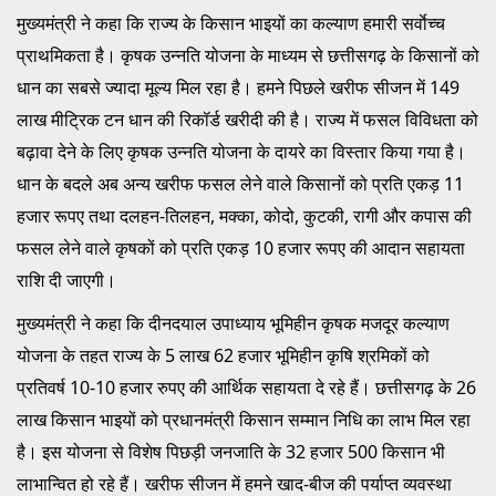
मुख्यमंत्री ने कहा कि राज्य के किसान भाइयों का कल्याण हमारी सर्वाेच्च
प्राथमिकता है। कृषक उन्नति योजना के माध्यम से छत्तीसगढ़ के किसानों को
धान का सबसे ज्यादा मूल्य मिल रहा है। हमने पिछले खरीफ सीजन में 149
लाख मीट्रिक टन धान की रिकॉर्ड खरीदी की है। राज्य में फसल विविधता को
बढ़ावा देने के लिए कृषक उन्नति योजना के दायरे का विस्तार किया गया है।
धान के बदले अब अन्य खरीफ फसल लेने वाले किसानों को प्रति एकड़ 11
हजार रूपए तथा दलहन-तिलहन, मक्का, कोदो, कुटकी, रागी और कपास की
फसल लेने वाले कृषकों को प्रति एकड़ 10 हजार रूपए की आदान सहायता
राशि दी जाएगी।
मुख्यमंत्री ने कहा कि दीनदयाल उपाध्याय भूमिहीन कृषक मजदूर कल्याण
योजना के तहत राज्य के 5 लाख 62 हजार भूमिहीन कृषि श्रमिकों को
प्रतिवर्ष 10-10 हजार रुपए की आर्थिक सहायता दे रहे हैं। छत्तीसगढ़ के 26
लाख किसान भाइयों को प्रधानमंत्री किसान सम्मान निधि का लाभ मिल रहा
है। इस योजना से विशेष पिछड़ी जनजाति के 32 हजार 500 किसान भी
लाभान्वित हो रहे हैं। खरीफ सीजन में हमने खाद-बीज की पर्याप्त व्यवस्था