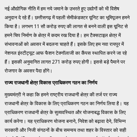
नई औद्योगिक नीति में हम नये जमाने के उभरते हुए उद्योगों को भी विशेष
अनुदान दे रहे हैं। छत्तीसगढ़ में पहली सेमीकंडक्टर यूनिट का भूमिपूजन हमने
किया है। लगभग 11 सौ करोड़ रुपए की लागत से बनने वाली इस यूनिट से
हमने चिप निर्माण के क्षेत्र में कदम रख दिया है। हम टैक्सटाइल क्षेत्र में
संभावनाओं को अवसर में बदलना चाहते हैं। इसके लिए हम नवा रायपुर में
नेशनल इंस्टीट्यूट आफ फैशन टेक्नॉलाजी का कैंपस स्थापित करने जा रहे
हैं। इसकी अनुमानित लागत 271 करोड़ रुपए होगी। इससे बड़े पैमाने पर
रोजगार के अवसर पैदा होंगे।
राज्य राजधानी क्षेत्र विकास प्राधिकरण गठन का निर्णय
मुख्यमंत्री ने कहा कि हमने राष्ट्रीय राजधानी क्षेत्र की तर्ज पर राज्य
राजधानी क्षेत्र के विकास के लिए प्राधिकरण गठन का निर्णय लिया है। यह
प्राधिकरण राजधानी क्षेत्र के सुव्यवस्थित और योजनाबद्ध विकास के लिए
कार्य करेगा। यह प्राधिकरण योजना बनाने, निवेश को बढ़ावा देने, विभिन्न
सरकारी और निजी संगठनों के बीच समन्वय तथा शहर के विस्तार को सही