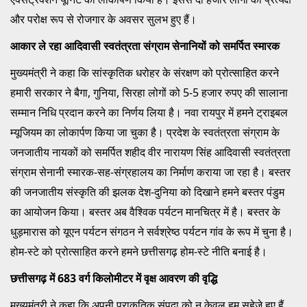
और परोक्ष रूप से रोजगार के अवसर सुलभ हुए हैं।
आकार ले रहा आदिवासी स्वतंत्रता संग्राम सेनानियों को समर्पित स्मारक
मुख्यमंत्री ने कहा कि सांस्कृतिक धरोहर के संरक्षण को प्रोत्साहित करने
हमारी सरकार ने बैगा, गुनिया, सिरहा लोगों को 5-5 हजार रुपए की सालाना
सम्मान निधि प्रदान करने का निर्णय लिया है। नवा रायपुर में हमने ट्राइबल
म्यूजियम का लोकार्पण किया जा चुका है। प्रदेश के स्वतंत्रता संग्राम के
जनजातीय नायकों को समर्पित शहीद वीर नारायण सिंह आदिवासी स्वतंत्रता
संग्राम सेनानी स्मारक-सह-संग्रहालय का निर्माण कराया जा रहा है। बस्तर
की जनजातीय संस्कृति की झलक देश-दुनिया को दिखाने हमने बस्तर पंडुम
का आयोजन किया। बस्तर अब वैश्विक पर्यटन मानचित्र में है। बस्तर के
धुड़मारास को यूएन पर्यटन संगठन ने सर्वश्रेष्ठ पर्यटन गांव के रूप में चुना है।
होम-स्टे को प्रोत्साहित करने हमने छत्तीसगढ़ होम-स्टे नीति बनाई है।
छत्तीसगढ़ में 683 वर्ग किलोमीटर में वृक्ष आवरण की वृद्धि
मुख्यमंत्री ने कहा कि अपनी प्राकृतिक संपदा को न केवल हम सहेजे हुए हैं