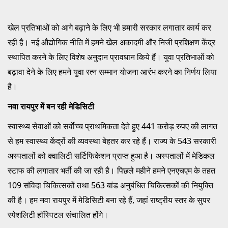
खेल प्रतिभाओं को आगे बढ़ाने के लिए भी हमारी सरकार लगातार कार्य कर
रही है। नई औद्योगिक नीति में हमने खेल अकादमी और निजी प्रशिक्षण केंद्र
स्थापित करने के लिए विशेष अनुदान प्रावधान किये हैं। युवा प्रतिभाओं को
बढ़ावा देने के लिए हमने युवा रत्न सम्मान योजना आरंभ करने का निर्णय लिया
है।
नवा रायपुर में बन रही मेडिसिटी
स्वास्थ्य सेवाओं को सर्वाेच्च प्राथमिकता देते हुए 441 करोड़ रुपए की लागत
से हम स्वास्थ्य केंद्रों की व्यवस्था बेहतर कर रहे हैं। राज्य के 543 सरकारी
अस्पतालों को क्वालिटी सर्टिफिकेशन प्राप्त हुआ है। अस्पतालों में मेडिकल
स्टाफ की लगातार भर्ती की जा रही है। पिछले महीने हमने एनएचएम के तहत
109 संविदा चिकित्सकों तथा 563 बांड अनुबंधित चिकित्सकों की नियुक्ति
की है। हम नवा रायपुर में मेडिसिटी बना रहे हैं, जहां राष्ट्रीय स्तर के सुपर
स्पेशलिटी हॉस्पिटल संचालित होंगे।