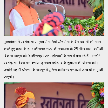
मुख्यमंत्री ने स्वतंत्रता संग्राम सेनानियों और सेना के वीर जवानों को नमन
करते हुए कहा कि हम छत्तीसगढ़ राज्य की स्थापना के 25 गौरवशाली वर्षाें की
विकास यात्रा को ’’छत्तीसगढ़ रजत महोत्सव’’ के रूप में मना रहे हैं। उन्होंने
स्वतंत्रता दिवस पर छत्तीसगढ़ रजत महोत्सव के शुभारंभ की घोषणा की।
उन्होंने यह भी घोषणा कि रायपुर में पुलिस कमिश्नर प्रणाली जल्द ही लागू की
जाएगी।