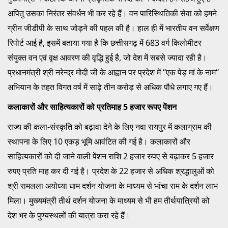
अपितु उसका निरंतर संवर्धन भी कर रहे हैं। वन पारिस्थितिकी सेवा को हमने
ग्रीन जीडीपी के साथ जोड़ने की पहल की है। हाल ही में भारतीय वन सर्वेक्षण
रिपोर्ट आई है, इसमें बताया गया है कि छत्तीसगढ़ में 683 वर्ग किलोमीटर
संयुक्त वन एवं वृक्ष आवरण की वृद्धि हुई है, जो देश में सबसे ज्यादा रही है।
प्रधानमंत्री श्री नरेन्द्र मोदी जी के आह्वान पर प्रदेश में ‘‘एक पेड़ मां के नाम‘‘
अभियान के तहत विगत वर्ष में साढ़े तीन करोड़ से अधिक पौधे लगाए गए हैं।
कलाकारों और साहित्यकारों को प्रतिमाह 5 हजार रूपए पेंशन
राज्य की कला-संस्कृति को बढ़ावा देने के लिए नवा रायपुर में कलाग्राम की
स्थापना के लिए 10 एकड़ भूमि आवंटित की गई है। कलाकारों और
साहित्यकारों को दी जाने वाली पेंशन राशि 2 हजार रुपए से बढ़ाकर 5 हजार
रुपए प्रति माह कर दी गई है। प्रदेश के 22 हजार से अधिक श्रद्धालुओं को
श्री रामलला अयोध्या धाम दर्शन योजना के माध्यम से भांचा राम के दर्शन लाभ
मिला। मुख्यमंत्री तीर्थ दर्शन योजना के माध्यम से भी हम तीर्थयात्रियों को
देश भर के पुण्यस्थलों की यात्रा करा रहे हैं।