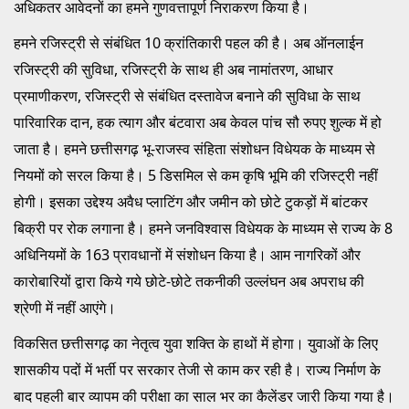
अधिकतर आवेदनों का हमने गुणवत्तापूर्ण निराकरण किया है।
हमने रजिस्ट्री से संबंधित 10 क्रांतिकारी पहल की है। अब ऑनलाईन
रजिस्ट्री की सुविधा, रजिस्ट्री के साथ ही अब नामांतरण, आधार
प्रमाणीकरण, रजिस्ट्री से संबंधित दस्तावेज बनाने की सुविधा के साथ
पारिवारिक दान, हक त्याग और बंटवारा अब केवल पांच सौ रुपए शुल्क में हो
जाता है। हमने छत्तीसगढ़ भू-राजस्व संहिता संशोधन विधेयक के माध्यम से
नियमों को सरल किया है। 5 डिसमिल से कम कृषि भूमि की रजिस्ट्री नहीं
होगी। इसका उद्देश्य अवैध प्लाटिंग और जमीन को छोटे टुकड़ों में बांटकर
बिक्री पर रोक लगाना है। हमने जनविश्वास विधेयक के माध्यम से राज्य के 8
अधिनियमों के 163 प्रावधानों में संशोधन किया है। आम नागरिकों और
कारोबारियों द्वारा किये गये छोटे-छोटे तकनीकी उल्लंघन अब अपराध की
श्रेणी में नहीं आएंगे।
विकसित छत्तीसगढ़ का नेतृत्व युवा शक्ति के हाथों में होगा। युवाओं के लिए
शासकीय पदों में भर्ती पर सरकार तेजी से काम कर रही है। राज्य निर्माण के
बाद पहली बार व्यापम की परीक्षा का साल भर का कैलेंडर जारी किया गया है।