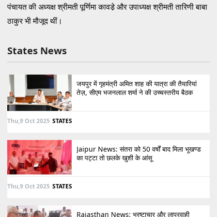
पंचायत की अध्यक्ष श्रीमती पूर्णिमा कावडे़ और उपाध्यक्ष श्रीमती तारिणी बाबा
ठाकुर भी मौजूद थीं।
States News
जयपुर में गृहमंत्री अमित शाह की यात्रा की तैयारियां
तेज़, सीएम भजनलाल शर्मा ने की उच्चस्तरीय बैठक
Thu,9 Oct 2025
STATES
Jaipur News: संतरा को 50 वर्षों बाद मिला भूखण्ड
का पट्टा तो छलके खुशी के आंसू
Thu,9 Oct 2025
STATES
Rajasthan News: भ्रष्टाचार और लापरवाही