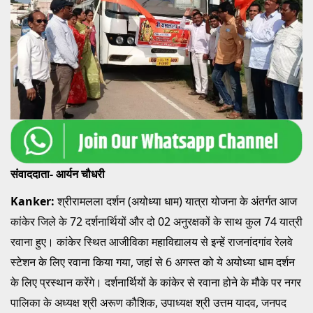
संवाददाता- आर्यन चौधरी
Kanker:
श्रीरामलला दर्शन (अयोध्या धाम) यात्रा योजना के अंतर्गत आज
कांकेर जिले के 72 दर्शनार्थियों और दो 02 अनुरक्षकों के साथ कुल 74 यात्री
रवाना हुए। कांकेर स्थित आजीविका महाविद्यालय से इन्हें राजनांदगांव रेलवे
स्टेशन के लिए रवाना किया गया, जहां से 6 अगस्त को ये अयोध्या धाम दर्शन
के लिए प्रस्थान करेंगे। दर्शनार्थियों के कांकेर से रवाना होने के मौके पर नगर
पालिका के अध्यक्ष श्री अरूण कौशिक, उपाध्यक्ष श्री उत्तम यादव, जनपद