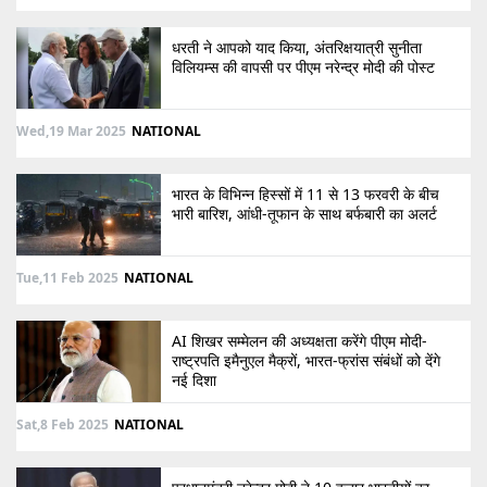
धरती ने आपको याद किया, अंतरिक्षयात्री सुनीता
विलियम्स की वापसी पर पीएम नरेन्द्र मोदी की पोस्ट
Wed,19 Mar 2025
NATIONAL
भारत के विभिन्न हिस्सों में 11 से 13 फरवरी के बीच
भारी बारिश, आंधी-तूफान के साथ बर्फबारी का अलर्ट
Tue,11 Feb 2025
NATIONAL
AI शिखर सम्मेलन की अध्यक्षता करेंगे पीएम मोदी-
राष्ट्रपति इमैनुएल मैक्रों, भारत-फ्रांस संबंधों को देंगे
नई दिशा
Sat,8 Feb 2025
NATIONAL