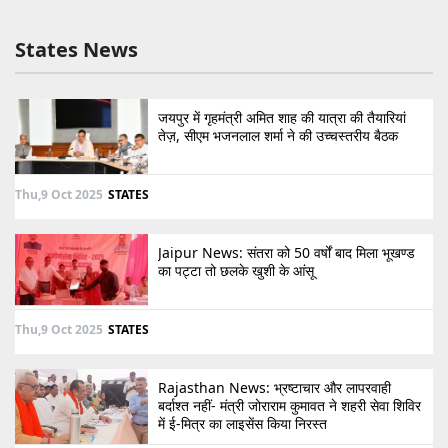
States News
जयपुर में गृहमंत्री अमित शाह की यात्रा की तैयारियां
तेज़, सीएम भजनलाल शर्मा ने की उच्चस्तरीय बैठक
Thu,9 Oct 2025
STATES
Jaipur News: संतरा को 50 वर्षों बाद मिला भूखण्ड
का पट्टा तो छलके खुशी के आंसू
Thu,9 Oct 2025
STATES
Rajasthan News: भ्रष्टाचार और लापरवाही
बर्दाश्त नहीं- मंत्री जोराराम कुमावत ने शहरी सेवा शिविर
में ई-मित्र का लाइसेंस किया निरस्त