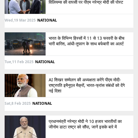
विलियम्स की वापसी पर पीएम नरेन्द्र मोदी की पोस्ट
Wed,19 Mar 2025
NATIONAL
भारत के विभिन्न हिस्सों में 11 से 13 फरवरी के बीच
भारी बारिश, आंधी-तूफान के साथ बर्फबारी का अलर्ट
Tue,11 Feb 2025
NATIONAL
AI शिखर सम्मेलन की अध्यक्षता करेंगे पीएम मोदी-
राष्ट्रपति इमैनुएल मैक्रों, भारत-फ्रांस संबंधों को देंगे
नई दिशा
Sat,8 Feb 2025
NATIONAL
प्रधानमंत्री नरेन्द्र मोदी ने 10 हजार भारतीयों का
जीनोम डाटा राष्ट्र को सौंपा, जानें इसके बारे में