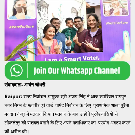
संवाददाता- आर्यन चौधरी
Raipur:
राज्य निर्वाचन आयुक्त श्री अजय सिंह ने आज सपरिवार रायपुर
नगर निगम के महापौर एवं वार्ड पार्षद निर्वाचन के लिए प्राथमिक शाला पुरैना
मतदान केंद्र में मतदान किया।मतदान के बाद उन्होंने प्रदेशवासियों से
लोकतंत्र को सशक्त बनाने के लिए अपने मताधिकार का प्रयोग अवश्य करने
की अपील की।