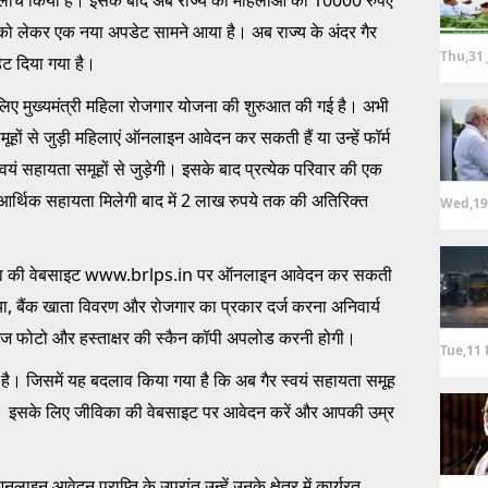
 लेकर एक नया अपडेट सामने आया है। अब राज्य के अंदर गैर
Thu,31 
ेट दिया गया है।
ए मुख्यमंत्री महिला रोजगार योजना की शुरुआत की गई है। अभी
हों से जुड़ी महिलाएं ऑनलाइन आवेदन कर सकती हैं या उन्हें फॉर्म
यं सहायता समूहों से जुड़ेगी। इसके बाद प्रत्येक परिवार की एक
आर्थिक सहायता मिलेगी बाद में 2 लाख रुपये तक की अतिरिक्त
Wed,19
 जीविका की वेबसाइट www.brlps.in पर ऑनलाइन आवेदन कर सकती
ा, बैंक खाता विवरण और रोजगार का प्रकार दर्ज करना अनिवार्य
साइज फोटो और हस्ताक्षर की स्कैन कॉपी अपलोड करनी होगी।
Tue,11 
है। जिसमें यह बदलाव किया गया है कि अब गैर स्वयं सहायता समूह
ा। इसके लिए जीविका की वेबसाइट पर आवेदन करें और आपकी उम्र
इन आवेदन प्राप्ति के उपरांत उन्हें उनके क्षेत्र में कार्यरत