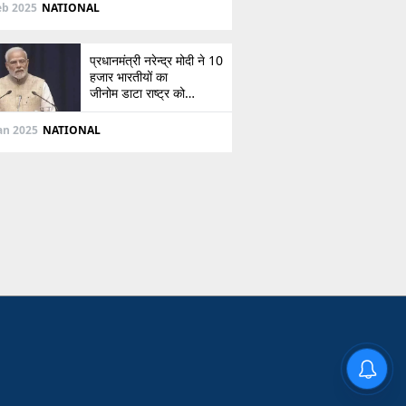
दिशा
eb 2025
NATIONAL
प्रधानमंत्री नरेन्द्र मोदी ने 10
हजार भारतीयों का
जीनोम डाटा राष्ट्र को
सौंपा, जानें इसके बारे में
Jan 2025
NATIONAL