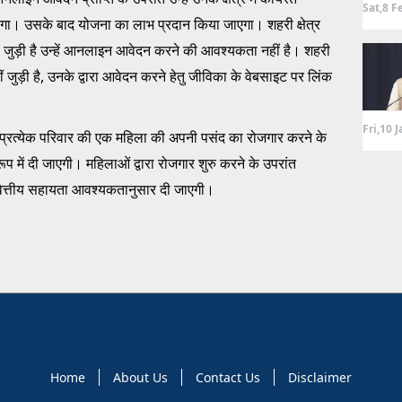
Sat,8 F
ाएगा। उसके बाद योजना का लाभ प्रदान किया जाएगा। शहरी क्षेत्र
 से जुड़ी है उन्हें आनलाइन आवेदन करने की आवश्यकता नहीं है। शहरी
हीं जुड़ी है, उनके द्वारा आवेदन करने हेतु जीविका के वेबसाइट पर लिंक
Fri,10 
 प्रत्येक परिवार की एक महिला की अपनी पसंद का रोजगार करने के
 में दी जाएगी। महिलाओं द्वारा रोजगार शुरु करने के उपरांत
्तीय सहायता आवश्यकतानुसार दी जाएगी।
Home
About Us
Contact Us
Disclaimer