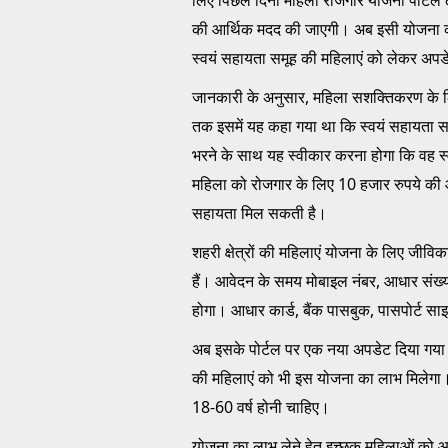
की आर्थिक मदद की जाएगी। अब इसी योजना को
स्वयं सहायता समूह की महिलाएं को लेकर अपड
जानकारी के अनुसार, महिला सशक्तिकरण के लि
तक इसमें यह कहा गया था कि स्वयं सहायता समू
भरने के साथ यह स्वीकार करना होगा कि वह स्व
महिला को रोजगार के लिए 10 हजार रुपये की 
सहायता मिल सकती है।
शहरी क्षेत्रों की महिलाएं योजना के लिए
हैं। आवेदन के समय मोबाइल नंबर, आधार संख्य
होगा। आधार कार्ड, बैंक पासबुक, पासपोर्ट 
अब इसके पोर्टल पर एक नया अपडेट दिया गया 
की महिलाएं को भी इस योजना का लाभ मिलेग
18-60 वर्ष होनी चाहिए।
योजना का लाभ लेने हेतु इच्छुक महिलाओं को आनला