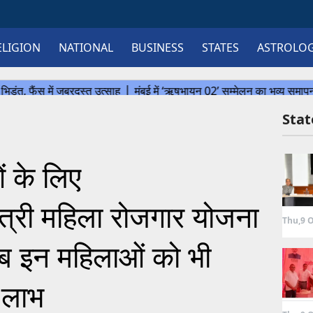
ELIGION
NATIONAL
BUSINESS
STATES
ASTROLO
Sta
ं के लिए
ंत्री महिला रोजगार योजना
Thu,9 O
अब इन महिलाओं को भी
 लाभ