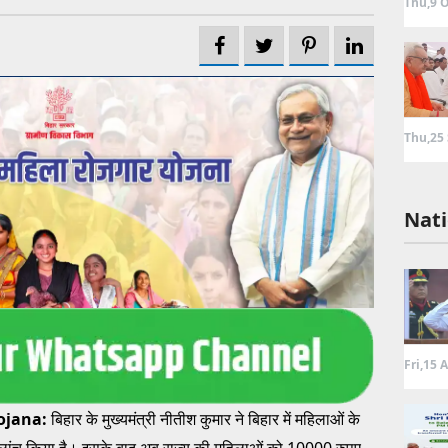
Thu,9 O
Thu,25
Nati
Fri,15 
ojana:
बिहार के मुख्यमंत्री नीतीश कुमार ने बिहार में महिलाओं के
ल लांच किया है। इसके बाद अब राज्य की महिलाओं को 10000 रुपए