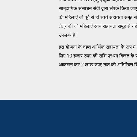
सामुदायिक संसाधन सेवी द्वारा संपर्क किया ज
की महिलाएं जो पूर्व से ही स्वयं सहायता समूह
क्षेत्र की जो महिलाएं स्वयं सहायता समूह से न
उपलब्ध है।
इस योजना के तहत आर्थिक सहायता के रूप में
लिए 10 हजार रुपए की राशि प्रथम किस्त के रूप
आकलन कर 2 लाख रुपए तक की अतिरिक्त वित