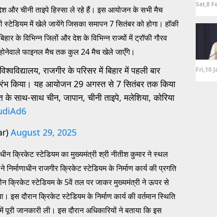
Sat,8 F
ादेश और चीनी ताइपे हिस्सा ले रहे हैं। इस आयोजन के सभी मैच
की स्टेडियम में खेले जायेंगे जिसका समापन 7 सितंबर को होगा। हॉकी
िहार के विभिन्न जिलों और देश के विभिन्न राज्यों में ट्रॉफी गौरव
ोनेवाले फाइनल मैच तक कुल 24 मैच खेले जाएँगे।
वविद्यालय, राजगीर के परिसर में बिहार में पहली बार
Fri,10 
रंभ किया। यह आयोजन 29 अगस्त से 7 सितंबर तक किया
 भारत के साथ-साथ चीन, जापान, चीनी ताइपे, मलेशिया, कोरिया
1udiAd6
ar)
August 29, 2025
ाणाधीन क्रिकेट स्टेडियम का मुख्यमंत्री श्री नीतीश कुमार ने स्थल
ी ने निर्माणाधीन राजगीर क्रिकेट स्टेडियम के निर्माण कार्य की प्रगति
न क्रिकेट स्टेडियम के 5वें तल पर जाकर मुख्यमंत्री ने ऊपर से
ा। इस दौरान क्रिकेट स्टेडियम के निर्माण कार्य की वर्तमान स्थिति
 में पूरी जानकारी ली। इस दौरान अधिकारियों ने बताया कि इस