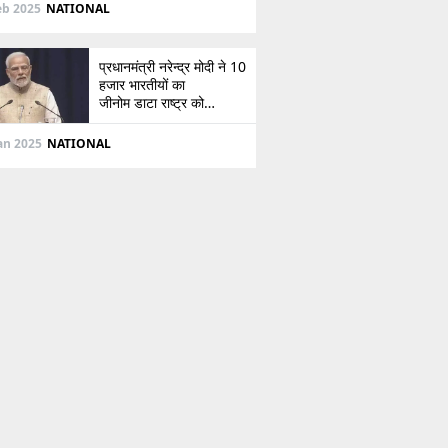
दिशा
eb 2025
NATIONAL
प्रधानमंत्री नरेन्द्र मोदी ने 10
हजार भारतीयों का
जीनोम डाटा राष्ट्र को
सौंपा, जानें इसके बारे में
Jan 2025
NATIONAL