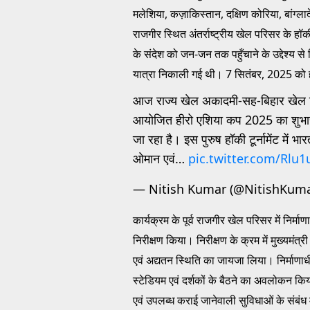
मलेशिया, कज़ाकिस्तान, दक्षिण कोरिया, बांग्ल
राजगीर स्थित अंतर्राष्ट्रीय खेल परिसर के हॉ
के संदेश को जन-जन तक पहुँचाने के उद्देश्य से ब
यात्रा निकाली गई थी। 7 सितंबर, 2025 को ह
आज राज्य खेल अकादमी-सह-बिहार खेल विश्
आयोजित हीरो एशिया कप 2025 का शुभा
जा रहा है। इस पुरुष हॉकी टूर्नामेंट में
ओमान एवं…
pic.twitter.com/Rlu
— Nitish Kumar (@NitishKum
कार्यक्रम के पूर्व राजगीर खेल परिसर में निर्म
निरीक्षण किया। निरीक्षण के क्रम में मुख्यमंत्र
एवं अद्यतन स्थिति का जायजा लिया। निर्माणाधी
स्टेडियम एवं दर्शकों के बैठने का अवलोकन किय
एवं उपलब्ध कराई जानेवाली सुविधाओं के संबंध