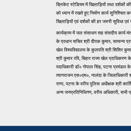
क्रिकेट स्टेडियम में खिलाड़ियों तथा दर्शकों 
को ध्यान में रखते हुए निर्माण कार्य सुनिश्चित 
खिलाड़ियों एवं दर्शकों की हर जरुरी सुविधा एवं स
कार्यक्रम में जल संसाधन सह संसदीय कार्य मंत्री
के प्रधान सचिव श्री दीपक कुमार, सामान्य प
खेल विश्वविद्यालय के कुलपति श्री शिशिर कुमार
श्री कुमार रवि, बिहार राज्य खेल प्राधिकरण के
पदाधिकारी डॉ० गोपाल सिंह, पटना प्रमंडल के
त्यागराजन एस०एम०, नालंदा के जिलाधिकारी श्री 
राणा, पटना के वरीय पुलिस अधीक्षक श्री कार्त
अन्य जनप्रतिनिधिगण, वरीय अधिकारी, सभी प्रतिस