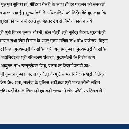
की मूलभूत सुविधाओं, मीडिया गैलरी के साथ ही हर प्रकार की जरूरतों
कराया जा रहा है। मुख्यमंत्री ने अधिकारियो को निर्देश देते हुए कहा कि
ुरक्षा को ध्यान में रखते हुए बेहतर ढंग से निर्माण कार्य करायें।
 श्री विजय कुमार चौधरी, खेल मंत्री श्री सुरेंद्र मेहता, मुख्यमंत्री
्रशासन तथा खेल विभाग के अपर मुख्य सचिव डॉ० बी० राजेन्दर, बिहार
 सिन्हा, मुख्यमंत्री के सचिव श्री अनुपम कुमार, मुख्यमंत्री के सचिव
 महानिदेशक श्री रविन्द्रण शंकरण, मुख्यमंत्री के विशेष कार्य
 आयुक्त डॉ० चन्द्रशेखर सिंह, पटना के जिलाधिकारी डॉ०
कुन्दन कुमार, पटना प्रक्षेत्र के पुलिस महानिरीक्षक श्री जितेंद्र
िकेय के० शर्मा, नालंदा के पुलिस अधीक्षक श्री भारत सोनी सहित
्पर्दी देश के खिलाड़ी एवं बड़ी संख्या में खेल प्रेमी उपस्थित थे।