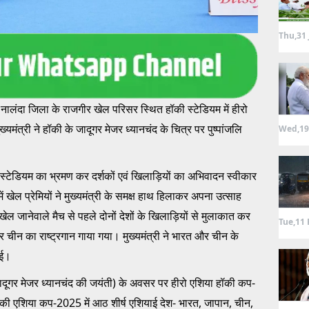
Thu,31 
 नालंदा जिला के राजगीर खेल परिसर स्थित हॉकी स्टेडियम में हीरो
ंत्री ने हॉकी के जादूगर मेजर ध्यानचंद के चित्र पर पुष्पांजलि
Wed,19
ी स्टेडियम का भ्रमण कर दर्शकों एवं खिलाड़ियों का अभिवादन स्वीकार
 खेल प्रेमियों ने मुख्यमंत्री के समक्ष हाथ हिलाकर अपना उत्साह
ेल जानेवाले मैच से पहले दोनों देशों के खिलाड़ियों से मुलाकात कर
Tue,11 
चीन का राष्ट्रगान गाया गया। मुख्यमंत्री ने भारत और चीन के
ाई।
े जादूगर मेजर ध्यानचंद की जयंती) के अवसर पर हीरो एशिया हॉकी कप-
की एशिया कप-2025 में आठ शीर्ष एशियाई देश- भारत, जापान, चीन,