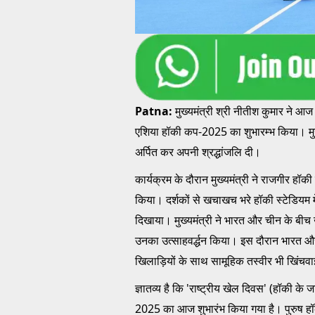
Patna:
मुख्यमंत्री श्री नीतीश कुमार ने आज
एशिया हॉकी कप-2025 का शुभारम्भ किया। मुख्यम
अर्पित कर अपनी श्रद्धांजलि दी।
कार्यक्रम के दौरान मुख्यमंत्री ने राजगीर हॉक
किया। दर्शकों से खचाखच भरे हॉकी स्टेडियम में
दिखाया। मुख्यमंत्री ने भारत और चीन के बीच ख
उनका उत्साहवर्द्धन किया। इस दौरान भारत और 
खिलाड़ियों के साथ सामूहिक तस्वीर भी खिंचव
ज्ञातव्य है कि 'राष्ट्रीय खेल दिवस' (हॉकी क
2025 का आज शुभारंभ किया गया है। पुरुष हॉ