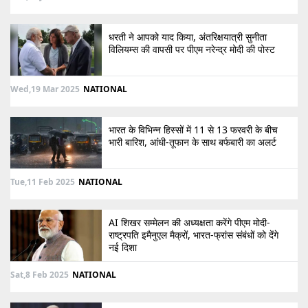
धरती ने आपको याद किया, अंतरिक्षयात्री सुनीता
विलियम्स की वापसी पर पीएम नरेन्द्र मोदी की पोस्ट
Wed,19 Mar 2025
NATIONAL
भारत के विभिन्न हिस्सों में 11 से 13 फरवरी के बीच
भारी बारिश, आंधी-तूफान के साथ बर्फबारी का अलर्ट
Tue,11 Feb 2025
NATIONAL
AI शिखर सम्मेलन की अध्यक्षता करेंगे पीएम मोदी-
राष्ट्रपति इमैनुएल मैक्रों, भारत-फ्रांस संबंधों को देंगे
नई दिशा
Sat,8 Feb 2025
NATIONAL