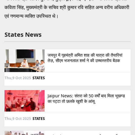
कविता सिंह, मुख्यमंत्री के सचिव श्री कुमार रवि सहित अन्य वरीय अधिकारी
एवं गणमान्य व्यक्ति उपस्थित थे।
States News
जयपुर में गृहमंत्री अमित शाह की यात्रा की तैयारियां
तेज़, सीएम भजनलाल शर्मा ने की उच्चस्तरीय बैठक
Thu,9 Oct 2025
STATES
Jaipur News: संतरा को 50 वर्षों बाद मिला भूखण्ड
का पट्टा तो छलके खुशी के आंसू
Thu,9 Oct 2025
STATES