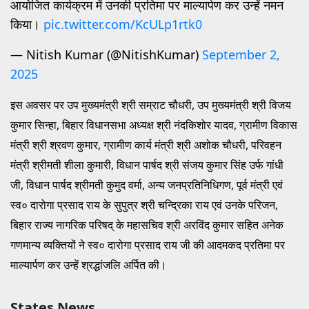
आयोजित कार्यक्रम में उनकी प्रतिमा पर माल्यार्पण कर उन्हें नमन
किया।
pic.twitter.com/KcULp1rtk0
— Nitish Kumar (@NitishKumar)
September 2,
2025
इस अवसर पर उप मुख्यमंत्री श्री सम्राट चौधरी, उप मुख्यमंत्री श्री विजय
कुमार सिन्हा, बिहार विधानसभा अध्यक्ष श्री नंदकिशोर यादव, ग्रामीण विकास
मंत्री श्री श्रवण कुमार, ग्रामीण कार्य मंत्री श्री अशोक चौधरी, परिवहन
मंत्री श्रीमती शीला कुमारी, विधान पार्षद श्री संजय कुमार सिंह उर्फ गांधी
जी, विधान पार्षद श्रीमती कुमुद वर्मा, अन्य जनप्रतिनिधिगण, पूर्व मंत्री एवं
स्व० दारोगा प्रसाद राय के सुपुत्र श्री चन्द्रिका राय एवं उनके परिजन,
बिहार राज्य नागरिक परिषद् के महासचिव श्री अरविंद कुमार सहित अनेक
गणमान्य व्यक्तियों ने स्व० दारोगा प्रसाद राय जी की आदमकद प्रतिमा पर
माल्यार्पण कर उन्हें श्रद्धांजलि अर्पित की।
States News