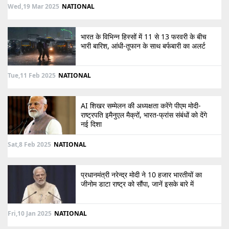
Wed,19 Mar 2025
NATIONAL
भारत के विभिन्न हिस्सों में 11 से 13 फरवरी के बीच
भारी बारिश, आंधी-तूफान के साथ बर्फबारी का अलर्ट
Tue,11 Feb 2025
NATIONAL
AI शिखर सम्मेलन की अध्यक्षता करेंगे पीएम मोदी-
राष्ट्रपति इमैनुएल मैक्रों, भारत-फ्रांस संबंधों को देंगे
नई दिशा
Sat,8 Feb 2025
NATIONAL
प्रधानमंत्री नरेन्द्र मोदी ने 10 हजार भारतीयों का
जीनोम डाटा राष्ट्र को सौंपा, जानें इसके बारे में
Fri,10 Jan 2025
NATIONAL