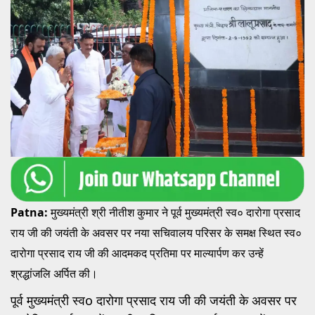
Patna:
मुख्यमंत्री श्री नीतीश कुमार ने पूर्व मुख्यमंत्री स्व० दारोगा प्रसाद
राय जी की जयंती के अवसर पर नया सचिवालय परिसर के समक्ष स्थित स्व०
दारोगा प्रसाद राय जी की आदमकद प्रतिमा पर माल्यार्पण कर उन्हें
श्रद्धांजलि अर्पित की।
पूर्व मुख्यमंत्री स्वo दारोगा प्रसाद राय जी की जयंती के अवसर पर