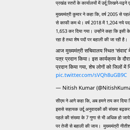
प्रखंड स्तरों के कार्यालयों में उर्दू लिखने-पढ़ने
मुख्यमंत्री कुमार ने कहा कि, वर्ष 2005 से प
से काफी कम थे। वर्ष 2018 में 1,204 नये पद 
1,653 कर दिया गया। उन्होंने कहा कि इसी क
रहा है तथा शेष पदों पर बहाली की जा रही है।
आज मुख्यमंत्री सचिवालय स्थित ‘संवाद‘ मे
पत्र प्रदान किया। इस कार्यक्रम के दौरा
प्रदान किया गया, शेष लोगों को जिलों मे
pic.twitter.com/sVQh8uGB9C
— Nitish Kumar (@NitishKum
सीएम ने आगे कहा कि, अब हमने तय कर दिया कि
इससे सहायक उर्दू अनुवादकों की संख्या बढ़कर
पहले की संख्या के 7 गुणा से भी अधिक हो जायेग
पर तेजी से बहाली की जाय। मुख्यमंत्री नीती