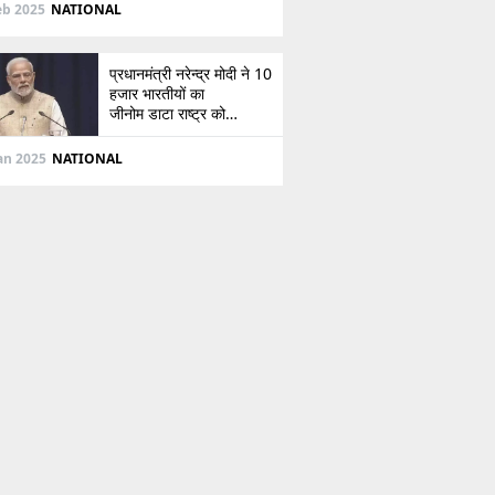
दिशा
eb 2025
NATIONAL
प्रधानमंत्री नरेन्द्र मोदी ने 10
हजार भारतीयों का
जीनोम डाटा राष्ट्र को
सौंपा, जानें इसके बारे में
Jan 2025
NATIONAL