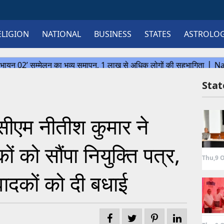
ELIGION
NATIONAL
BUSINESS
STATES
ASTROLO
Sta
एम नीतीश कुमार ने
ों को सौंपा नियुक्ति पत्र,
Thu,9 O
दकों को दी बधाई