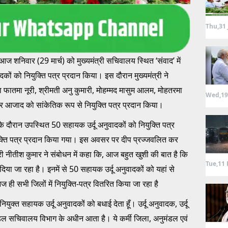
Thu,31 
 आज शनिवार (29 मार्च) को मुख्यमंत्री सचिवालय स्थित ‘संवाद’ में
कों को नियुक्ति पत्र प्रदान किया। इस दौरान मुख्यमंत्री ने
फातमा नूरी, श्रीमती अनु कुमारी, मोहम्मद मासुम आलम, मोहतरमा
Wed,19
र आजाद को सांकेतिक रूप से नियुक्ति पत्र प्रदान किया।
 के दौरान उपस्थित 50 सहायक उर्दू अनुवादकों को नियुक्ति पत्र
ियुक्ति पत्र प्रदान किया गया। इस अवसर पर दीप प्रज्जवलित कर
त्री नीतीश कुमार ने संबोधन में कहा कि, आज बहुत खुशी की बात है कि
Tue,11 
िया जा रहा है। इनमें से 50 सहायक उर्दू अनुवादकों को यहां से
आज ही सभी जिलों में नियुक्ति-पत्र वितरित किया जा रहा है
ियुक्त सहायक उर्दू अनुवादकों को बधाई देता हूँ। उर्दू अनुवादक, उर्दू
रिमंडल सचिवालय विभाग के अधीन आता है। ये कर्मी जिला, अनुमंडल एवं