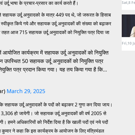
 एवं उर्दू भाषा के प्रचार-प्रसार का कार्य करते हैं।
Sat,8 F
हले सहायक उर्दू अनुवादको के मात्र 449 पद थे, जो जरूरत के हिसाब
स्वीकृत किये गये और सहायक उर्दू अनुवादकों की संख्या को बढ़ाकर
े तहत आज 715 सहायक उर्दू अनुवादकों को नियुक्ति पत्र दिया जा
Fri,10 
ं आयोजित कार्यक्रम में सहायक उर्दू अनुवादकों को नियुक्ति
न उपस्थित 50 सहायक उर्दू अनुवादकों को नियुक्ति पत्र
ं नियुक्ति पत्र प्रदान किया गया। यह तय किया गया है कि…
ar)
March 29, 2025
 सहायक उर्दू अनुवादकों के पदों को बढ़ाकर 2 गुणा कर दिया जाय।
 3,306 हो जायेगी। जो सहायक उर्दू अनुवादकों की वर्ष 2005 से
ी। हमने अधिकारियों को निर्देश दिया है कि खाली पदों एवं नये पदों
श कुमार ने कहा कि इस कार्यक्रम के आयोजन के लिए मंत्रिमंडल