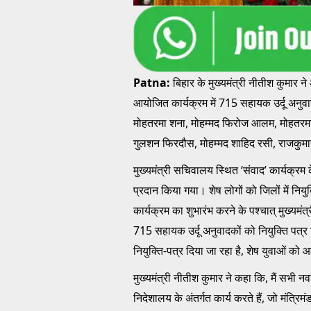
Patna:
बिहार के मुख्यमंत्री नीतीश कुमार ने
आयोजित कार्यक्रम में 715 सहायक उर्दू अनुवाद
मोहतरमा शना, मोहम्मद फिरोज आलम, मोहतरमा 
गुलशन फिरदौस, मोहम्मद शाहिद रसी, राजकुमा
मुख्यमंत्री सचिवालय स्थित ‘संवाद’ कार्यक्रम
प्रदान किया गया। शेष लोगों को जिलों में न
कार्यक्रम का शुभारंभ करने के पश्चात् मुख्यमं
715 सहायक उर्दू अनुवादकों को नियुक्ति पत्र द
नियुक्ति-पत्र दिया जा रहा है, शेष युवाओं को 
मुख्यमंत्री नीतीश कुमार ने कहा कि, मैं सभी नवन
निदेशालय के अंतर्गत कार्य करते हैं, जो मंत्