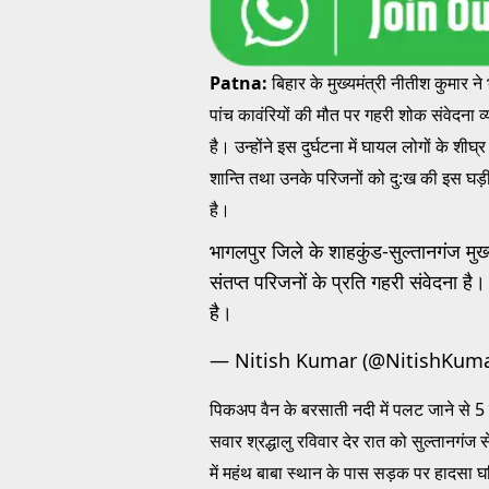
Patna:
बिहार के मुख्यमंत्री नीतीश कुमार ने भ
पांच कावंरियों की मौत पर गहरी शोक संवेदना 
है। उन्होंने इस दुर्घटना में घायल लोगों के शीघ
शान्ति तथा उनके परिजनों को दु:ख की इस घड़ी मे
है।
भागलपुर जिले के शाहकुंड-सुल्तानगंज मुख्य 
संतप्त परिजनों के प्रति गहरी संवेदना है।
है।
— Nitish Kumar (@NitishKum
पिकअप वैन के बरसाती नदी में पलट जाने से 5 
सवार श्रद्धालु रविवार देर रात को सुल्तानगंज स
में महंथ बाबा स्थान के पास सड़क पर हादसा 