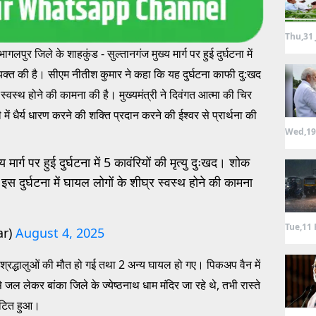
Thu,31 
ागलपुर जिले के शाहकुंड - सुल्तानगंज मुख्य मार्ग पर हुई दुर्घटना में
व्यक्त की है। सीएम नीतीश कुमार ने कहा कि यह दुर्घटना काफी दु:खद
्र स्वस्थ होने की कामना की है। मुख्यमंत्री ने दिवंगत आत्मा की चिर
ं धैर्य धारण करने की शक्ति प्रदान करने की ईश्वर से प्रार्थना की
Wed,19
मार्ग पर हुई दुर्घटना में 5 कावंरियों की मृत्यु दुःखद। शोक
 इस दुर्घटना में घायल लोगों के शीघ्र स्वस्थ होने की कामना
Tue,11 
ar)
August 4, 2025
श्रद्धालुओं की मौत हो गई तथा 2 अन्य घायल हो गए। पिकअप वैन में
े जल लेकर बांका जिले के ज्येष्ठनाथ धाम मंदिर जा रहे थे, तभी रास्ते
घटित हुआ।