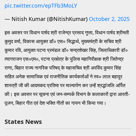
pic.twitter.com/epTFb3MoLY
— Nitish Kumar (@NitishKumar)
October 2, 2025
इस अवसर पर विधान पार्षद श्री राजेन्द्र प्रसाद गुप्ता, विधान पार्षद श्रीमती
कुमुद वर्मा, विकास आयुक्त डॉ० एस० सिद्धार्थ, मुख्यमंत्री के सचिव श्री
कुमार रवि, आयुक्त पटना प्रमंडल डॉ० चन्द्रशेखर सिंह, जिलाधिकारी डॉ०
त्यागराजन एस०एम०, पटना प्रक्षेत्र के पुलिस महानिरीक्षक श्री जितेन्द्र
राणा, बिहार राज्य नागरिक परिषद् के महासचिव श्री अरविंद कुमार सिंह
सहित अनेक सामाजिक एवं राजनीतिक कार्यकर्ताओं ने स्व० लाल बहादुर
शास्त्री जी की आदमकद प्रतिमा पर माल्यार्पण कर उन्हें श्रद्धांजलि अर्पित
की। इस अवसर पर सूचना एवं जन-सम्पर्क विभाग के कलाकारों द्वारा आरती-
पूजन, बिहार गीत एवं देश भक्ति गीतों का गायन भी किया गया।
States News