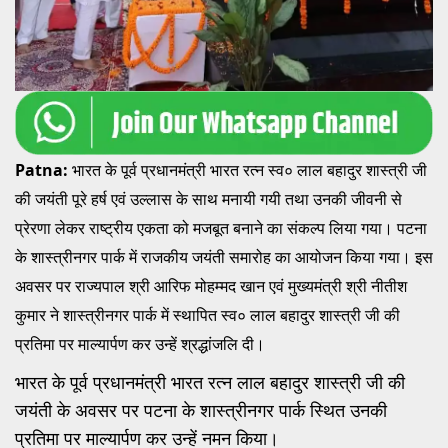
Patna:
भारत के पूर्व प्रधानमंत्री भारत रत्न स्व० लाल बहादुर शास्त्री जी
की जयंती पूरे हर्ष एवं उल्लास के साथ मनायी गयी तथा उनकी जीवनी से
प्रेरणा लेकर राष्ट्रीय एकता को मजबूत बनाने का संकल्प लिया गया। पटना
के शास्त्रीनगर पार्क में राजकीय जयंती समारोह का आयोजन किया गया। इस
अवसर पर राज्यपाल श्री आरिफ मोहम्मद खान एवं मुख्यमंत्री श्री नीतीश
कुमार ने शास्त्रीनगर पार्क में स्थापित स्व० लाल बहादुर शास्त्री जी की
प्रतिमा पर माल्यार्पण कर उन्हें श्रद्धांजलि दी।
भारत के पूर्व प्रधानमंत्री भारत रत्न लाल बहादुर शास्त्री जी की
जयंती के अवसर पर पटना के शास्त्रीनगर पार्क स्थित उनकी
प्रतिमा पर माल्यार्पण कर उन्हें नमन किया।